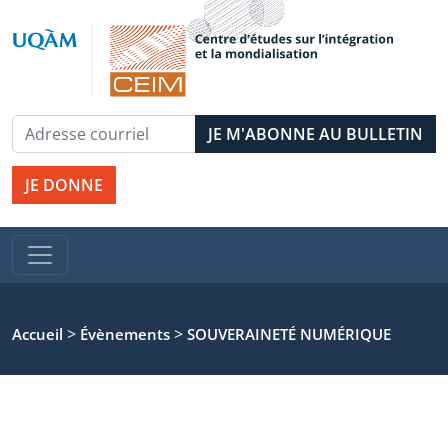
JE DONNE
>
>
Accueil
Évènements
SOUVERAINETÉ NUMÉRIQUE