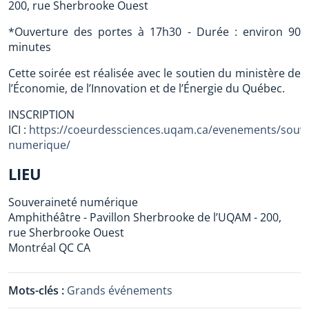
200, rue Sherbrooke Ouest
*Ouverture des portes à 17h30 - Durée : environ 90
minutes
Cette soirée est réalisée avec le soutien du ministère de
l’Économie, de l’Innovation et de l’Énergie du Québec.
INSCRIPTION
ICI :
https://coeurdessciences.uqam.ca/evenements/souve
numerique/
LIEU
Souveraineté numérique
Amphithéâtre - Pavillon Sherbrooke de l’UQAM - 200,
rue Sherbrooke Ouest
Montréal
QC
CA
Mots-clés :
Grands événements