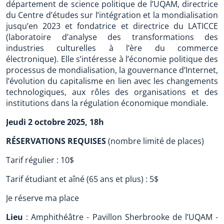
département de science politique de l’UQAM, directrice
du Centre d’études sur l’intégration et la mondialisation
jusqu’en 2023 et fondatrice et directrice du LATICCE
(laboratoire d’analyse des transformations des
industries culturelles à l’ère du commerce
électronique). Elle s’intéresse à l’économie politique des
processus de mondialisation, la gouvernance d’Internet,
l’évolution du capitalisme en lien avec les changements
technologiques, aux rôles des organisations et des
institutions dans la régulation économique mondiale.
Jeudi 2 octobre 2025, 18h
RÉSERVATIONS REQUISES
(nombre limité de places)
Tarif régulier : 10$
Tarif étudiant et aîné (65 ans et plus) : 5$
Je réserve ma place
Lieu
: Amphithéâtre - Pavillon Sherbrooke de l’UQAM -