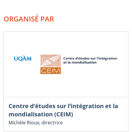
ORGANISÉ PAR
Centre d’études sur l’intégration et la
mondialisation (CEIM)
Michèle Rioux, directrice