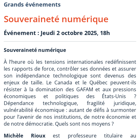
Grands événements
Souveraineté numérique
Événement : Jeudi 2 octobre 2025, 18h
Souveraineté numérique
À l’heure où les tensions internationales redéfinissent
les rapports de force, contrôler ses données et assurer
son indépendance technologique sont devenus des
enjeux de taille. Le Canada et le Québec peuvent-ils
résister à la domination des GAFAM et aux pressions
économiques et politiques des États-Unis ?
Dépendance technologique, fragilité juridique,
vulnérabilité économique : autant de défis à surmonter
pour l’avenir de nos institutions, de notre économie et
de notre démocratie. Quels sont nos moyens ?
Michèle Rioux
est professeure titulaire au