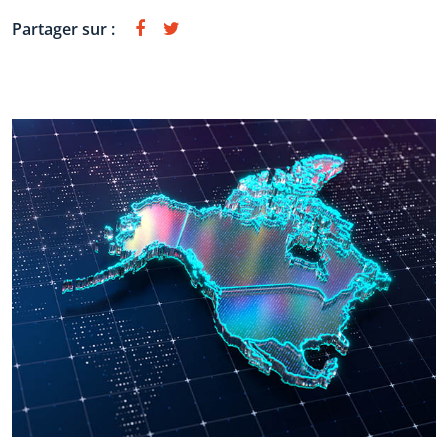
Partager sur :