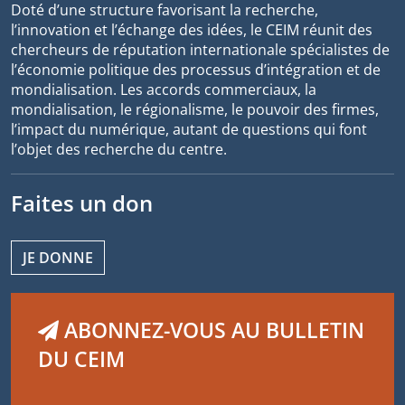
Doté d’une structure favorisant la recherche,
l’innovation et l’échange des idées, le CEIM réunit des
chercheurs de réputation internationale spécialistes de
l’économie politique des processus d’intégration et de
mondialisation. Les accords commerciaux, la
mondialisation, le régionalisme, le pouvoir des firmes,
l’impact du numérique, autant de questions qui font
l’objet des recherche du centre.
Faites un don
JE DONNE
ABONNEZ-VOUS AU BULLETIN
DU CEIM