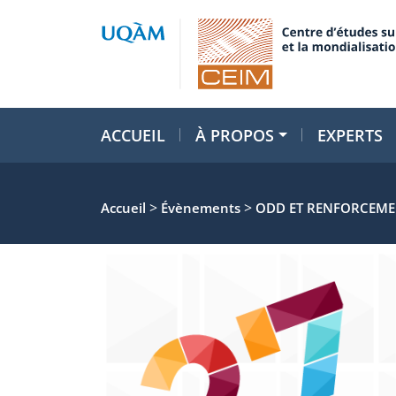
ACCUEIL
À PROPOS
EXPERTS
>
>
Accueil
Évènements
ODD ET RENFORCEMEN