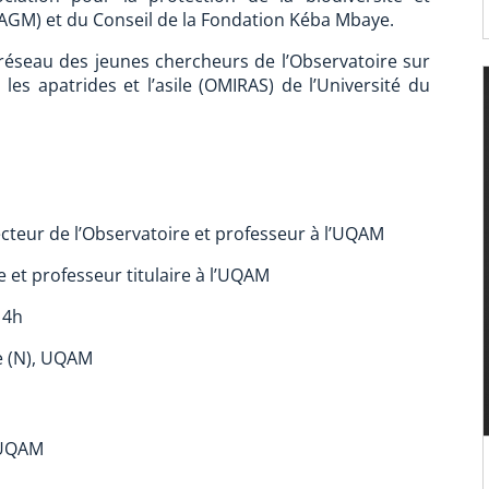
AGM) et du Conseil de la Fondation Kéba Mbaye.
réseau des jeunes chercheurs de l’Observatoire sur
, les apatrides et l’asile (OMIRAS) de l’Université du
cteur de l’Observatoire et professeur à l’UQAM
e et professeur titulaire à l’UQAM
14h
ie (N), UQAM
, UQAM