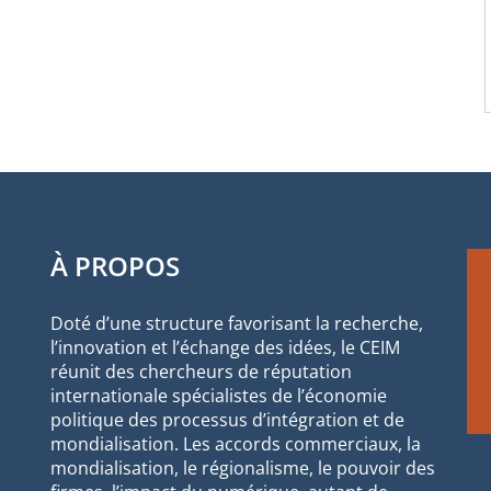
À PROPOS
Doté d’une structure favorisant la recherche,
l’innovation et l’échange des idées, le CEIM
réunit des chercheurs de réputation
internationale spécialistes de l’économie
politique des processus d’intégration et de
mondialisation. Les accords commerciaux, la
mondialisation, le régionalisme, le pouvoir des