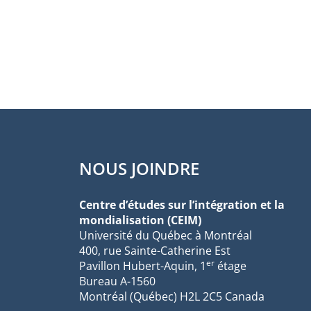
NOUS JOINDRE
Centre d’études sur l’intégration et la
mondialisation (CEIM)
Université du Québec à Montréal
400, rue Sainte-Catherine Est
er
Pavillon Hubert-Aquin, 1
étage
Bureau A-1560
Montréal (Québec) H2L 2C5 Canada