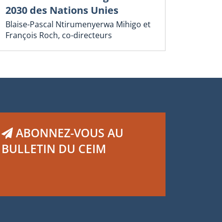
2030 des Nations Unies
Blaise-Pascal Ntirumenyerwa Mihigo et
François Roch, co-directeurs
ABONNEZ-VOUS AU
BULLETIN DU CEIM