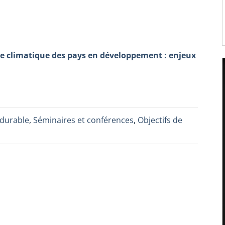
ce climatique des pays en développement : enjeux
durable
,
Séminaires et conférences
,
Objectifs de