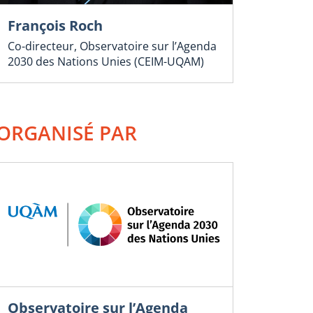
François Roch
Co-directeur, Observatoire sur l’Agenda
2030 des Nations Unies (CEIM-UQAM)
ORGANISÉ PAR
Observatoire sur l’Agenda