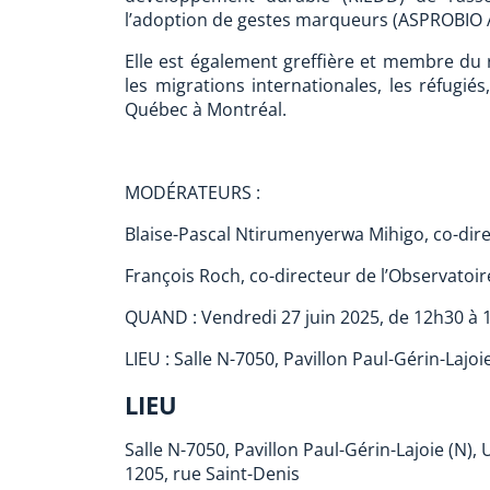
l’adoption de gestes marqueurs (ASPROBIO 
Elle est également greffière et membre du 
les migrations internationales, les réfugiés
Québec à Montréal.
MODÉRATEURS :
Blaise-Pascal Ntirumenyerwa Mihigo, co-dire
François Roch, co-directeur de l’Observatoir
QUAND : Vendredi 27 juin 2025, de 12h30 à 
LIEU : Salle N-7050, Pavillon Paul-Gérin-Lajo
LIEU
Salle N-7050, Pavillon Paul-Gérin-Lajoie (N)
1205, rue Saint-Denis