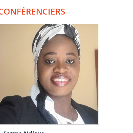
CONFÉRENCIERS