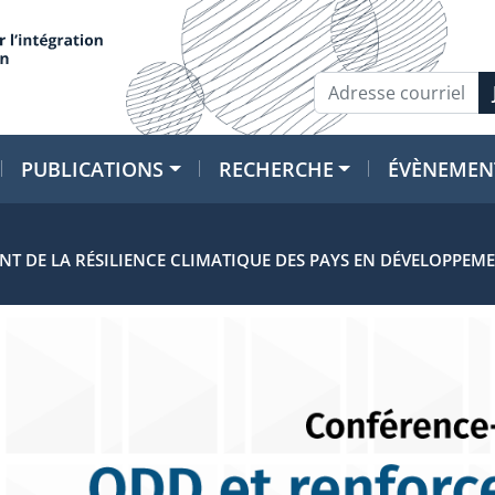
PUBLICATIONS
RECHERCHE
ÉVÈNEMEN
T DE LA RÉSILIENCE CLIMATIQUE DES PAYS EN DÉVELOPPEMEN