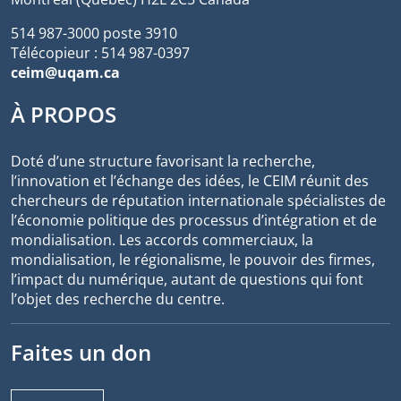
514 987-3000 poste 3910
Télécopieur : 514 987-0397
ceim@uqam.ca
À PROPOS
Doté d’une structure favorisant la recherche,
l’innovation et l’échange des idées, le CEIM réunit des
chercheurs de réputation internationale spécialistes de
l’économie politique des processus d’intégration et de
mondialisation. Les accords commerciaux, la
mondialisation, le régionalisme, le pouvoir des firmes,
l’impact du numérique, autant de questions qui font
l’objet des recherche du centre.
Faites un don