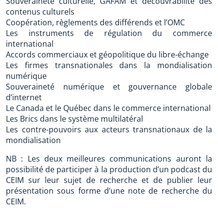
Souveraineté culturelle, GAFAM et découvrabilité des
contenus culturels
Coopération, règlements des différends et l’OMC
Les instruments de régulation du commerce
international
Accords commerciaux et géopolitique du libre-échange
Les firmes transnationales dans la mondialisation
numérique
Souveraineté numérique et gouvernance globale
d’internet
Le Canada et le Québec dans le commerce international
Les Brics dans le système multilatéral
Les contre-pouvoirs aux acteurs transnationaux de la
mondialisation
NB : Les deux meilleures communications auront la
possibilité de participer à la production d’un podcast du
CEIM sur leur sujet de recherche et de publier leur
présentation sous forme d’une note de recherche du
CEIM.