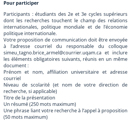
Pour participer
Participants : étudiants des 2e et 3e cycles supérieurs
dont les recherches touchent le champ des relations
internationales, politique mondiale et de l’économie
politique internationale.
Votre proposition de communication doit être envoyée
à l’adresse courriel du responsable du colloque
simeu_tagno.brice_armel@courrier.uqam.ca et inclure
les éléments obligatoires suivants, réunis en un même
document :
Prénom et nom, affiliation universitaire et adresse
courriel
Niveau de scolarité (et nom de votre direction de
recherche, si applicable)
Titre de la présentation
Un résumé (250 mots maximum)
Une phrase liant votre recherche à l’appel à proposition
(50 mots maximum)