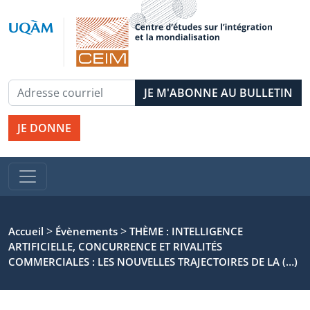
JE DONNE
>
>
Accueil
Évènements
THÈME : INTELLIGENCE
ARTIFICIELLE, CONCURRENCE ET RIVALITÉS
COMMERCIALES : LES NOUVELLES TRAJECTOIRES DE LA (…)