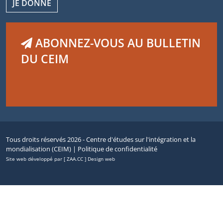
JE DONNE
ABONNEZ-VOUS AU BULLETIN
DU CEIM
Tous droits réservés 2026 - Centre d'études sur l'intégration et la
mondialisation (CEIM) |
Politique de confidentialité
Site web développé par [ ZAA.CC ] Design web