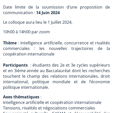
Date limite de la soumission d’une proposition de
communication :
14 Juin 2024
Le colloque aura lieu le 1 Juillet 2024,
10h00 à 14h00 par zoom
Thème
: Intelligence artificielle, concurrence et rivalités
commerciales : les nouvelles trajectoires de la
coopération internationale
Participants
: étudiants des 2e et 3e cycles supérieurs
et en 3ième année au Baccalauréat dont les recherches
touchent le champ des relations internationales, droit
international, politique mondiale et de l’économie
politique internationale.
Axes thématiques
:
Intelligence artificielle et coopération internationale
Tensions, rivalités et négociations commerciales