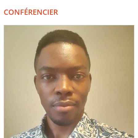
CONFÉRENCIER