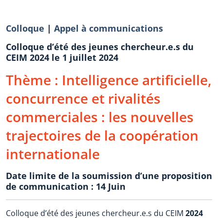
Colloque
|
Appel à communications
Colloque d’été des jeunes chercheur.e.s du
CEIM 2024 le 1 juillet 2024
Thème : Intelligence artificielle,
concurrence et rivalités
commerciales : les nouvelles
trajectoires de la coopération
internationale
Date limite de la soumission d’une proposition
de communication : 14 Juin
Colloque d’été des jeunes chercheur.e.s du CEIM
2024