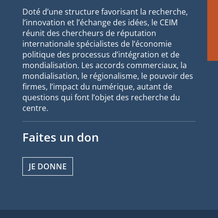
Doté d’une structure favorisant la recherche,
l’innovation et l’échange des idées, le CEIM
réunit des chercheurs de réputation
internationale spécialistes de l’économie
politique des processus d’intégration et de
mondialisation. Les accords commerciaux, la
mondialisation, le régionalisme, le pouvoir des
firmes, l’impact du numérique, autant de
questions qui font l’objet des recherche du
centre.
Faites un don
JE DONNE