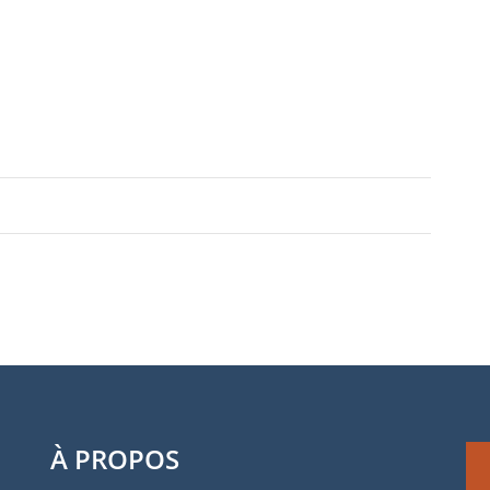
À PROPOS