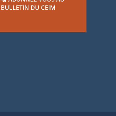
BULLETIN DU CEIM