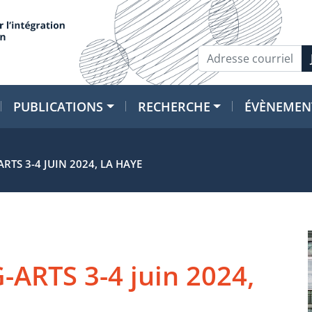
PUBLICATIONS
RECHERCHE
ÉVÈNEMEN
RTS 3-4 JUIN 2024, LA HAYE
-ARTS 3-4 juin 2024,