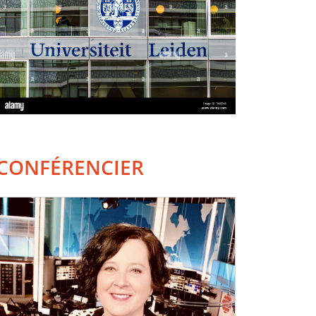
CONFÉRENCIER