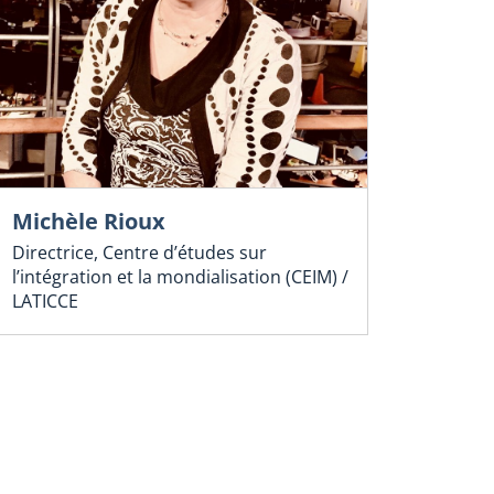
Michèle Rioux
Directrice, Centre d’études sur
l’intégration et la mondialisation (CEIM) /
LATICCE