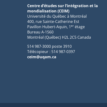
Centre d’études sur l’intégration et la
mondialisation (CEIM)
Université du Québec à Montréal
400, rue Sainte-Catherine Est
er
Pavillon Hubert-Aquin, 1
étage
Bureau A-1560
Montréal (Québec) H2L 2C5 Canada
514 987-3000 poste 3910
Télécopieur : 514 987-0397
ceim@uqam.ca