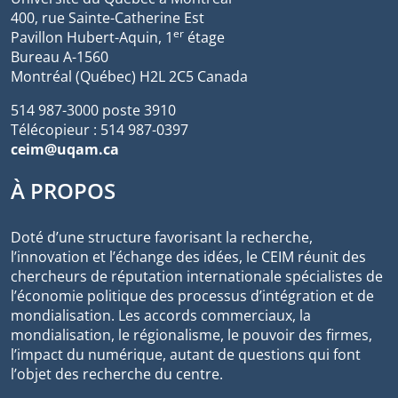
400, rue Sainte-Catherine Est
er
Pavillon Hubert-Aquin, 1
étage
Bureau A-1560
Montréal (Québec) H2L 2C5 Canada
514 987-3000 poste 3910
Télécopieur : 514 987-0397
ceim@uqam.ca
À PROPOS
Doté d’une structure favorisant la recherche,
l’innovation et l’échange des idées, le CEIM réunit des
chercheurs de réputation internationale spécialistes de
l’économie politique des processus d’intégration et de
mondialisation. Les accords commerciaux, la
mondialisation, le régionalisme, le pouvoir des firmes,
l’impact du numérique, autant de questions qui font
l’objet des recherche du centre.