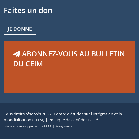
Faites un don
JE DONNE
ABONNEZ-VOUS AU BULLETIN
DU CEIM
Tous droits réservés 2026 - Centre d'études sur l'intégration et la
mondialisation (CEIM) |
Politique de confidentialité
Site web développé par [ ZAA.CC ] Design web