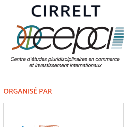
ORGANISÉ PAR