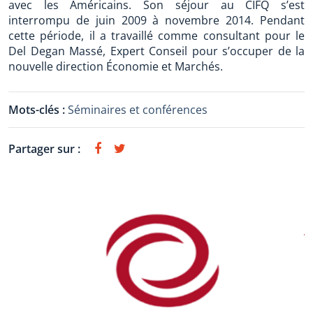
avec les Américains. Son séjour au CIFQ s’est
interrompu de juin 2009 à novembre 2014. Pendant
cette période, il a travaillé comme consultant pour le
Del Degan Massé, Expert Conseil pour s’occuper de la
nouvelle direction Économie et Marchés.
Mots-clés :
Séminaires et conférences
Partager sur :