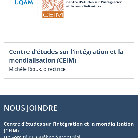
Centre d’études sur l’intégration et la
mondialisation (CEIM)
Michèle Rioux, directrice
NOUS JOINDRE
Centre d’études sur l’intégration et la mondialisation
(CEIM)
Université du Québec à Montréal