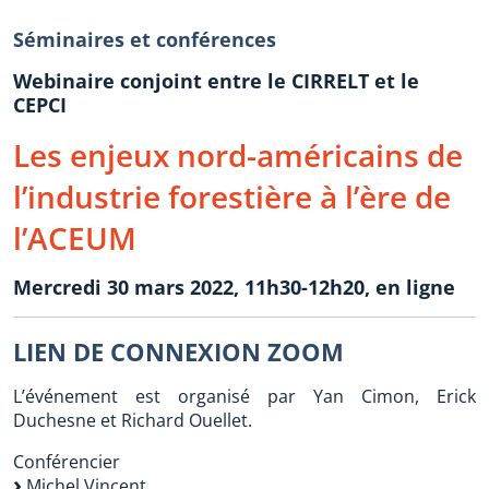
Séminaires et conférences
Webinaire conjoint entre le CIRRELT et le
CEPCI
Les enjeux nord-américains de
l’industrie forestière à l’ère de
l’ACEUM
Mercredi 30 mars 2022, 11h30-12h20, en ligne
LIEN DE CONNEXION ZOOM
L’événement est organisé par Yan Cimon, Erick
Duchesne et Richard Ouellet.
Conférencier
Michel Vincent