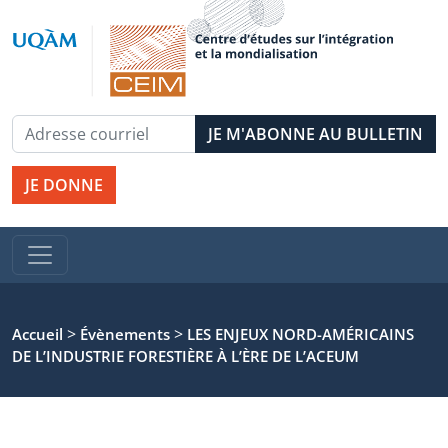
JE DONNE
>
>
Accueil
Évènements
LES ENJEUX NORD-AMÉRICAINS
DE L’INDUSTRIE FORESTIÈRE À L’ÈRE DE L’ACEUM