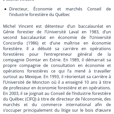
Directeur, Économie et marchés Conseil de
l’industrie forestière du Québec
Michel Vincent est détenteur d’un baccalauréat en
Génie forestier de l’Université Laval en 1983, d’un
second baccalauréat en économie de l’Université
Concordia (1986) et d’une maîtrise en économie
forestière. Il a débuté sa carrière en opérations
forestières pour l’entrepreneur général de la
compagnie Domtar en Estrie. En 1989, il démarrait sa
propre compagnie de consultation en économie et
opérations forestières ce qui l’a mené à travailler
surtout au Mexique. En 1993, il réorientait sa carrière à
l’Université de Moncton où il a enseigné 10 ans à titre
de professeur en économie forestière et en opérations.
En 2003, il se joignait au Conseil de l’Industrie forestière
du Québec (CIFQ) à titre de directeur de l’économie, des
marchés et du commerce international afin de
s’occuper principalement du litige sur le bois d’œuvre