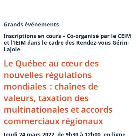
Grands événements
Inscriptions en cours – Co-organisé par le CEIM
et l’IEIM dans le cadre des Rendez-vous Gérin-
Lajoie
Le Québec au cœur des
nouvelles régulations
mondiales : chaînes de
valeurs, taxation des
multinationales et accords
commerciaux régionaux
Jeudi 24 mars 2022, de 9h30 à 12h00, en ligne