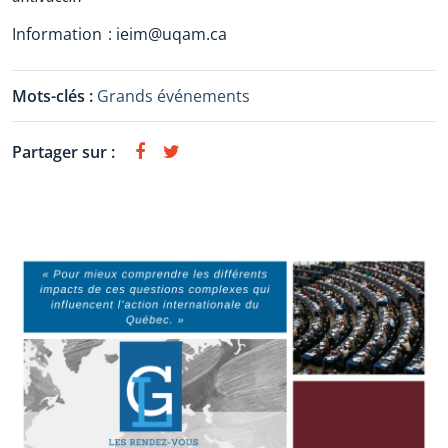
Information : ieim@uqam.ca
Mots-clés :
Grands événements
Partager sur :