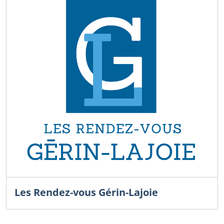
Les Rendez-vous Gérin-Lajoie