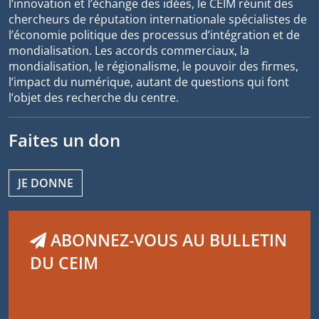
l’innovation et l’échange des idées, le CEIM réunit des
chercheurs de réputation internationale spécialistes de
l’économie politique des processus d’intégration et de
mondialisation. Les accords commerciaux, la
mondialisation, le régionalisme, le pouvoir des firmes,
l’impact du numérique, autant de questions qui font
l’objet des recherche du centre.
Faites un don
JE DONNE
ABONNEZ-VOUS AU BULLETIN
DU CEIM