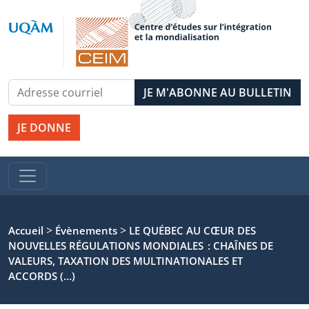
JE DONNE
>
>
Accueil
Évènements
LE QUÉBEC AU CŒUR DES
NOUVELLES RÉGULATIONS MONDIALES : CHAÎNES DE
VALEURS, TAXATION DES MULTINATIONALES ET
ACCORDS (…)