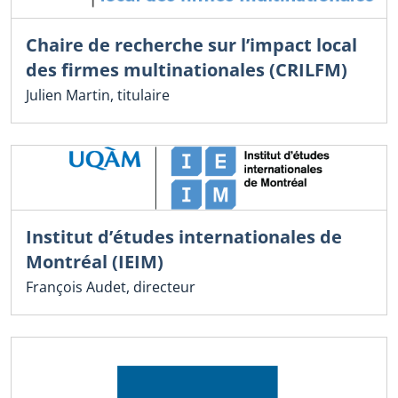
Chaire de recherche sur l’impact local
des firmes multinationales (CRILFM)
Julien Martin, titulaire
Institut d’études internationales de
Montréal (IEIM)
François Audet, directeur