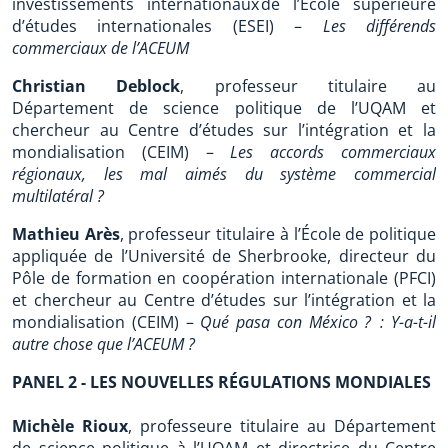
investissements internationaux de l’École supérieure
d’études internationales (ESEI) –
Les différends
commerciaux de l’ACEUM
Christian Deblock
, professeur titulaire au
Département de science politique de l’UQAM et
chercheur au Centre d’études sur l’intégration et la
mondialisation (CEIM) –
Les accords commerciaux
régionaux, les mal aimés du système commercial
multilatéral ?
Mathieu Arès
, professeur titulaire à l’École de politique
appliquée de l’Université de Sherbrooke, directeur du
Pôle de formation en coopération internationale (PFCI)
et chercheur au Centre d’études sur l’intégration et la
mondialisation (CEIM) –
Qué pasa con México ? : Y-a-t-il
autre chose que l’ACEUM ?
PANEL 2 - LES NOUVELLES RÉGULATIONS MONDIALES
Michèle Rioux
, professeure titulaire au Département