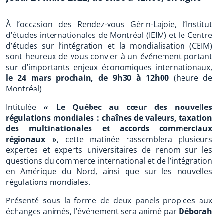
À l’occasion des Rendez-vous Gérin-Lajoie, l’Institut
d’études internationales de Montréal (IEIM) et le Centre
d’études sur l’intégration et la mondialisation (CEIM)
sont heureux de vous convier à un événement portant
sur d’importants enjeux économiques internationaux,
le 24 mars prochain, de 9h30 à 12h00
(heure de
Montréal).
Intitulée
« Le Québec au cœur des nouvelles
régulations mondiales : chaînes de valeurs, taxation
des multinationales et accords commerciaux
régionaux »
, cette matinée rassemblera plusieurs
expertes et experts universitaires de renom sur les
questions du commerce international et de l’intégration
en Amérique du Nord, ainsi que sur les nouvelles
régulations mondiales.
Présenté sous la forme de deux panels propices aux
échanges animés, l’événement sera animé par
Déborah