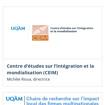
Centre d’études sur l’intégration et la
mondialisation (CEIM)
Michèle Rioux, directrice