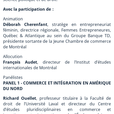
Avec la participation de :
Animation
Déborah Cherenfant
, stratège en entrepreneuriat
féminin, directrice régionale, Femmes Entrepreneures,
Québec & Atlantique au sein du Groupe Banque TD,
présidente sortante de la Jeune Chambre de commerce
de Montréal
Allocution
François Audet
, directeur de l’Institut d’études
internationales de Montréal
Panélistes
PANEL 1 - COMMERCE ET INTÉGRATION EN AMÉRIQUE
DU NORD
Richard Ouellet
, professeur titulaire à la Faculté de
droit de l’Université Laval et directeur du Centre
d’études pluridisciplinaires en commerce et