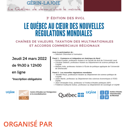
ORGANISÉ PAR