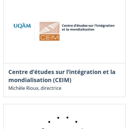
Centre d’études sur l’intégration et la
mondialisation (CEIM)
Michèle Rioux, directrice