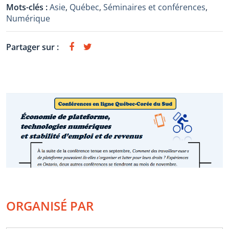
Mots-clés :
Asie
,
Québec
,
Séminaires et conférences
,
Numérique
Partager sur :
ORGANISÉ PAR