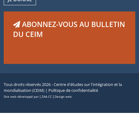
ABONNEZ-VOUS AU BULLETIN
DU CEIM
Tous droits réservés 2026 - Centre d'études sur l'intégration et la
mondialisation (CEIM) |
Politique de confidentialité
Site web développé par [ ZAA.CC ] Design web