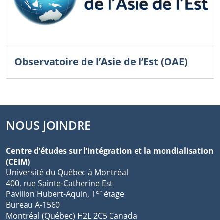
Observatoire de l’Asie de l’Est (OAE)
NOUS JOINDRE
Centre d’études sur l’intégration et la mondialisation
(CEIM)
Université du Québec à Montréal
400, rue Sainte-Catherine Est
er
Pavillon Hubert-Aquin, 1
étage
Bureau A-1560
Montréal (Québec) H2L 2C5 Canada