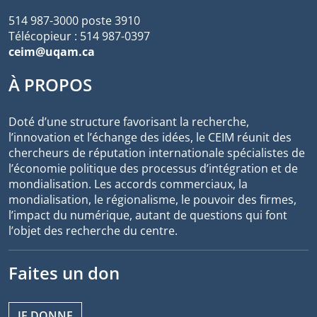
514 987-3000 poste 3910
Télécopieur : 514 987-0397
ceim@uqam.ca
À PROPOS
Doté d’une structure favorisant la recherche,
l’innovation et l’échange des idées, le CEIM réunit des
chercheurs de réputation internationale spécialistes de
l’économie politique des processus d’intégration et de
mondialisation. Les accords commerciaux, la
mondialisation, le régionalisme, le pouvoir des firmes,
l’impact du numérique, autant de questions qui font
l’objet des recherche du centre.
Faites un don
JE DONNE