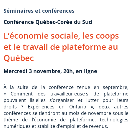
Séminaires et conférences
Conférence Québec-Corée du Sud
L’économie sociale, les coops
et le travail de plateforme au
Québec
Mercredi 3 novembre, 20h, en ligne
À la suite de la conférence tenue en septembre,
« Comment des travailleur∙euse∙s de plateforme
pouvaient ils∙elles s’organiser et lutter pour leurs
droits ? Expériences en Ontario », deux autres
conférences se tiendront au mois de novembre sous le
thème de l’économie de plateforme, technologies
numériques et stabilité d’emploi et de revenus.