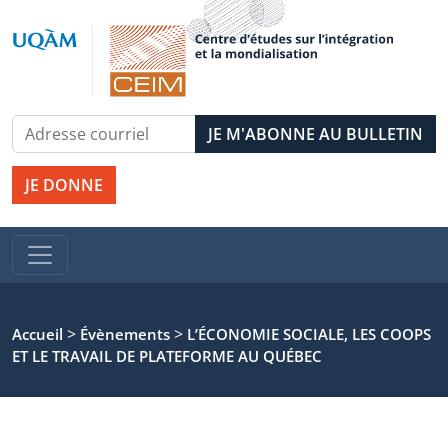
JE DONNE
>
>
Accueil
Évènements
L’ÉCONOMIE SOCIALE, LES COOPS
ET LE TRAVAIL DE PLATEFORME AU QUÉBEC