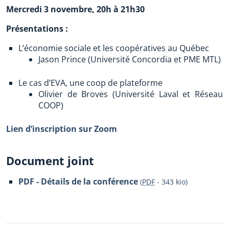
Mercredi 3 novembre, 20h à 21h30
Présentations :
L’économie sociale et les coopératives au Québec
Jason Prince (Université Concordia et PME MTL)
Le cas d’EVA, une coop de plateforme
Olivier de Broves (Université Laval et Réseau
COOP)
Lien d’inscription sur Zoom
Document joint
PDF - Détails de la conférence
(
PDF
-
343 kio
)