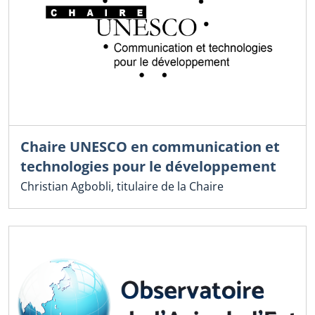
Chaire UNESCO en communication et
technologies pour le développement
Christian Agbobli, titulaire de la Chaire