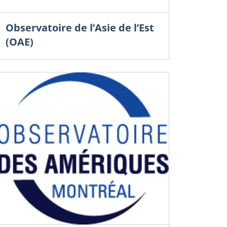
Observatoire de l’Asie de l’Est
(OAE)