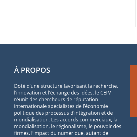
À PROPOS
Doté d’une structure favorisant la recherche,
l’innovation et l’échange des idées, le CEIM
réunit des chercheurs de réputation
internationale spécialistes de l’économie
politique des processus d’intégration et de
mondialisation. Les accords commerciaux, la
mondialisation, le régionalisme, le pouvoir des
firmes, l’impact du numérique, autant de