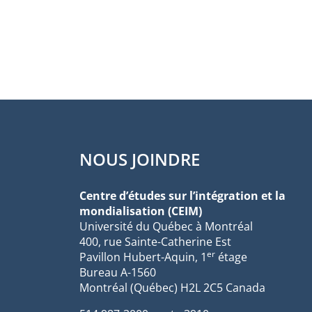
NOUS JOINDRE
Centre d’études sur l’intégration et la
mondialisation (CEIM)
Université du Québec à Montréal
400, rue Sainte-Catherine Est
er
Pavillon Hubert-Aquin, 1
étage
Bureau A-1560
Montréal (Québec) H2L 2C5 Canada