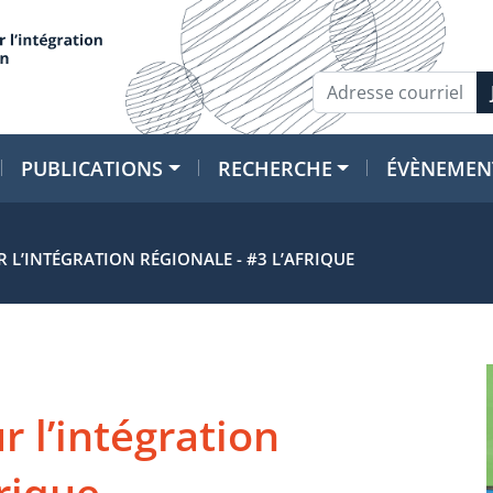
PUBLICATIONS
RECHERCHE
ÉVÈNEMEN
 L’INTÉGRATION RÉGIONALE - #3 L’AFRIQUE
r l’intégration
frique