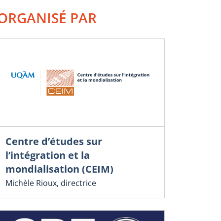
ORGANISÉ PAR
Centre d’études sur
l’intégration et la
mondialisation (CEIM)
Michèle Rioux, directrice