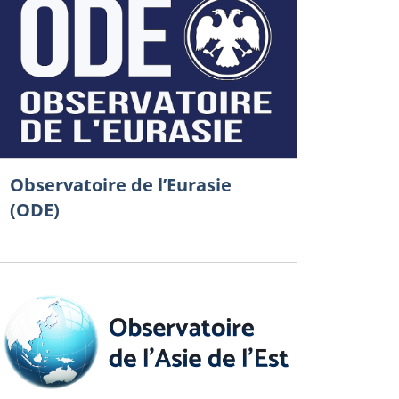
Observatoire de l’Eurasie
(ODE)