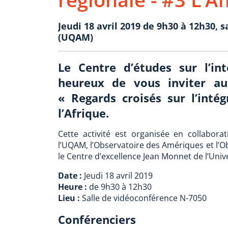
Jeudi 18 avril 2019 de 9h30 à 12h30, s
(UQAM)
Le Centre d’études sur l’in
heureux de vous inviter au
« Regards croisés sur l’inté
l’Afrique.
Cette activité est organisée en collabor
l’UQAM, l’Observatoire des Amériques et l’Obs
le Centre d’excellence Jean Monnet de l’Univ
Date :
Jeudi 18 avril 2019
Heure :
de 9h30 à 12h30
Lieu :
Salle de vidéoconférence N-7050
Conférenciers