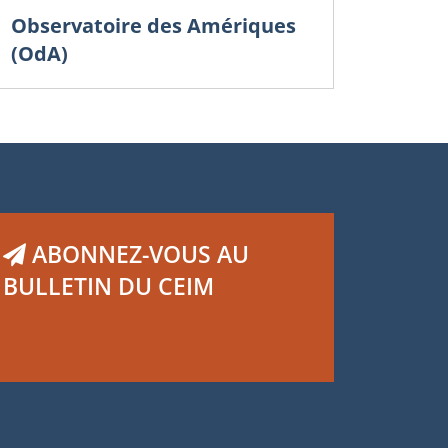
Observatoire des Amériques
(OdA)
ABONNEZ-VOUS AU
BULLETIN DU CEIM