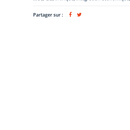
Partager sur :