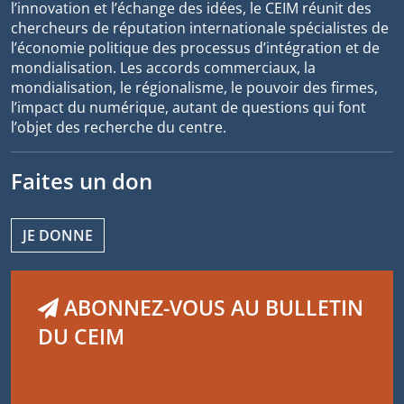
l’innovation et l’échange des idées, le CEIM réunit des
chercheurs de réputation internationale spécialistes de
l’économie politique des processus d’intégration et de
mondialisation. Les accords commerciaux, la
mondialisation, le régionalisme, le pouvoir des firmes,
l’impact du numérique, autant de questions qui font
l’objet des recherche du centre.
Faites un don
JE DONNE
ABONNEZ-VOUS AU BULLETIN
DU CEIM