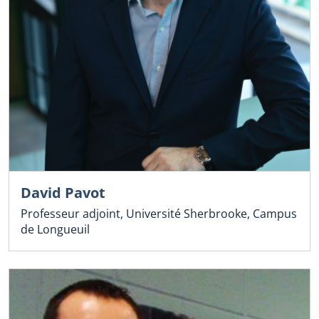
David Pavot
Professeur adjoint, Université Sherbrooke, Campus
de Longueuil