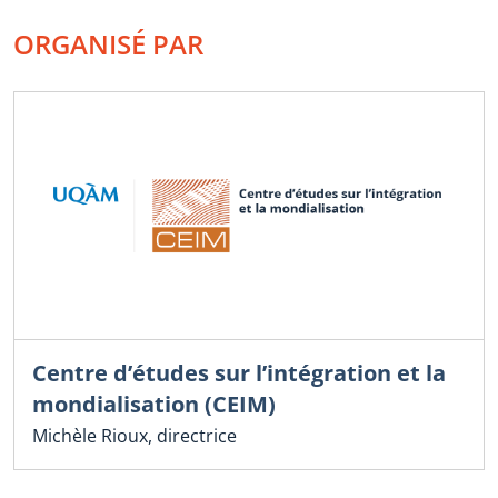
ORGANISÉ PAR
Centre d’études sur l’intégration et la
mondialisation (CEIM)
Michèle Rioux, directrice