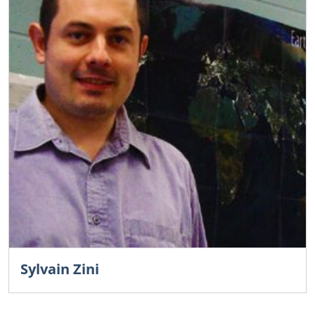
Sylvain Zini