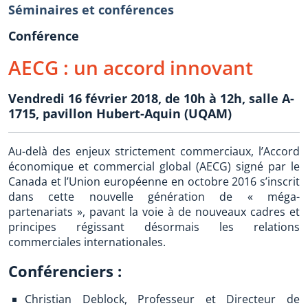
Séminaires et conférences
Conférence
AECG : un accord innovant
Vendredi 16 février 2018, de 10h à 12h, salle A-
1715, pavillon Hubert-Aquin (UQAM)
Au-delà des enjeux strictement commerciaux, l’Accord
économique et commercial global (AECG) signé par le
Canada et l’Union européenne en octobre 2016 s’inscrit
dans cette nouvelle génération de « méga-
partenariats », pavant la voie à de nouveaux cadres et
principes régissant désormais les relations
commerciales internationales.
Conférenciers :
Christian Deblock, Professeur et Directeur de