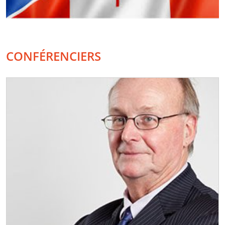
CONFÉRENCIERS