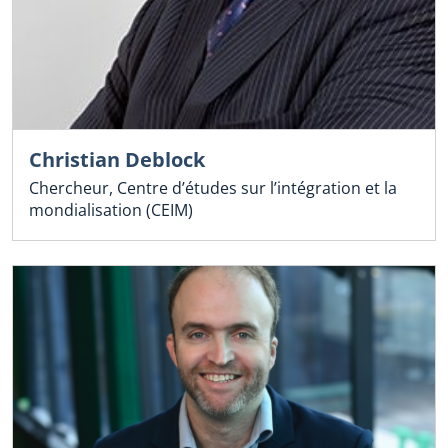
Christian Deblock
Chercheur, Centre d’études sur l’intégration et la
mondialisation (CEIM)