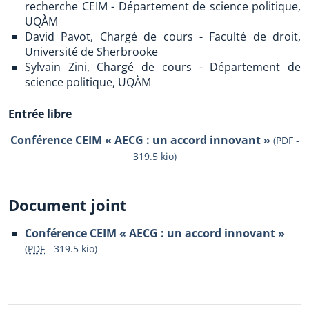
recherche CEIM - Département de science politique,
UQÀM
David Pavot, Chargé de cours - Faculté de droit,
Université de Sherbrooke
Sylvain Zini, Chargé de cours - Département de
science politique, UQÀM
Entrée libre
Conférence CEIM « AECG : un accord innovant »
(PDF -
319.5 kio)
Document joint
Conférence CEIM « AECG : un accord innovant »
(
PDF
-
319.5 kio
)