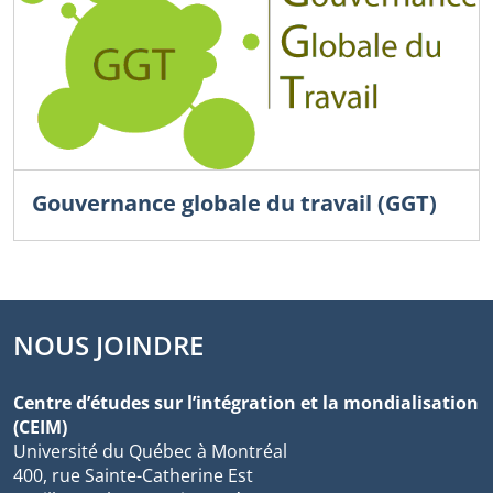
Gouvernance globale du travail (GGT)
NOUS JOINDRE
Centre d’études sur l’intégration et la mondialisation
(CEIM)
Université du Québec à Montréal
400, rue Sainte-Catherine Est