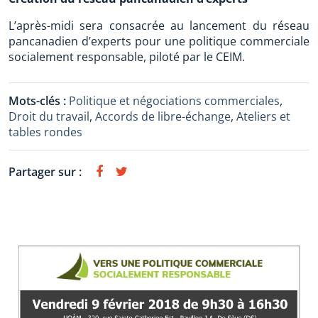
L’après-midi sera consacrée au lancement du réseau
pancanadien d’experts pour une politique commerciale
socialement responsable, piloté par le CEIM.
Mots-clés :
Politique et négociations commerciales
,
Droit du travail
,
Accords de libre-échange
,
Ateliers et
tables rondes
Partager sur :