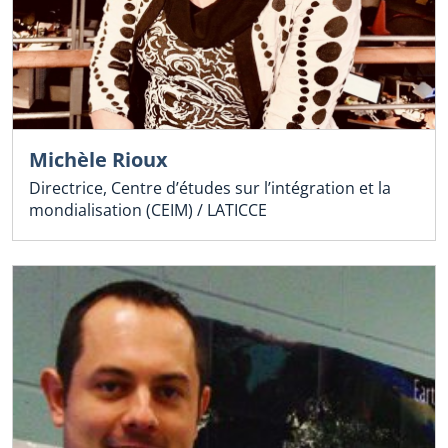
Michèle Rioux
Directrice, Centre d’études sur l’intégration et la
mondialisation (CEIM) / LATICCE