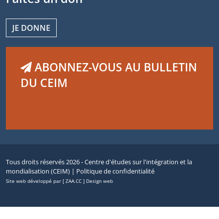
JE DONNE
ABONNEZ-VOUS AU BULLETIN
DU CEIM
Tous droits réservés 2026 - Centre d'études sur l'intégration et la
mondialisation (CEIM) |
Politique de confidentialité
Site web développé par [ ZAA.CC ] Design web