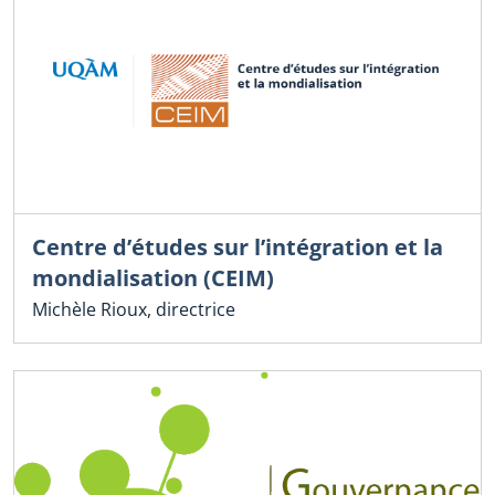
Centre d’études sur l’intégration et la
mondialisation (CEIM)
Michèle Rioux, directrice