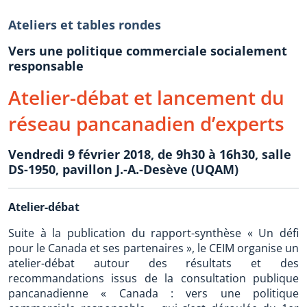
Ateliers et tables rondes
Vers une politique commerciale socialement
responsable
Atelier-débat et lancement du
réseau pancanadien d’experts
Vendredi 9 février 2018, de 9h30 à 16h30, salle
DS-1950, pavillon J.-A.-Desève (UQAM)
Atelier-débat
Suite à la publication du rapport-synthèse « Un défi
pour le Canada et ses partenaires », le CEIM organise un
atelier-débat autour des résultats et des
recommandations issus de la consultation publique
pancanadienne « Canada : vers une politique