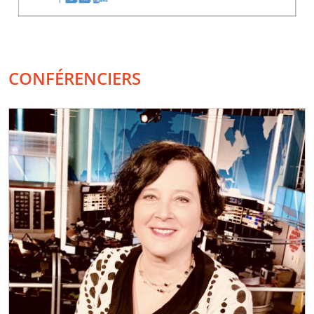
CONFÉRENCIERS