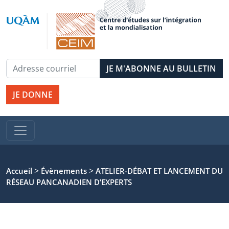
JE DONNE
>
>
Accueil
Évènements
ATELIER-DÉBAT ET LANCEMENT DU
RÉSEAU PANCANADIEN D’EXPERTS