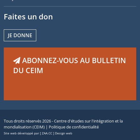
Faites un don
JE DONNE
ABONNEZ-VOUS AU BULLETIN
DU CEIM
Tous droits réservés 2026 - Centre d'études sur l'intégration et la
mondialisation (CEIM) |
Politique de confidentialité
Site web développé par [ ZAA.CC ] Design web