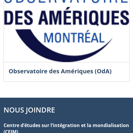
Observatoire des Amériques (OdA)
NOUS JOINDRE
Centre d’études sur l’intégration et la mondialisation
(CEIM)