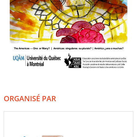
ORGANISÉ PAR