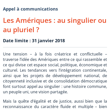
Appel à communications
Les Amériques : au singulier ou
au pluriel ?
Date limite : 31 janvier 2018
Une tension – à la fois créatrice et conflictuelle –
traverse l’idée des Amériques entre ce qui rassemble et
ce qui divise cet espace social, politique, économique et
culturel. Les tendances vers l’intégration continentale,
ainsi que les projets de développement national, de
citoyenneté inclusive et de consolidation démocratique
font surtout appel au singulier : une histoire commune,
un peuple uni, une vision partagée.
Mais la quête d’égalité et de justice, aussi bien que la
reconnaissance du caractère fluide et multiple – bien