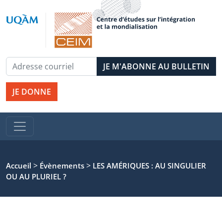
JE DONNE
>
>
Accueil
Évènements
LES AMÉRIQUES : AU SINGULIER
OU AU PLURIEL ?