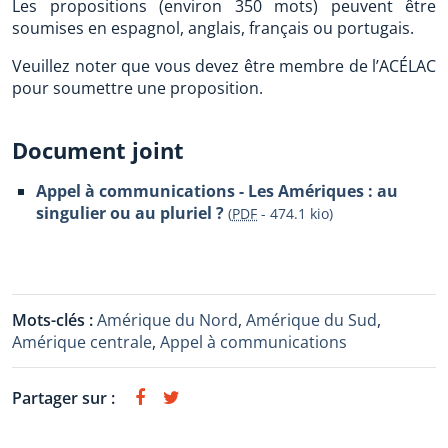
Les propositions (environ 350 mots) peuvent être
soumises en espagnol, anglais, français ou portugais.
Veuillez noter que vous devez être membre de l’ACÉLAC
pour soumettre une proposition.
Document joint
Appel à communications - Les Amériques : au
singulier ou au pluriel ?
(
PDF
-
474.1 kio
)
Mots-clés :
Amérique du Nord
,
Amérique du Sud
,
Amérique centrale
,
Appel à communications
Partager sur :