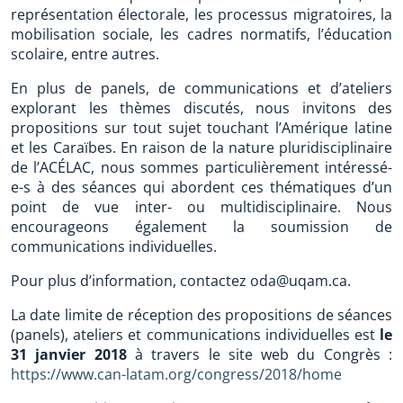
représentation électorale, les processus migratoires, la
mobilisation sociale, les cadres normatifs, l’éducation
scolaire, entre autres.
En plus de panels, de communications et d’ateliers
explorant les thèmes discutés, nous invitons des
propositions sur tout sujet touchant l’Amérique latine
et les Caraïbes. En raison de la nature pluridisciplinaire
de l’ACÉLAC, nous sommes particulièrement intéressé-
e-s à des séances qui abordent ces thématiques d’un
point de vue inter- ou multidisciplinaire. Nous
encourageons également la soumission de
communications individuelles.
Pour plus d’information, contactez oda@uqam.ca.
La date limite de réception des propositions de séances
(panels), ateliers et communications individuelles est
le
31 janvier 2018
à travers le site web du Congrès :
https://www.can-latam.org/congress/2018/home