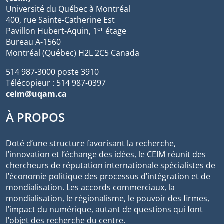
Université du Québec à Montréal
400, rue Sainte-Catherine Est
er
Pavillon Hubert-Aquin, 1
étage
Bureau A-1560
Montréal (Québec) H2L 2C5 Canada
514 987-3000 poste 3910
Télécopieur : 514 987-0397
ceim@uqam.ca
À PROPOS
Doté d’une structure favorisant la recherche,
l’innovation et l’échange des idées, le CEIM réunit des
chercheurs de réputation internationale spécialistes de
l’économie politique des processus d’intégration et de
mondialisation. Les accords commerciaux, la
mondialisation, le régionalisme, le pouvoir des firmes,
l’impact du numérique, autant de questions qui font
l’objet des recherche du centre.