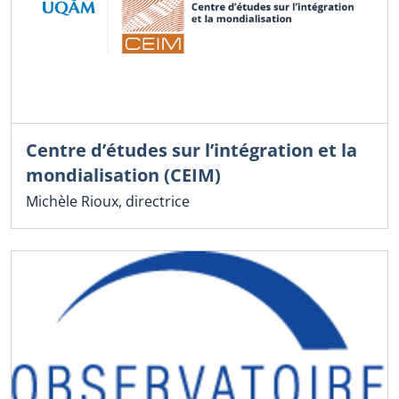
Centre d’études sur l’intégration et la
mondialisation (CEIM)
Michèle Rioux, directrice