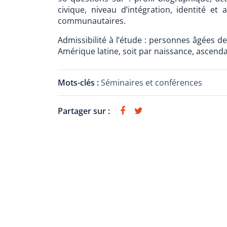
civique, niveau d’intégration, identité et
communautaires.
Admissibilité à l’étude : personnes âgées de
Amérique latine, soit par naissance, ascenda
Mots-clés :
Séminaires et conférences
Partager sur :