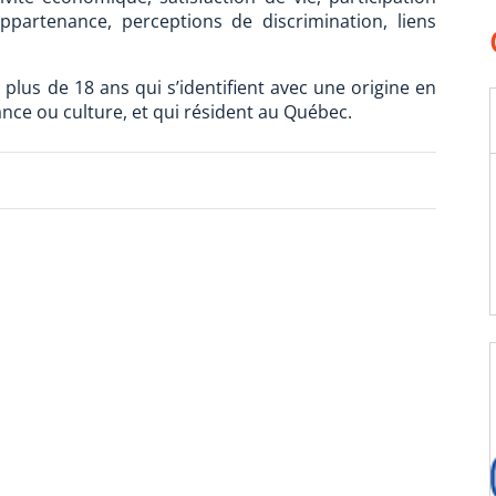
 appartenance, perceptions de discrimination, liens
 plus de 18 ans qui s’identifient avec une origine en
nce ou culture, et qui résident au Québec.