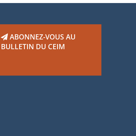
ABONNEZ-VOUS AU
BULLETIN DU CEIM