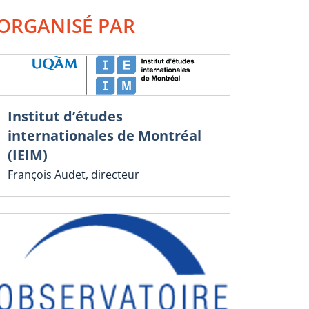
ORGANISÉ PAR
Institut d’études
internationales de Montréal
(IEIM)
François Audet, directeur