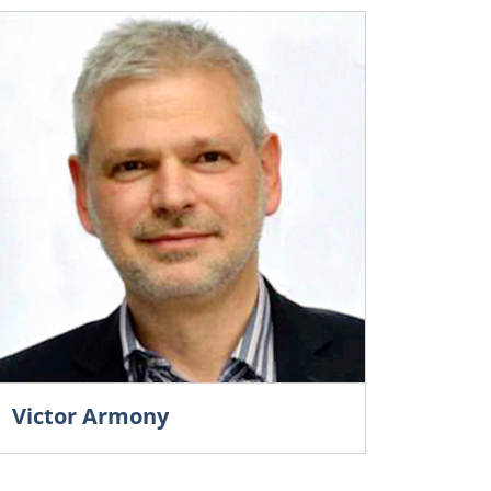
Victor Armony