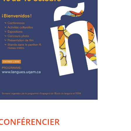
CONFÉRENCIER