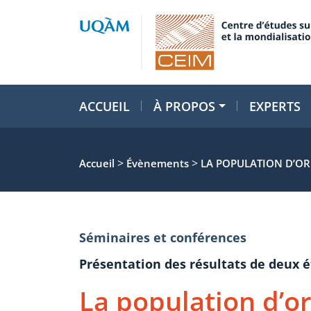
ACCUEIL
À PROPOS
EXPERTS
>
>
Accueil
Évènements
LA POPULATION D’ORI
Séminaires et conférences
Présentation des résultats de deux 
La population d’or