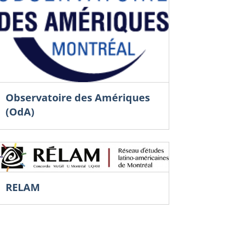
Observatoire des Amériques
(OdA)
RELAM