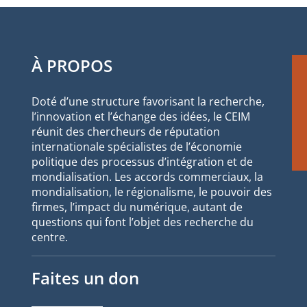
À PROPOS
Doté d’une structure favorisant la recherche,
l’innovation et l’échange des idées, le CEIM
réunit des chercheurs de réputation
internationale spécialistes de l’économie
politique des processus d’intégration et de
mondialisation. Les accords commerciaux, la
mondialisation, le régionalisme, le pouvoir des
firmes, l’impact du numérique, autant de
questions qui font l’objet des recherche du
centre.
Faites un don