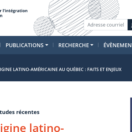
PUBLICATIONS
RECHERCHE
ÉVÈNEMEN
GINE LATINO-AMÉRICAINE AU QUÉBEC : FAITS ET ENJEUX
études récentes
igine latino-