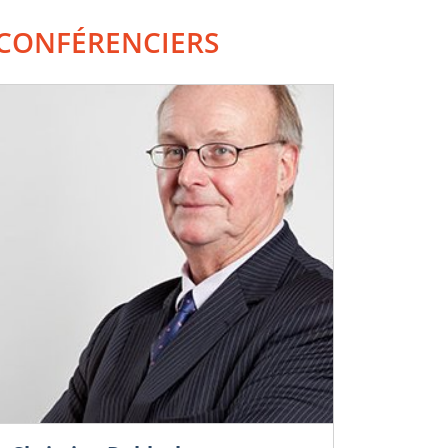
CONFÉRENCIERS