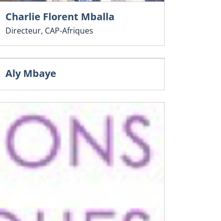
Charlie Florent Mballa
Directeur, CAP-Afriques
Aly Mbaye