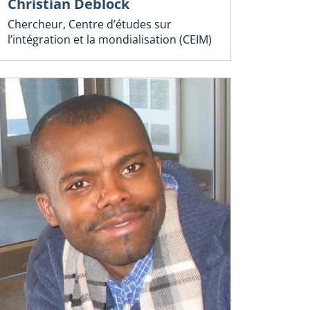
Christian Deblock
Chercheur, Centre d’études sur
l’intégration et la mondialisation (CEIM)