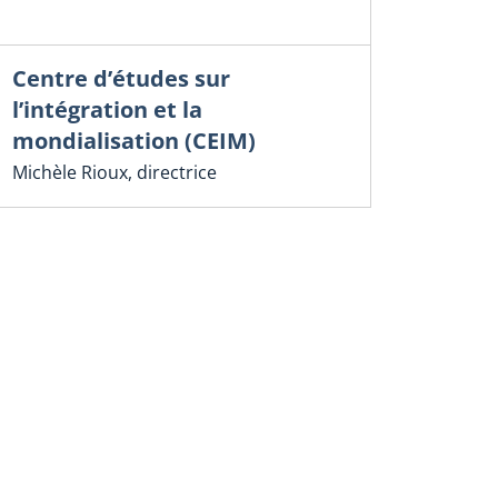
Centre d’études sur
l’intégration et la
mondialisation (CEIM)
Michèle Rioux, directrice