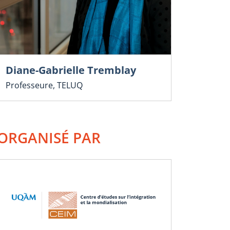
Diane-Gabrielle Tremblay
Professeure, TELUQ
ORGANISÉ PAR