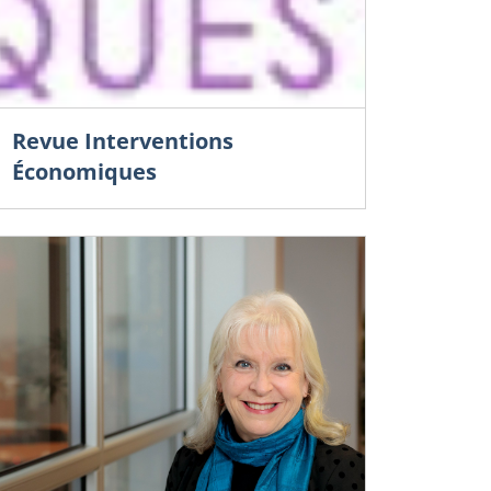
Revue Interventions
Économiques