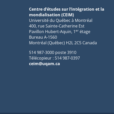
Centre d’études sur l’intégration et la
mondialisation (CEIM)
Université du Québec à Montréal
400, rue Sainte-Catherine Est
er
Pavillon Hubert-Aquin, 1
étage
Bureau A-1560
Montréal (Québec) H2L 2C5 Canada
514 987-3000 poste 3910
Télécopieur : 514 987-0397
ceim@uqam.ca