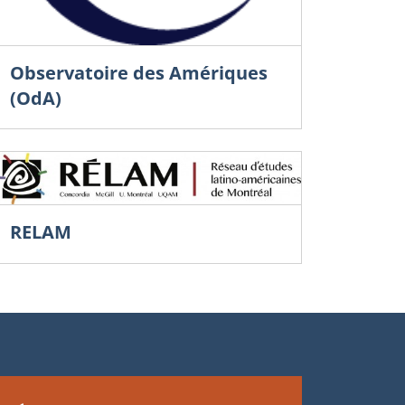
Observatoire des Amériques
(OdA)
RELAM