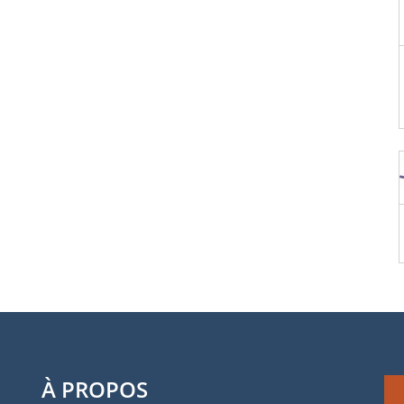
À PROPOS