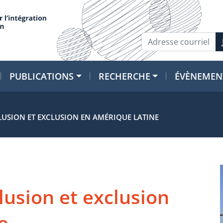
PUBLICATIONS
RECHERCHE
ÉVÈNEMEN
CLUSION ET EXCLUSION EN AMÉRIQUE LATINE
clusion et exclusion
e