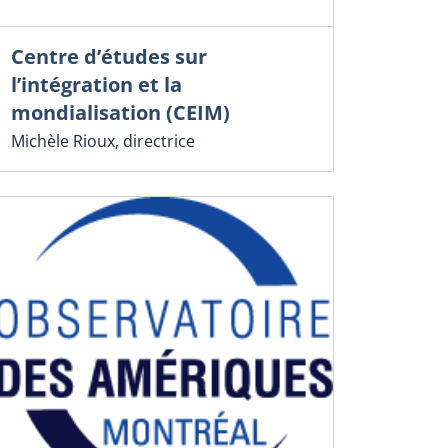
Centre d’études sur
l’intégration et la
mondialisation (CEIM)
Michèle Rioux, directrice