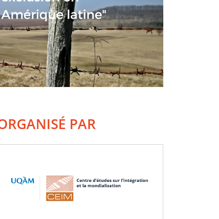
ORGANISÉ PAR