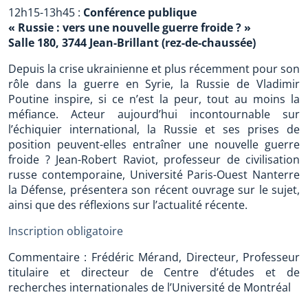
12h15-13h45 :
Conférence publique
« Russie : vers une nouvelle guerre froide ? »
Salle 180, 3744 Jean-Brillant (rez-de-chaussée)
Depuis la crise ukrainienne et plus récemment pour son
rôle dans la guerre en Syrie, la Russie de Vladimir
Poutine inspire, si ce n’est la peur, tout au moins la
méfiance. Acteur aujourd’hui incontournable sur
l’échiquier international, la Russie et ses prises de
position peuvent-elles entraîner une nouvelle guerre
froide ? Jean-Robert Raviot, professeur de civilisation
russe contemporaine, Université Paris-Ouest Nanterre
la Défense, présentera son récent ouvrage sur le sujet,
ainsi que des réflexions sur l’actualité récente.
Inscription obligatoire
Commentaire : Frédéric Mérand, Directeur, Professeur
titulaire et directeur de Centre d’études et de
recherches internationales de l’Université de Montréal