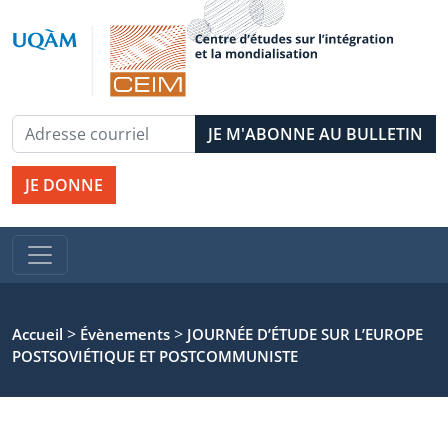
JE DONNE
>
>
Accueil
Évènements
JOURNÉE D’ÉTUDE SUR L’EUROPE
POSTSOVIÉTIQUE ET POSTCOMMUNISTE