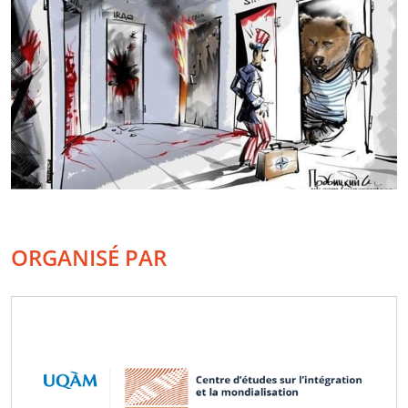
ORGANISÉ PAR