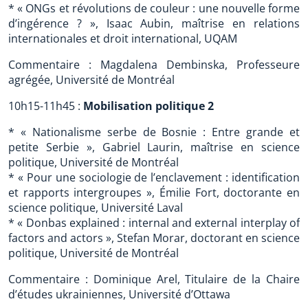
* « ONGs et révolutions de couleur : une nouvelle forme
d’ingérence ? », Isaac Aubin, maîtrise en relations
internationales et droit international, UQAM
Commentaire : Magdalena Dembinska, Professeure
agrégée, Université de Montréal
10h15-11h45 :
Mobilisation politique 2
* « Nationalisme serbe de Bosnie : Entre grande et
petite Serbie », Gabriel Laurin, maîtrise en science
politique, Université de Montréal
* « Pour une sociologie de l’enclavement : identification
et rapports intergroupes », Émilie Fort, doctorante en
science politique, Université Laval
* « Donbas explained : internal and external interplay of
factors and actors », Stefan Morar, doctorant en science
politique, Université de Montréal
Commentaire : Dominique Arel, Titulaire de la Chaire
d’études ukrainiennes, Université d’Ottawa