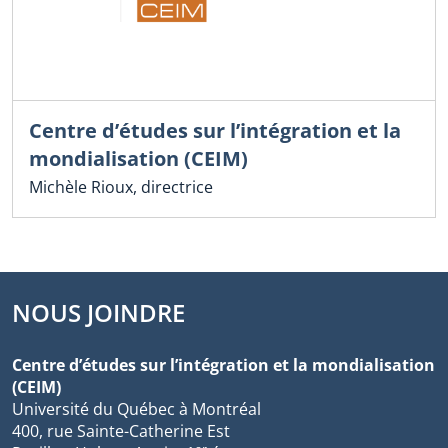
Centre d’études sur l’intégration et la
mondialisation (CEIM)
Michèle Rioux, directrice
NOUS JOINDRE
Centre d’études sur l’intégration et la mondialisation
(CEIM)
Université du Québec à Montréal
400, rue Sainte-Catherine Est