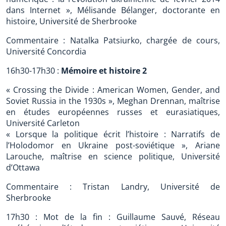
dans Internet », Mélisande Bélanger, doctorante en
histoire, Université de Sherbrooke
Commentaire : Natalka Patsiurko, chargée de cours,
Université Concordia
16h30-17h30 :
Mémoire et histoire 2
« Crossing the Divide : American Women, Gender, and
Soviet Russia in the 1930s », Meghan Drennan, maîtrise
en études européennes russes et eurasiatiques,
Université Carleton
« Lorsque la politique écrit l’histoire : Narratifs de
l’Holodomor en Ukraine post-soviétique », Ariane
Larouche, maîtrise en science politique, Université
d’Ottawa
Commentaire : Tristan Landry, Université de
Sherbrooke
17h30 : Mot de la fin : Guillaume Sauvé, Réseau