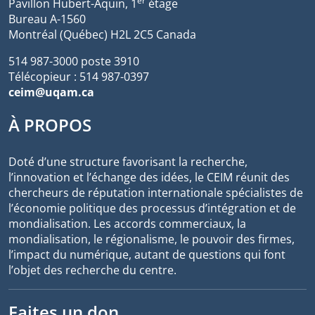
er
Pavillon Hubert-Aquin, 1
étage
Bureau A-1560
Montréal (Québec) H2L 2C5 Canada
514 987-3000 poste 3910
Télécopieur : 514 987-0397
ceim@uqam.ca
À PROPOS
Doté d’une structure favorisant la recherche,
l’innovation et l’échange des idées, le CEIM réunit des
chercheurs de réputation internationale spécialistes de
l’économie politique des processus d’intégration et de
mondialisation. Les accords commerciaux, la
mondialisation, le régionalisme, le pouvoir des firmes,
l’impact du numérique, autant de questions qui font
l’objet des recherche du centre.
Faites un don