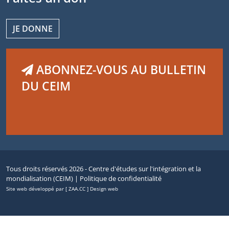
JE DONNE
ABONNEZ-VOUS AU BULLETIN
DU CEIM
Tous droits réservés 2026 - Centre d'études sur l'intégration et la
mondialisation (CEIM) |
Politique de confidentialité
Site web développé par [ ZAA.CC ] Design web