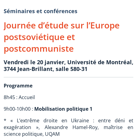
Séminaires et conférences
Journée d’étude sur l’Europe
postsoviétique et
postcommuniste
Vendredi le 20 janvier, Université de Montréal,
3744 Jean-Brillant, salle 580-31
Programme
8h45 : Accueil
9h00-10h00 :
Mobilisation politique 1
* « L’extrême droite en Ukraine : entre déni et
exagération », Alexandre Hamel-Roy, maîtrise en
science politique, UQAM