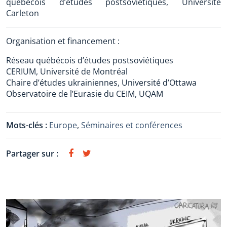
québécois d’études postsoviétiques, Université
Carleton
Organisation et financement :
Réseau québécois d’études postsoviétiques
CERIUM, Université de Montréal
Chaire d’études ukrainiennes, Université d’Ottawa
Observatoire de l’Eurasie du CEIM, UQAM
Mots-clés :
Europe
,
Séminaires et conférences
Partager sur :