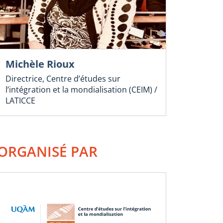
Michèle Rioux
Directrice, Centre d’études sur
l’intégration et la mondialisation (CEIM) /
LATICCE
ORGANISÉ PAR