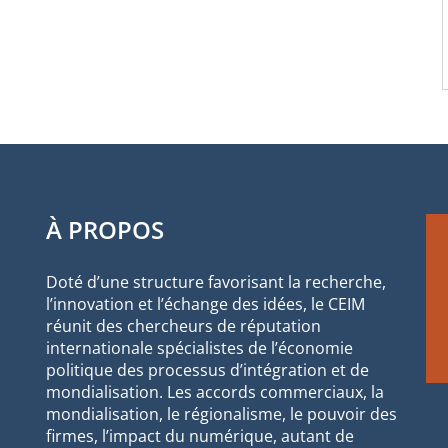
À PROPOS
Doté d’une structure favorisant la recherche,
l’innovation et l’échange des idées, le CEIM
réunit des chercheurs de réputation
internationale spécialistes de l’économie
politique des processus d’intégration et de
mondialisation. Les accords commerciaux, la
mondialisation, le régionalisme, le pouvoir des
firmes, l’impact du numérique, autant de