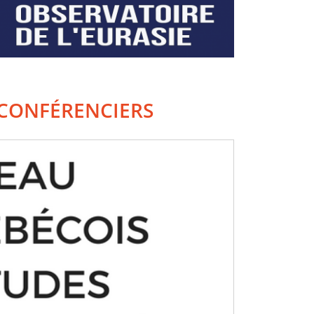
CONFÉRENCIERS