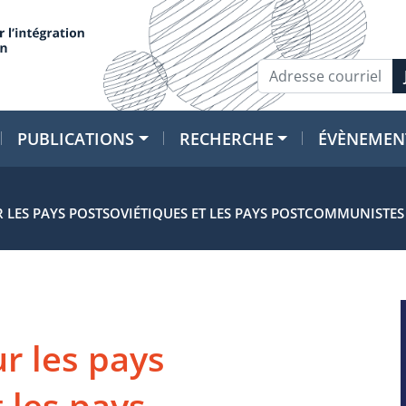
PUBLICATIONS
RECHERCHE
ÉVÈNEMEN
R LES PAYS POSTSOVIÉTIQUES ET LES PAYS POSTCOMMUNISTES
r les pays
 les pays