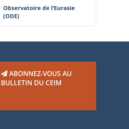
Observatoire de l’Eurasie
(ODE)
ABONNEZ-VOUS AU
BULLETIN DU CEIM