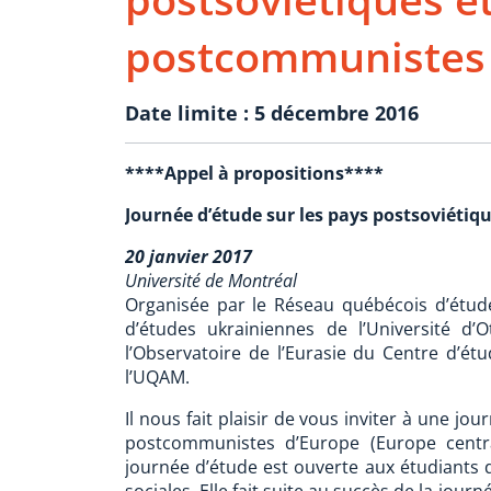
postcommunistes 
Date limite : 5 décembre 2016
****Appel à propositions****
Journée d’étude sur les pays postsoviéti
20 janvier 2017
Université de Montréal
Organisée par le Réseau québécois d’étude
d’études ukrainiennes de l’Université d’
l’Observatoire de l’Eurasie du Centre d’étu
l’UQAM.
Il nous fait plaisir de vous inviter à une jo
postcommunistes d’Europe (Europe central
journée d’étude est ouverte aux étudiants 