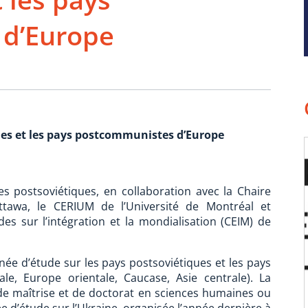
d’Europe
ques et les pays postcommunistes d’Europe
s postsoviétiques, en collaboration avec la Chaire
Ottawa, le CERIUM de l’Université de Montréal et
des sur l’intégration et la mondialisation (CEIM) de
urnée d’étude sur les pays postsoviétiques et les pays
e, Europe orientale, Caucase, Asie centrale). La
de maîtrise et de doctorat en sciences humaines ou