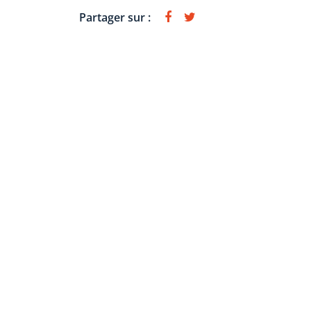
Partager sur :