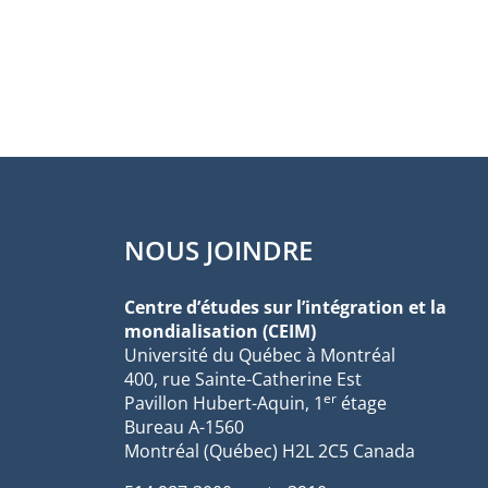
NOUS JOINDRE
Centre d’études sur l’intégration et la
mondialisation (CEIM)
Université du Québec à Montréal
400, rue Sainte-Catherine Est
er
Pavillon Hubert-Aquin, 1
étage
Bureau A-1560
Montréal (Québec) H2L 2C5 Canada