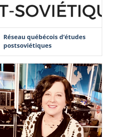
Réseau québécois d’études
postsoviétiques