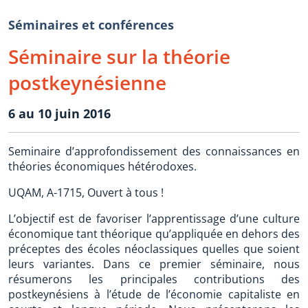
Séminaires et conférences
Séminaire sur la théorie
postkeynésienne
6 au 10 juin 2016
Seminaire d’approfondissement des connaissances en
théories économiques hétérodoxes.
UQAM, A-1715, Ouvert à tous !
L’objectif est de favoriser l’apprentissage d’une culture
économique tant théorique qu’appliquée en dehors des
préceptes des écoles néoclassiques quelles que soient
leurs variantes. Dans ce premier séminaire, nous
résumerons les principales contributions des
postkeynésiens à l’étude de l’économie capitaliste en