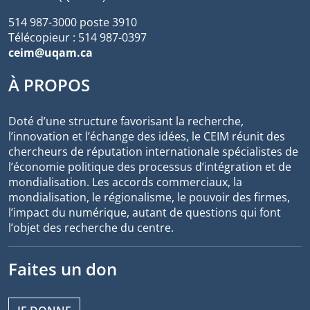
514 987-3000 poste 3910
Télécopieur : 514 987-0397
ceim@uqam.ca
À PROPOS
Doté d’une structure favorisant la recherche,
l’innovation et l’échange des idées, le CEIM réunit des
chercheurs de réputation internationale spécialistes de
l’économie politique des processus d’intégration et de
mondialisation. Les accords commerciaux, la
mondialisation, le régionalisme, le pouvoir des firmes,
l’impact du numérique, autant de questions qui font
l’objet des recherche du centre.
Faites un don