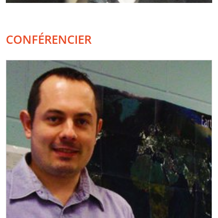
CONFÉRENCIER