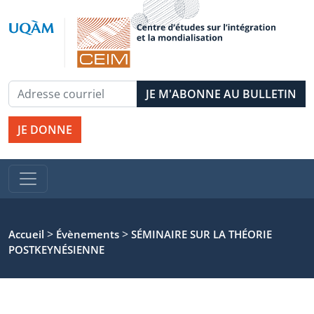
JE DONNE
>
>
Accueil
Évènements
SÉMINAIRE SUR LA THÉORIE
POSTKEYNÉSIENNE