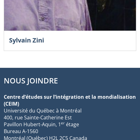
Sylvain Zini
NOUS JOINDRE
Centre d’études sur l’intégration et la mondialisation
(CEIM)
Université du Québec à Montréal
400, rue Sainte-Catherine Est
er
Pavillon Hubert-Aquin, 1
étage
Bureau A-1560
Montréal (Québec) H2L 2C5 Canada