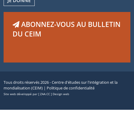
JE DONNE
ABONNEZ-VOUS AU BULLETIN
DU CEIM
Tous droits réservés 2026 - Centre d'études sur l'intégration et la
mondialisation (CEIM) |
Politique de confidentialité
Site web développé par [ ZAA.CC ] Design web