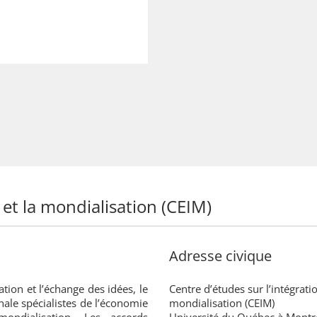
 et la mondialisation (CEIM)
Adresse civique
ation et l’échange des idées, le
Centre d’études sur l’intégratio
nale spécialistes de l’économie
mondialisation (CEIM)