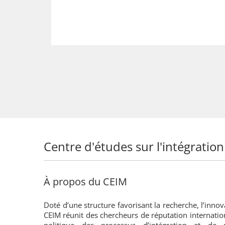
Centre d'études sur l'intégration
À propos du CEIM
Doté d’une structure favorisant la recherche, l’innov
CEIM réunit des chercheurs de réputation internatio