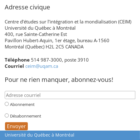
Adresse civique
Centre d’études sur l’intégration et la mondialisation (CEIM)
Université du Québec à Montréal
400, rue Sainte-Catherine Est
Pavillon Hubert-Aquin, 1er étage, bureau A-1560
Montréal (Québec) H2L 2C5 CANADA
Téléphone
514 987-3000, poste 3910
Courriel
ceim@uqam.ca
Pour ne rien manquer, abonnez-vous!
Abonnement
Désabonnement
Université du Québec à Montréal