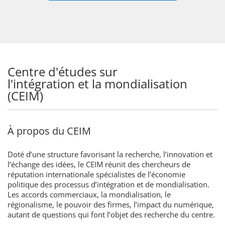
Centre d'études sur
l'intégration et la mondialisation
(CEIM)
À propos du CEIM
Doté d’une structure favorisant la recherche, l’innovation et
l’échange des idées, le CEIM réunit des chercheurs de
réputation internationale spécialistes de l’économie
politique des processus d’intégration et de mondialisation.
Les accords commerciaux, la mondialisation, le
régionalisme, le pouvoir des firmes, l’impact du numérique,
autant de questions qui font l’objet des recherche du centre.