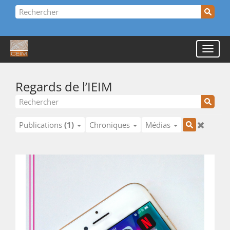
Regards de l’IEIM
Publications
(1)
Chroniques
Médias