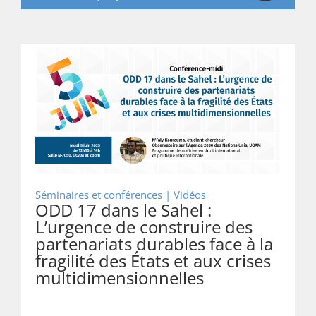
Séminaires et conférences | Vidéos
ODD 17 dans le Sahel :
L’urgence de construire des
partenariats durables face à la
fragilité des États et aux crises
multidimensionnelles