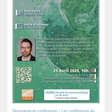
Séminaires et conférences |
Les conférences du