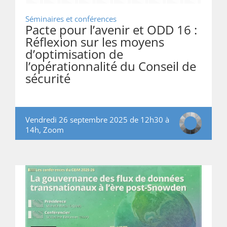
Séminaires et conférences
Pacte pour l’avenir et ODD 16 :
Réflexion sur les moyens
d’optimisation de
l’opérationnalité du Conseil de
sécurité
Vendredi 26 septembre 2025 de 12h30 à
14h, Zoom