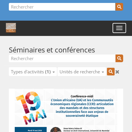
Séminaires et conférences
Types d'activités
(1)
Unités de recherche