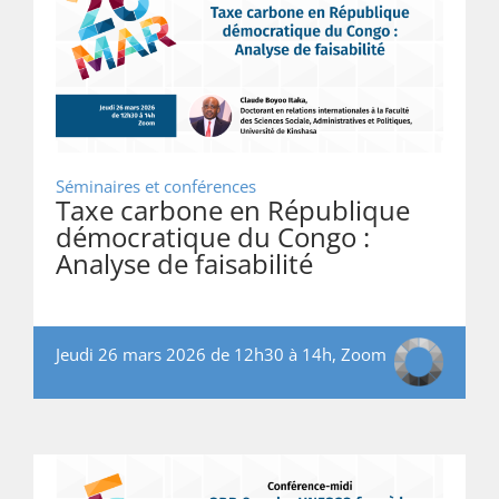
Séminaires et conférences
Taxe carbone en République
démocratique du Congo :
Analyse de faisabilité
Jeudi 26 mars 2026 de 12h30 à 14h, Zoom