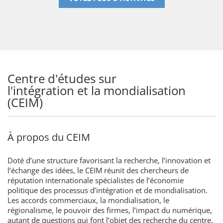
Centre d'études sur
l'intégration et la mondialisation
(CEIM)
À propos du CEIM
Doté d’une structure favorisant la recherche, l’innovation et
l’échange des idées, le CEIM réunit des chercheurs de
réputation internationale spécialistes de l’économie
politique des processus d’intégration et de mondialisation.
Les accords commerciaux, la mondialisation, le
régionalisme, le pouvoir des firmes, l’impact du numérique,
autant de questions qui font l’objet des recherche du centre.