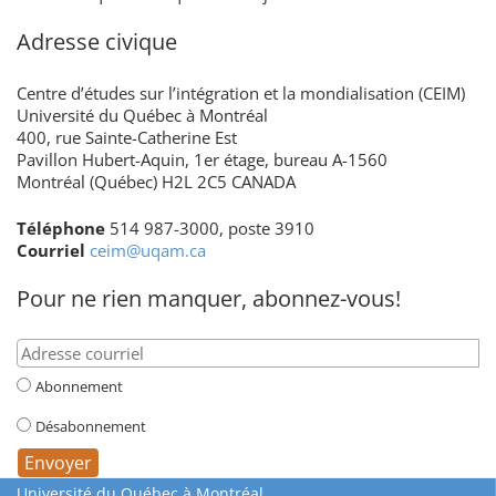
Adresse civique
Centre d’études sur l’intégration et la mondialisation (CEIM)
Université du Québec à Montréal
400, rue Sainte-Catherine Est
Pavillon Hubert-Aquin, 1er étage, bureau A-1560
Montréal (Québec) H2L 2C5 CANADA
Téléphone
514 987-3000, poste 3910
Courriel
ceim@uqam.ca
Pour ne rien manquer, abonnez-vous!
Abonnement
Désabonnement
Université du Québec à Montréal