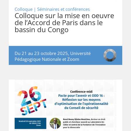
Colloque | Séminaires et conférences
Colloque sur la mise en oeuvre
de l’Accord de Paris dans le
bassin du Congo
Du 21 au 23 octobre 2025, Université
Pédagogique Nationale et Zoom