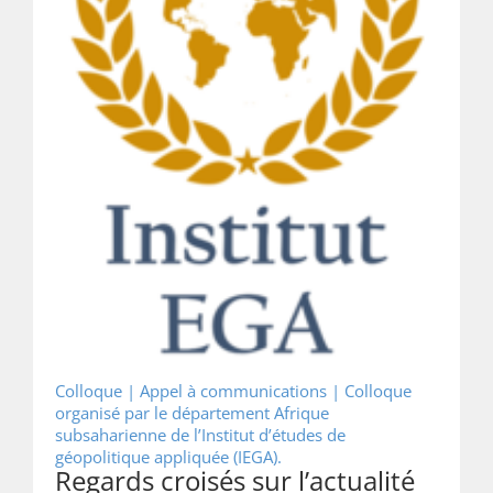
Colloque | Appel à communications |
Colloque
organisé par le département Afrique
subsaharienne de l’Institut d’études de
géopolitique appliquée (IEGA).
Regards croisés sur l’actualité