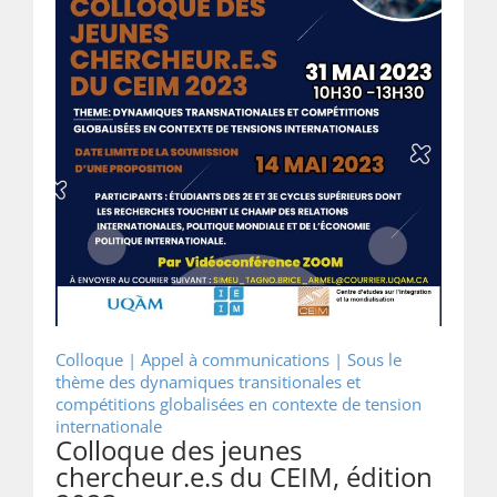
Colloque | Appel à communications |
Sous le
thème des dynamiques transitionales et
compétitions globalisées en contexte de tension
internationale
Colloque des jeunes
chercheur.e.s du CEIM, édition