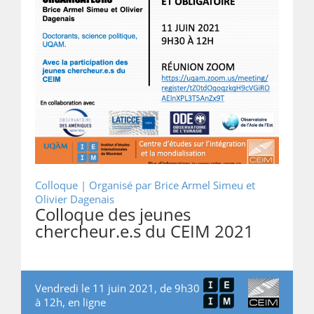
Colloque |
Organisé par Brice Armel Simeu et
Olivier Dagenais
Colloque des jeunes
chercheur.e.s du CEIM 2021
Vendredi le 11 juin 2021, de 9h30
à 12h, en ligne