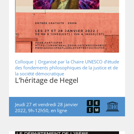
Colloque |
Organisé par la Chaire UNESCO d’étude
des fondements philosophiques de la justice et de
la société démocratique
L’héritage de Hegel
Jeudi 27 et vendredi 28 janvier
2022, 9h-12h50, en ligne