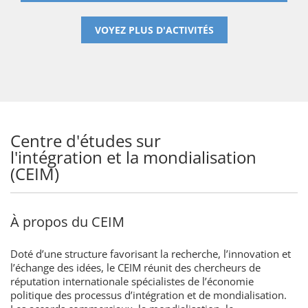
VOYEZ PLUS D'ACTIVITÉS
Centre d'études sur
l'intégration et la mondialisation
(CEIM)
À propos du CEIM
Doté d’une structure favorisant la recherche, l’innovation et
l’échange des idées, le CEIM réunit des chercheurs de
réputation internationale spécialistes de l’économie
politique des processus d’intégration et de mondialisation.