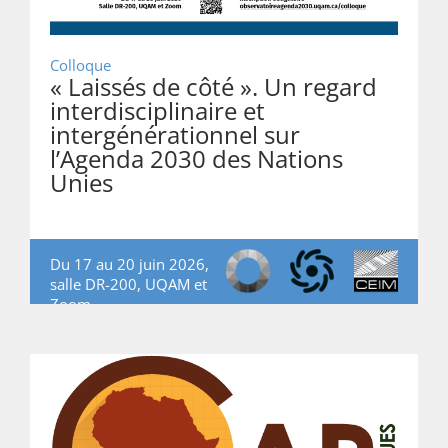
Colloque
« Laissés de côté ». Un regard
interdisciplinaire et
intergénérationnel sur
l’Agenda 2030 des Nations
Unies
Du 17 au 20 juin 2026,
salle DR-200, UQAM et
Zoom