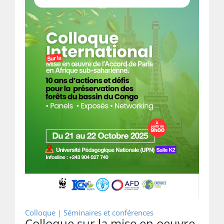
Colloque | Séminaires et conférences
Colloque sur la mise en oeuvre