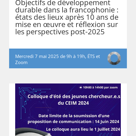
Objectifs de développement
durable dans la francophonie :
états des lieux après 10 ans de
mise en œuvre et réflexion sur
les perspectives post-2025
Mercredi 7 mai 2025 de 9h à 19h, ÉTS et
Zoom