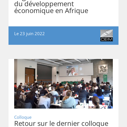
du développement
économique en Afrique
Le 23 juin 2022
Colloque
Retour sur le dernier colloque