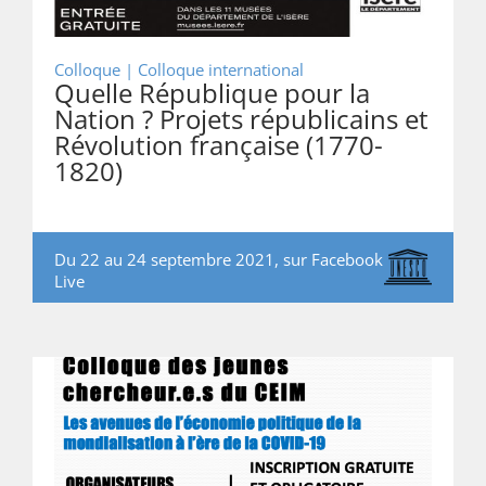
Colloque |
Colloque international
Quelle République pour la
Nation ? Projets républicains et
Révolution française (1770-
1820)
Du 22 au 24 septembre 2021, sur Facebook
Live