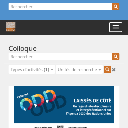
Colloque
Types d'activités
(1)
Unités de recherche