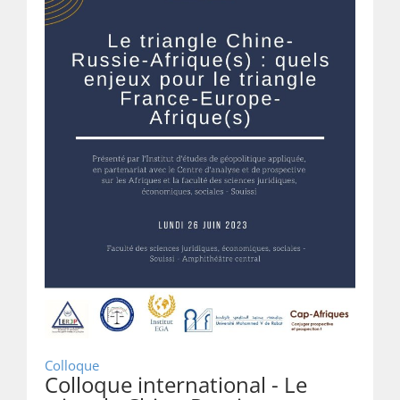
Colloque
Colloque international - Le