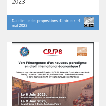
2023
Date limite des propositions d’articles : 14
mai 2023