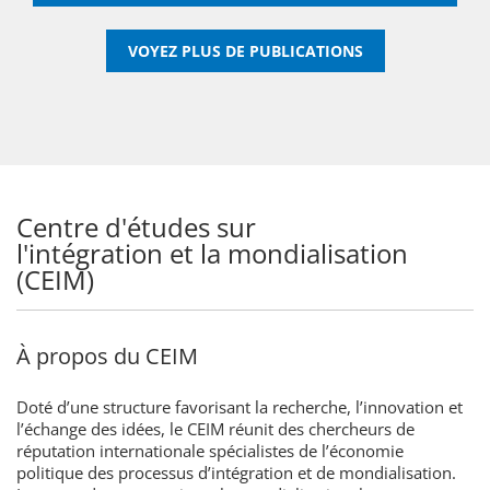
VOYEZ PLUS DE PUBLICATIONS
Centre d'études sur
l'intégration et la mondialisation
(CEIM)
À propos du CEIM
Doté d’une structure favorisant la recherche, l’innovation et
l’échange des idées, le CEIM réunit des chercheurs de
réputation internationale spécialistes de l’économie
politique des processus d’intégration et de mondialisation.