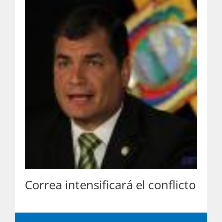
Correa intensificará el conflicto