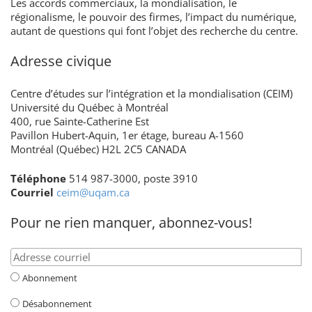
Les accords commerciaux, la mondialisation, le
régionalisme, le pouvoir des firmes, l’impact du numérique,
autant de questions qui font l’objet des recherche du centre.
Adresse civique
Centre d’études sur l’intégration et la mondialisation (CEIM)
Université du Québec à Montréal
400, rue Sainte-Catherine Est
Pavillon Hubert-Aquin, 1er étage, bureau A-1560
Montréal (Québec) H2L 2C5 CANADA
Téléphone
514 987-3000, poste 3910
Courriel
ceim@uqam.ca
Pour ne rien manquer, abonnez-vous!
Abonnement
Désabonnement