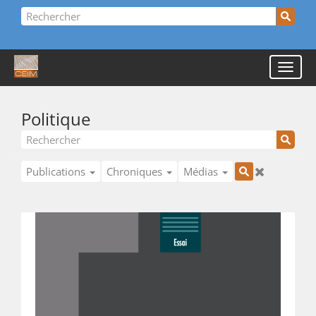
Politique
Publications
Chroniques
Médias