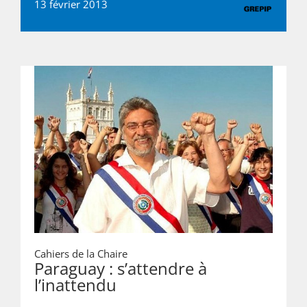
13 février 2013
Cahiers de la Chaire
Paraguay : s’attendre à
l’inattendu