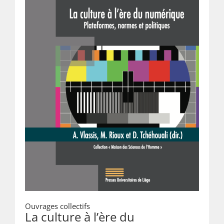
Ouvrages collectifs
La culture à l’ère du