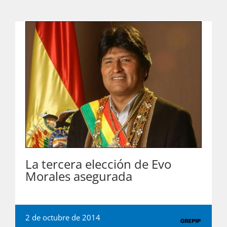
La tercera elección de Evo
Morales asegurada
2 de octubre de 2014