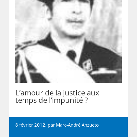
L’amour de la justice aux
temps de l’impunité ?
8 février 2012, par
Marc-André Anzueto