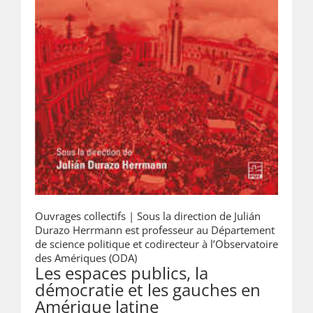
Ouvrages collectifs |
Sous la direction de Julián
Durazo Herrmann est professeur au Département
de science politique et codirecteur à l’Observatoire
des Amériques (ODA)
Les espaces publics, la
démocratie et les gauches en
Amérique latine