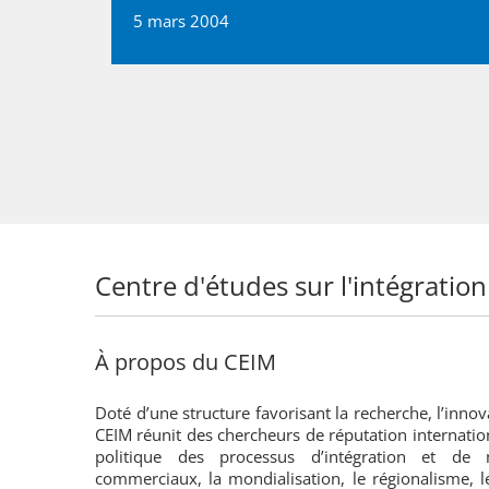
5 mars 2004
Centre d'études sur l'intégration
À propos du CEIM
Doté d’une structure favorisant la recherche, l’innov
CEIM réunit des chercheurs de réputation internatio
politique des processus d’intégration et de 
commerciaux, la mondialisation, le régionalisme, l