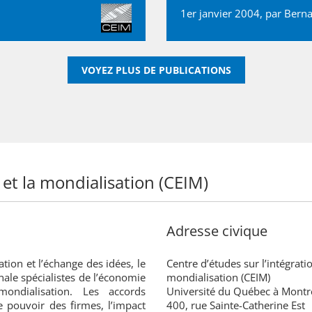
1er janvier 2004, par
Berna
VOYEZ PLUS DE PUBLICATIONS
 et la mondialisation (CEIM)
Adresse civique
ation et l’échange des idées, le
Centre d’études sur l’intégratio
nale spécialistes de l’économie
mondialisation (CEIM)
mondialisation. Les accords
Université du Québec à Montr
e pouvoir des firmes, l’impact
400, rue Sainte-Catherine Est