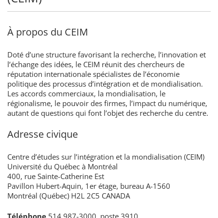
À propos du CEIM
Doté d’une structure favorisant la recherche, l’innovation et
l’échange des idées, le CEIM réunit des chercheurs de
réputation internationale spécialistes de l’économie
politique des processus d’intégration et de mondialisation.
Les accords commerciaux, la mondialisation, le
régionalisme, le pouvoir des firmes, l’impact du numérique,
autant de questions qui font l’objet des recherche du centre.
Adresse civique
Centre d’études sur l’intégration et la mondialisation (CEIM)
Université du Québec à Montréal
400, rue Sainte-Catherine Est
Pavillon Hubert-Aquin, 1er étage, bureau A-1560
Montréal (Québec) H2L 2C5 CANADA
Téléphone
514 987-3000, poste 3910