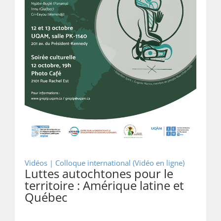
Vidéos |
Colloque international (Vidéo en ligne)
Luttes autochtones pour le
territoire : Amérique latine et
Québec