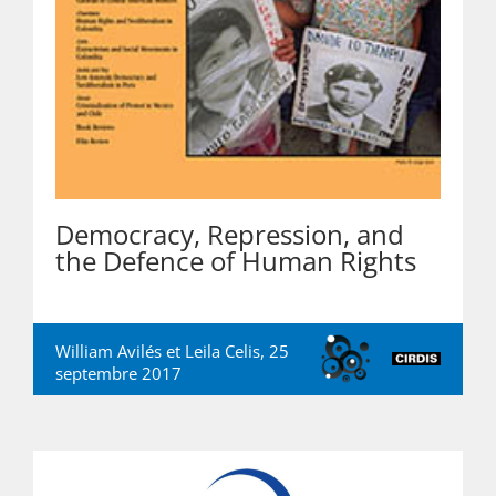
Democracy, Repression, and
the Defence of Human Rights
William Avilés et Leila Celis, 25
septembre 2017