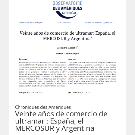
Chroniques des Amériques
Veinte años de comercio de
ultramar : España, el
MERCOSUR y Argentina