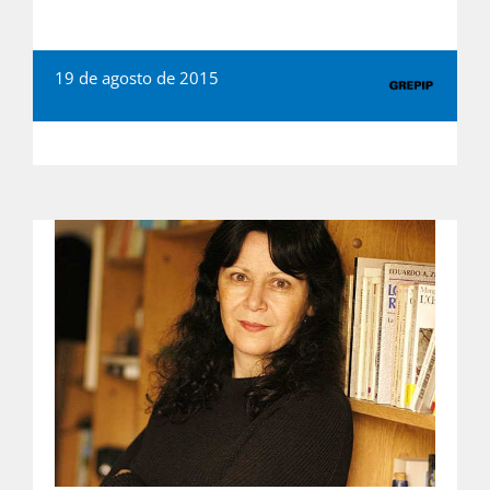
19 de agosto de 2015