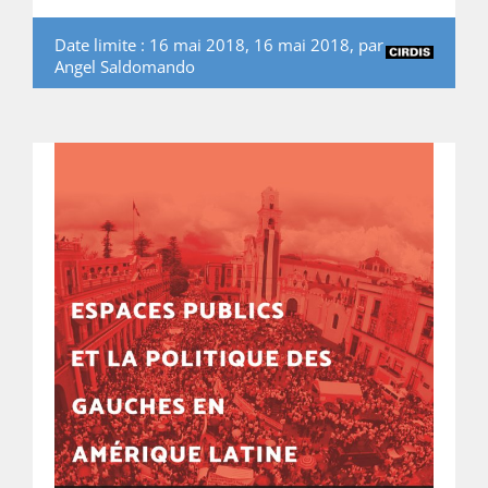
Date limite : 16 mai 2018, 16 mai 2018, par
Angel Saldomando