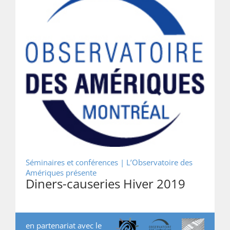
Séminaires et conférences |
L’Observatoire des
Amériques présente
Diners-causeries Hiver 2019
en partenariat avec le