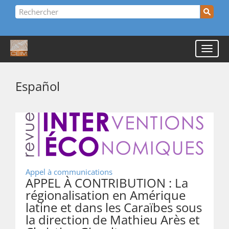
Español
Appel à communications
APPEL À CONTRIBUTION : La
régionalisation en Amérique
latine et dans les Caraïbes sous
la direction de Mathieu Arès et