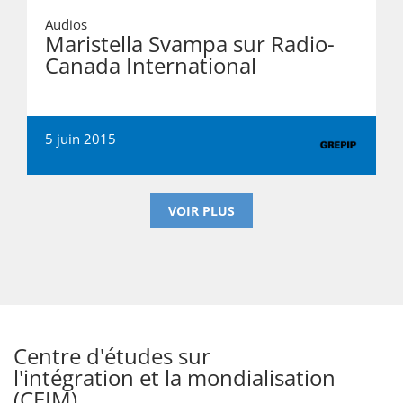
Audios
Maristella Svampa sur Radio-
Canada International
5 juin 2015
VOIR PLUS
Centre d'études sur
l'intégration et la mondialisation
(CEIM)