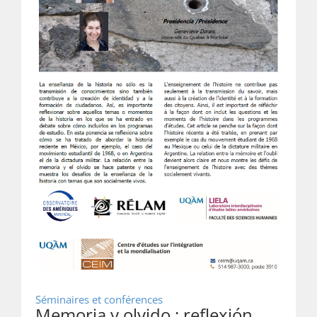
Séminaires et conférences
Memoria y olvido : reflexión