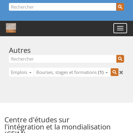
Autres
Emplois
Bourses, stages et formations
(1)
Centre d'études sur
l'intégration et la mondialisation