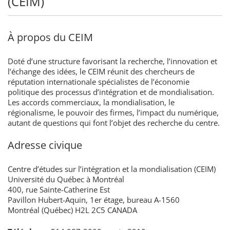
(CEIM)
À propos du CEIM
Doté d’une structure favorisant la recherche, l’innovation et
l’échange des idées, le CEIM réunit des chercheurs de
réputation internationale spécialistes de l’économie
politique des processus d’intégration et de mondialisation.
Les accords commerciaux, la mondialisation, le
régionalisme, le pouvoir des firmes, l’impact du numérique,
autant de questions qui font l’objet des recherche du centre.
Adresse civique
Centre d’études sur l’intégration et la mondialisation (CEIM)
Université du Québec à Montréal
400, rue Sainte-Catherine Est
Pavillon Hubert-Aquin, 1er étage, bureau A-1560
Montréal (Québec) H2L 2C5 CANADA