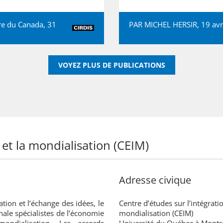
tre du Canada, 31
PAR MICHEL HERSIR, 19 avr
VOYEZ PLUS DE PUBLICATIONS
 et la mondialisation (CEIM)
Adresse civique
ation et l’échange des idées, le
Centre d’études sur l’intégratio
nale spécialistes de l’économie
mondialisation (CEIM)