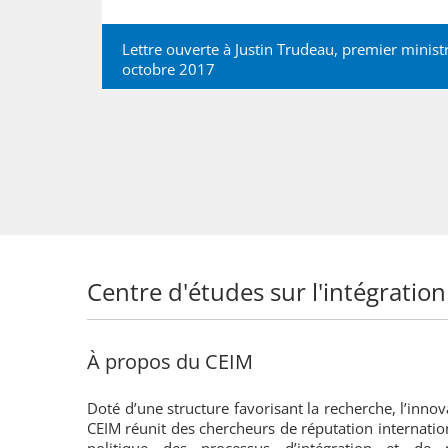
Lettre ouverte à Justin Trudeau, premier minis
octobre 2017
Centre d'études sur l'intégration
À propos du CEIM
Doté d’une structure favorisant la recherche, l’innov
CEIM réunit des chercheurs de réputation internatio