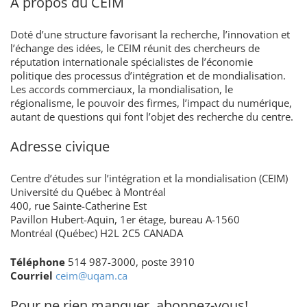
À propos du CEIM
Doté d’une structure favorisant la recherche, l’innovation et
l’échange des idées, le CEIM réunit des chercheurs de
réputation internationale spécialistes de l’économie
politique des processus d’intégration et de mondialisation.
Les accords commerciaux, la mondialisation, le
régionalisme, le pouvoir des firmes, l’impact du numérique,
autant de questions qui font l’objet des recherche du centre.
Adresse civique
Centre d’études sur l’intégration et la mondialisation (CEIM)
Université du Québec à Montréal
400, rue Sainte-Catherine Est
Pavillon Hubert-Aquin, 1er étage, bureau A-1560
Montréal (Québec) H2L 2C5 CANADA
Téléphone
514 987-3000, poste 3910
Courriel
ceim@uqam.ca
Pour ne rien manquer, abonnez-vous!