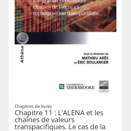
Chapitres de livres
Chapitre 11 : L’ALENA et les
chaînes de valeurs
transpacifiques. Le cas de la