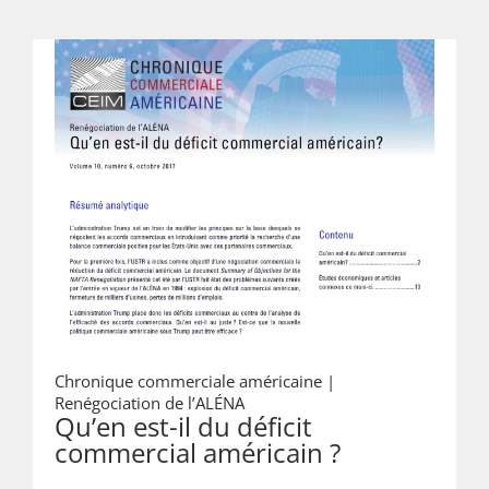
Chronique commerciale américaine |
Renégociation de l’ALÉNA
Qu’en est-il du déficit
commercial américain ?