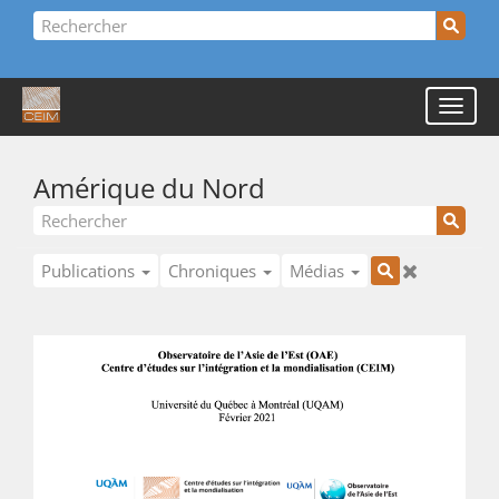
Amérique du Nord
Publications
Chroniques
Médias