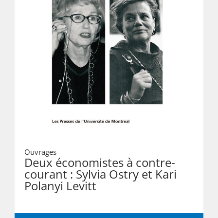
Ouvrages
Deux économistes à contre-
courant : Sylvia Ostry et Kari
Polanyi Levitt