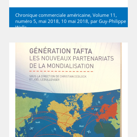
Chronique commerciale américaine, Volume 11,
numéro 5, mai 2018, 10 mai 2018, par
Guy-Philippe
Wells