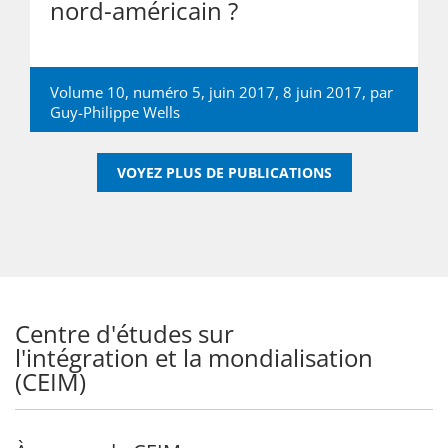
nord-américain ?
Volume 10, numéro 5, juin 2017, 8 juin 2017, par
Guy-Philippe Wells
VOYEZ PLUS DE PUBLICATIONS
Centre d'études sur
l'intégration et la mondialisation
(CEIM)