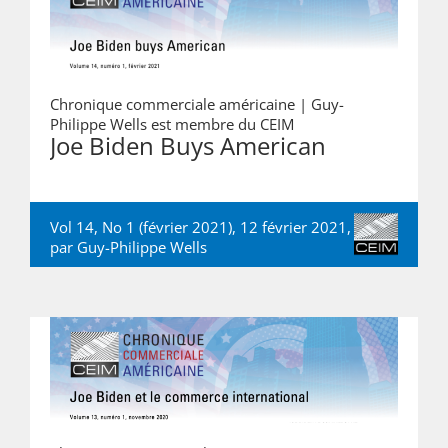
Chronique commerciale américaine |
Guy-
Philippe Wells est membre du CEIM
Joe Biden Buys American
Vol 14, No 1 (février 2021), 12 février 2021,
par
Guy-Philippe Wells