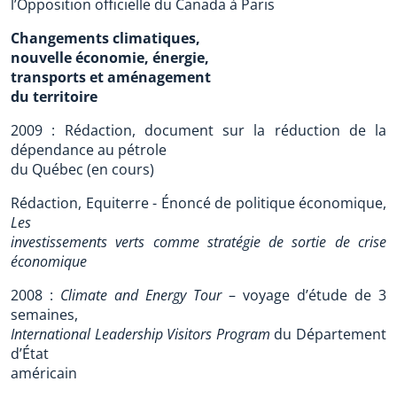
l’Opposition officielle du Canada à Paris
Changements climatiques,
nouvelle économie, énergie,
transports et aménagement
du territoire
2009 : Rédaction, document sur la réduction de la
dépendance au pétrole
du Québec (en cours)
Rédaction, Equiterre - Énoncé de politique économique,
Les
investissements verts comme stratégie de sortie de crise
économique
2008 :
Climate and Energy Tour
– voyage d’étude de 3
semaines,
International Leadership Visitors Program
du Département
d’État
américain