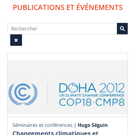
PUBLICATIONS ET ÉVÉNEMENTS
Séminaires et conférences
|
Hugo Séguin
Changements climatiques et