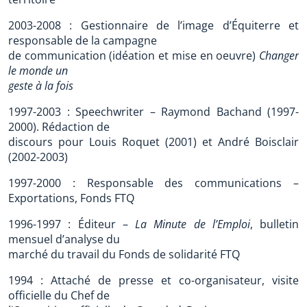
2003-2008 : Gestionnaire de l’image d’Équiterre et
responsable de la campagne
de communication (idéation et mise en oeuvre)
Changer
le monde un
geste à la fois
1997-2003 : Speechwriter – Raymond Bachand (1997-
2000). Rédaction de
discours pour Louis Roquet (2001) et André Boisclair
(2002-2003)
1997-2000 : Responsable des communications –
Exportations, Fonds FTQ
1996-1997 : Éditeur –
La Minute de l’Emploi
, bulletin
mensuel d’analyse du
marché du travail du Fonds de solidarité FTQ
1994 : Attaché de presse et co-organisateur, visite
officielle du Chef de