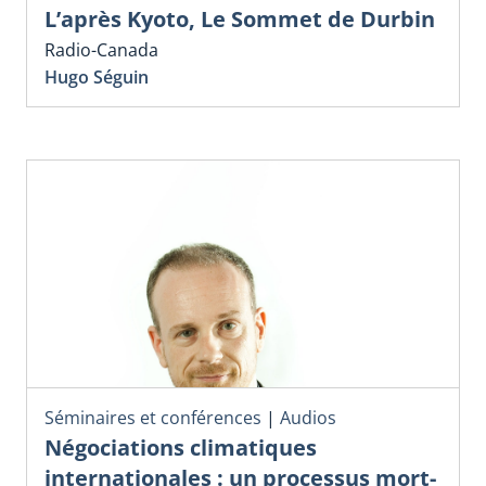
L’après Kyoto, Le Sommet de Durbin
Radio-Canada
Hugo Séguin
Séminaires et conférences
|
Audios
Négociations climatiques
internationales : un processus mort-