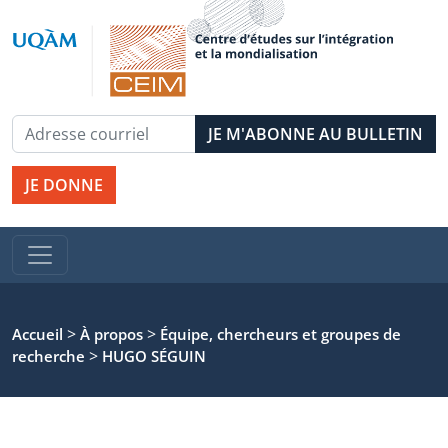
JE DONNE
>
>
Accueil
À propos
Équipe, chercheurs et groupes de
>
recherche
HUGO SÉGUIN