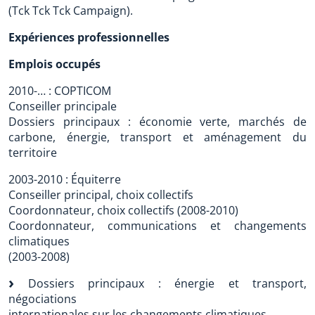
(Tck Tck Tck Campaign).
Expériences professionnelles
Emplois occupés
2010-… : COPTICOM
Conseiller principale
Dossiers principaux : économie verte, marchés de
carbone, énergie, transport et aménagement du
territoire
2003-2010 : Équiterre
Conseiller principal, choix collectifs
Coordonnateur, choix collectifs (2008-2010)
Coordonnateur, communications et changements
climatiques
(2003-2008)
Dossiers principaux : énergie et transport,
négociations
internationales sur les changements climatiques