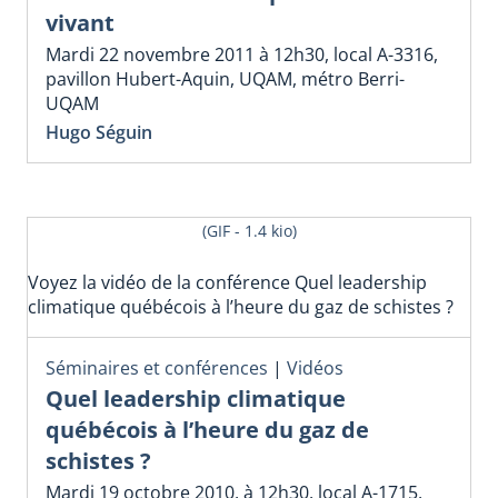
vivant
Mardi 22 novembre 2011 à 12h30, local A-3316,
pavillon Hubert-Aquin, UQAM, métro Berri-
UQAM
Hugo Séguin
(GIF - 1.4 kio)
Voyez la vidéo de la conférence Quel leadership
climatique québécois à l’heure du gaz de schistes ?
Séminaires et conférences
|
Vidéos
Quel leadership climatique
québécois à l’heure du gaz de
schistes ?
Mardi 19 octobre 2010, à 12h30, local A-1715,