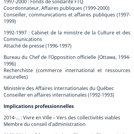
1997-2000 : Fonds de solidarité FTQ
Coordonnateur, Affaires publiques (1999-2000)
Conseiller, communications et affaires publiques (1997-
1999)
1992-1997 : Cabinet de la ministre de la Culture et des
Communications
Attaché de presse (1996-1997)
Bureau du Chef de l’Opposition officielle (Ottawa, 1994-
1996)
Recherchiste (commerce international et ressources
naturelles)
Ministère des Affaires internationales du Québec
Conseiller en affaires internationales (1992-1993)
Implications professionnelles
2014-… : Vivre en Ville – Vers des collectivités viables
Membre du conseil d’administration