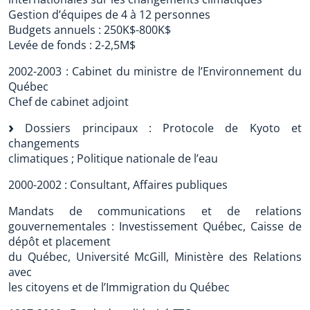
Gestion d’équipes de 4 à 12 personnes
Budgets annuels : 250K$-800K$
Levée de fonds : 2-2,5M$
2002-2003 : Cabinet du ministre de l’Environnement du
Québec
Chef de cabinet adjoint
Dossiers principaux : Protocole de Kyoto et
changements
climatiques ; Politique nationale de l’eau
2000-2002 : Consultant, Affaires publiques
Mandats de communications et de relations
gouvernementales : Investissement Québec, Caisse de
dépôt et placement
du Québec, Université McGill, Ministère des Relations
avec
les citoyens et de l’Immigration du Québec