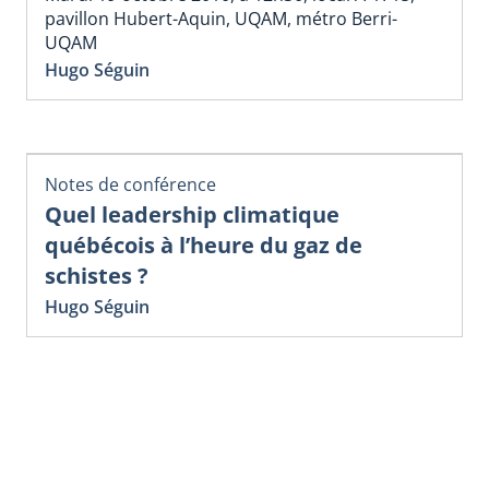
pavillon Hubert-Aquin, UQAM, métro Berri-
UQAM
Hugo Séguin
Notes de conférence
Quel leadership climatique
québécois à l’heure du gaz de
schistes ?
Hugo Séguin