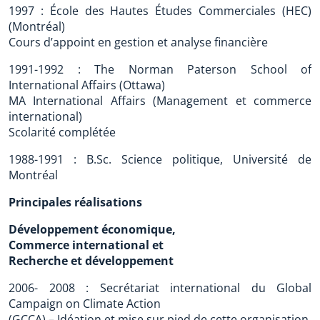
1997 : École des Hautes Études Commerciales (HEC)
(Montréal)
Cours d’appoint en gestion et analyse financière
1991-1992 : The Norman Paterson School of
International Affairs (Ottawa)
MA International Affairs (Management et commerce
international)
Scolarité complétée
1988-1991 : B.Sc. Science politique, Université de
Montréal
Principales réalisations
Développement économique,
Commerce international et
Recherche et développement
2006- 2008 : Secrétariat international du Global
Campaign on Climate Action
(GCCA) – Idéation et mise sur pied de cette organisation