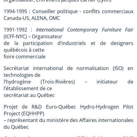
1994-1995 : Conseiller politique - conflits commerciaux
Canada-US, ALENA, OMC
1991-1992 :
International Contemporary Furniture Fair
(ICFF-NYC) – Organisateur
de la participation d’industriels et de designers
québécois à cette
foire commerciale
Secrétariat international de normalisation (ISO) en
technologies de
l’hydrogène (Trois-Rivières) – initiateur de
l’établissement de ce
secrétariat au Québec
Projet de R&D Euro-Québec Hydro-Hydrogen Pilot
Project (EQHHPP)
– représentant du ministère des Affaires internationales
du Québec