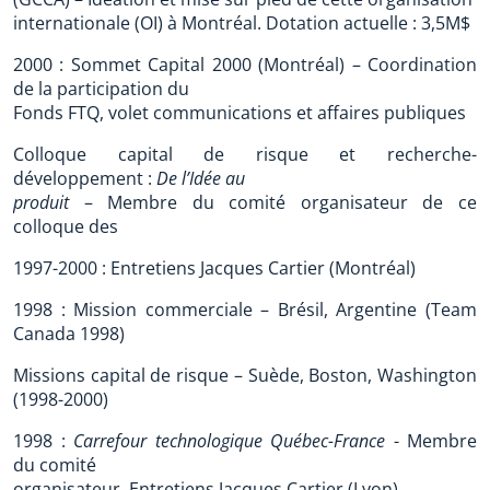
internationale (OI) à Montréal. Dotation actuelle : 3,5M$
2000 : Sommet Capital 2000 (Montréal) – Coordination
de la participation du
Fonds FTQ, volet communications et affaires publiques
Colloque capital de risque et recherche-
développement :
De l’Idée au
produit
– Membre du comité organisateur de ce
colloque des
1997-2000 : Entretiens Jacques Cartier (Montréal)
1998 : Mission commerciale – Brésil, Argentine (Team
Canada 1998)
Missions capital de risque – Suède, Boston, Washington
(1998-2000)
1998 :
Carrefour technologique Québec-France
- Membre
du comité
organisateur, Entretiens Jacques Cartier (Lyon)