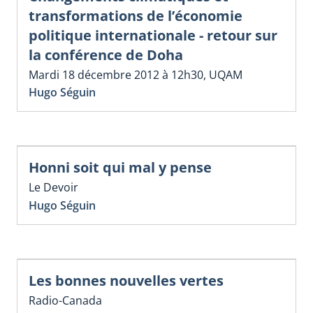
transformations de l’économie
politique internationale - retour sur
la conférence de Doha
Mardi 18 décembre 2012 à 12h30, UQAM
Hugo Séguin
Honni soit qui mal y pense
Le Devoir
Hugo Séguin
Les bonnes nouvelles vertes
Radio-Canada