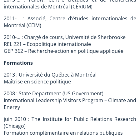
internationales de Montréal (CÉRIUM)
2011-... : Associé, Centre d’études internationales de
Montréal (CEIM)
2010-... : Chargé de cours, Université de Sherbrooke
REL 221 – Ecopolitique internationale
GEP 362 – Recherche-action en politique appliquée
Formations
2013 : Université du Québec à Montréal
Maîtrise en science politique
2008 : State Department (US Government)
International Leadership Visitors Program – Climate and
Energy
juin 2010 : The Institute for Public Relations Research
(Chicago)
Formation complémentaire en relations publiques