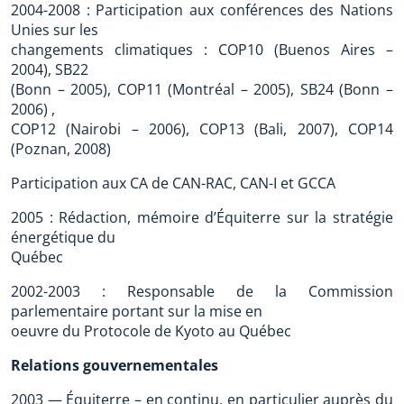
2004-2008 : Participation aux conférences des Nations
Unies sur les
changements climatiques : COP10 (Buenos Aires –
2004), SB22
(Bonn – 2005), COP11 (Montréal – 2005), SB24 (Bonn –
2006) ,
COP12 (Nairobi – 2006), COP13 (Bali, 2007), COP14
(Poznan, 2008)
Participation aux CA de CAN-RAC, CAN-I et GCCA
2005 : Rédaction, mémoire d’Équiterre sur la stratégie
énergétique du
Québec
2002-2003 : Responsable de la Commission
parlementaire portant sur la mise en
oeuvre du Protocole de Kyoto au Québec
Relations gouvernementales
2003 — Équiterre – en continu, en particulier auprès du