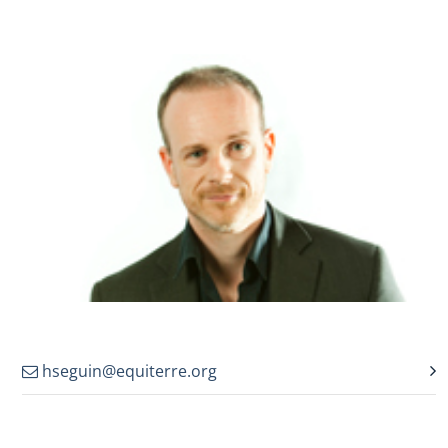
hseguin@equiterre.org