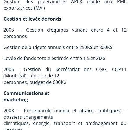
Gestion des programmes APEX d’aide aux PME
exportatrices (MAI)
Gestion et levée de fonds
2003 — Gestion d’équipes variant entre 4 et 12
personnes
Gestion de budgets annuels entre 250K$ et 800K$
Levée de fonds totale estimée entre 1,5 et 2M$
2005 : Gestion du Secrétariat des ONG, COP11
(Montréal) – équipe de 12
personnes, budget de 600K$
Communications et
marketing
2003 — Porte-parole (média et affaires publiques) –
dossiers changements
climatiques, énergie, transport et aménagement du
territoire