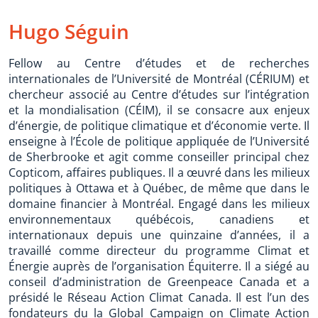
Hugo Séguin
Fellow au Centre d’études et de recherches
internationales de l’Université de Montréal (CÉRIUM) et
chercheur associé au Centre d’études sur l’intégration
et la mondialisation (CÉIM), il se consacre aux enjeux
d’énergie, de politique climatique et d’économie verte. Il
enseigne à l’École de politique appliquée de l’Université
de Sherbrooke et agit comme conseiller principal chez
Copticom, affaires publiques. Il a œuvré dans les milieux
politiques à Ottawa et à Québec, de même que dans le
domaine financier à Montréal. Engagé dans les milieux
environnementaux québécois, canadiens et
internationaux depuis une quinzaine d’années, il a
travaillé comme directeur du programme Climat et
Énergie auprès de l’organisation Équiterre. Il a siégé au
conseil d’administration de Greenpeace Canada et a
présidé le Réseau Action Climat Canada. Il est l’un des
fondateurs du la Global Campaign on Climate Action