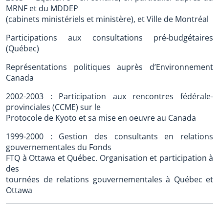
MRNF et du MDDEP
(cabinets ministériels et ministère), et Ville de Montréal
Participations aux consultations pré-budgétaires
(Québec)
Représentations politiques auprès d’Environnement
Canada
2002-2003 : Participation aux rencontres fédérale-
provinciales (CCME) sur le
Protocole de Kyoto et sa mise en oeuvre au Canada
1999-2000 : Gestion des consultants en relations
gouvernementales du Fonds
FTQ à Ottawa et Québec. Organisation et participation à
des
tournées de relations gouvernementales à Québec et
Ottawa