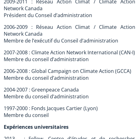
2009-2011 : Réseau Action Climat / Climate Action
Network Canada
Président du Conseil d’administration
2006-2009 : Réseau Action Climat / Climate Action
Network Canada
Membre de l’exécutif du Conseil d’administration
2007-2008 : Climate Action Network International (CAN-I)
Membre du conseil d’administration
2006-2008 : Global Campaign on Climate Action (GCCA)
Membre du conseil d’administration
2004-2007 : Greenpeace Canada
Membre du conseil d’administration
1997-2000 : Fonds Jacques Cartier (Lyon)
Membre du conseil
Expériences universitaires
2013-… : Fellow, Centre d’études et de recherches