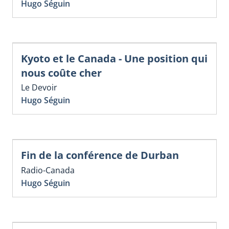
Hugo Séguin
Kyoto et le Canada - Une position qui
nous coûte cher
Le Devoir
Hugo Séguin
Fin de la conférence de Durban
Radio-Canada
Hugo Séguin