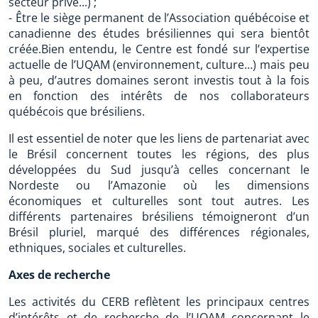
secteur privé...) ;
- Être le siège permanent de l’Association québécoise et
canadienne des études brésiliennes qui sera bientôt
créée.Bien entendu, le Centre est fondé sur l’expertise
actuelle de l’UQAM (environnement, culture…) mais peu
à peu, d’autres domaines seront investis tout à la fois
en fonction des intérêts de nos collaborateurs
québécois que brésiliens.
Il est essentiel de noter que les liens de partenariat avec
le Brésil concernent toutes les régions, des plus
développées du Sud jusqu’à celles concernant le
Nordeste ou l’Amazonie où les dimensions
économiques et culturelles sont tout autres. Les
différents partenaires brésiliens témoigneront d’un
Brésil pluriel, marqué des différences régionales,
ethniques, sociales et culturelles.
Axes de recherche
Les activités du CERB reflètent les principaux centres
d’intérêts et de recherche de l’UQAM concernant le