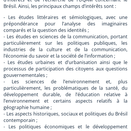
Brésil. Ainsi, les principaux champs d’intérêts sont :
- Les études littéraires et sémiologiques, avec une
prépondérance pour l’analyse des imaginaires
comparés et la question des identités ;
- Les études en sciences de la communication, portant
particulièrement sur les politiques publiques, les
industries de la culture et de la communication,
l’économie du savoir et la société de l’information ;
- Les études urbaines et d’urbanisation ainsi que le
processus de participation des citoyens aux questions
gouvernementales ;
- Les sciences de l’environnement et, plus
particulièrement, les problématiques de la santé, du
développement durable, de l’éducation relative à
l’environnement et certains aspects relatifs à la
géographie humaine ;
- Les aspects historiques, sociaux et politiques du Brésil
contemporain ;
- Les politiques économiques et le développement