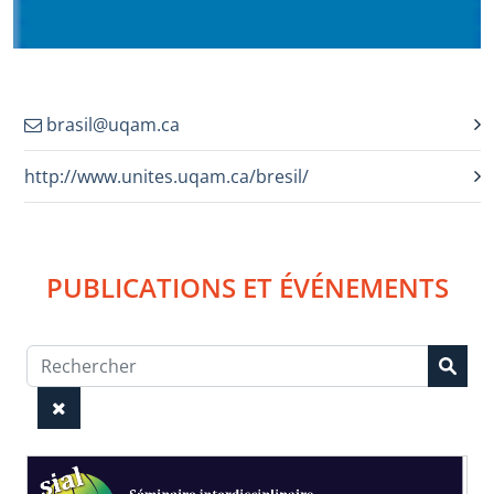
brasil@uqam.ca
http://www.unites.uqam.ca/bresil/
PUBLICATIONS ET ÉVÉNEMENTS