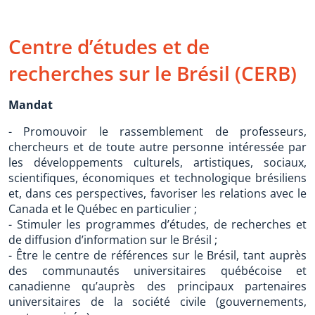
Centre d’études et de
recherches sur le Brésil (CERB)
Mandat
- Promouvoir le rassemblement de professeurs,
chercheurs et de toute autre personne intéressée par
les développements culturels, artistiques, sociaux,
scientifiques, économiques et technologique brésiliens
et, dans ces perspectives, favoriser les relations avec le
Canada et le Québec en particulier ;
- Stimuler les programmes d’études, de recherches et
de diffusion d’information sur le Brésil ;
- Être le centre de références sur le Brésil, tant auprès
des communautés universitaires québécoise et
canadienne qu’auprès des principaux partenaires
universitaires de la société civile (gouvernements,