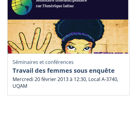
Séminaires et conférences
Travail des femmes sous enquête
Mercredi 20 février 2013 à 12:30, Local A-­3740,
UQAM