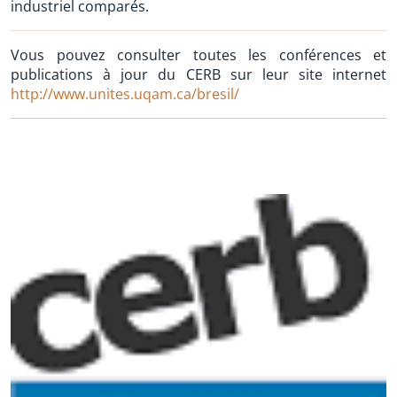
industriel comparés.
Vous pouvez consulter toutes les conférences et
publications à jour du CERB sur leur site internet
http://www.unites.uqam.ca/bresil/