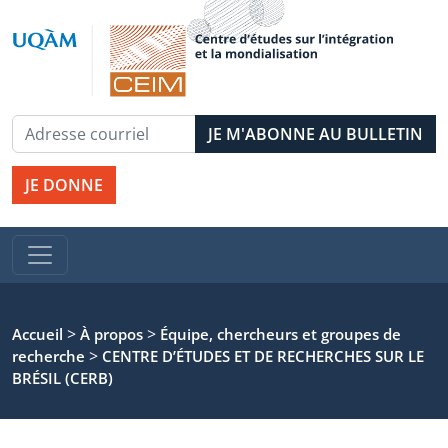
JE DONNE
>
>
Accueil
À propos
Équipe, chercheurs et groupes de
>
recherche
CENTRE D’ÉTUDES ET DE RECHERCHES SUR LE
BRÉSIL (CERB)