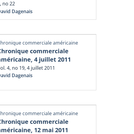
, no 22
avid Dagenais
hronique commerciale américaine
Chronique commerciale
américaine, 4 juillet 2011
ol. 4, no 19, 4 juillet 2011
avid Dagenais
hronique commerciale américaine
Chronique commerciale
américaine, 12 mai 2011