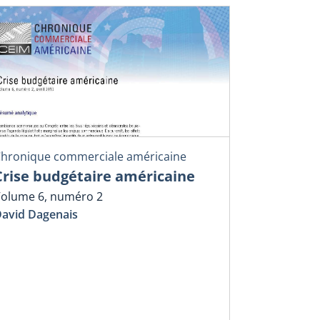
hronique commerciale américaine
Crise budgétaire américaine
olume 6, numéro 2
avid Dagenais