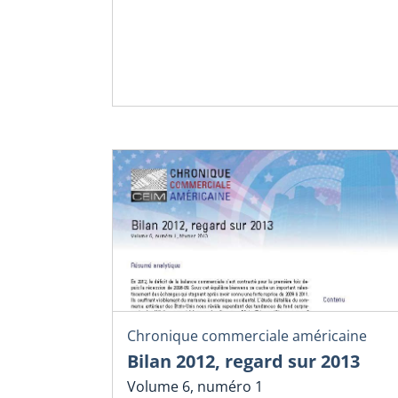
Chronique commerciale américaine
Bilan 2012, regard sur 2013
Volume 6, numéro 1