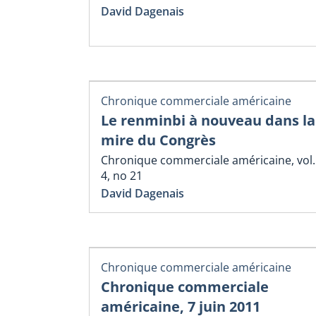
David Dagenais
Chronique commerciale américaine
Le renminbi à nouveau dans la
mire du Congrès
Chronique commerciale américaine, vol.
4, no 21
David Dagenais
Chronique commerciale américaine
Chronique commerciale
américaine, 7 juin 2011