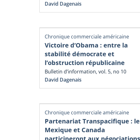
David Dagenais
Chronique commerciale américaine
Victoire d’Obama : entre la
stabilité démocrate et
l’obstruction républicaine
Bulletin d’information, vol. 5, no 10
David Dagenais
Chronique commerciale américaine
Partenariat Transpacifique : le
Mexique et Canada
participeront aux négociation