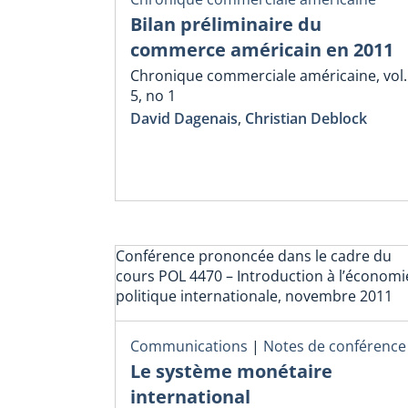
Bilan préliminaire du
commerce américain en 2011
Chronique commerciale américaine, vol.
5, no 1
David Dagenais
,
Christian Deblock
Conférence prononcée dans le cadre du
cours POL 4470 – Introduction à l’économi
politique internationale, novembre 2011
Communications
|
Notes de conférence
Le système monétaire
international