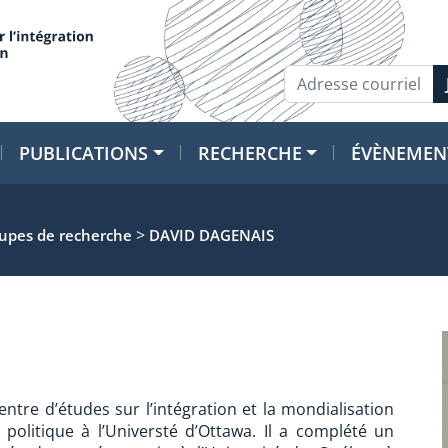
PUBLICATIONS
RECHERCHE
ÉVÈNEMEN
>
oupes de recherche
DAVID DAGENAIS
tre d’études sur l’intégration et la mondialisation
politique à l’Universté d’Ottawa. Il a complété un