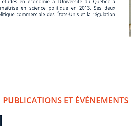
es études en économie à l’Université du Québec à
maîtrise en science politique en 2013. Ses deux
litique commerciale des États-Unis et la régulation
PUBLICATIONS ET ÉVÉNEMENTS