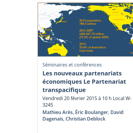
Séminaires et conférences
Les nouveaux partenariats
économiques Le Partenariat
transpacifique
Vendredi 20 février 2015 à 10 h Local W-
3245
Mathieu Arès
,
Éric Boulanger
,
David
Dagenais
,
Christian Deblock