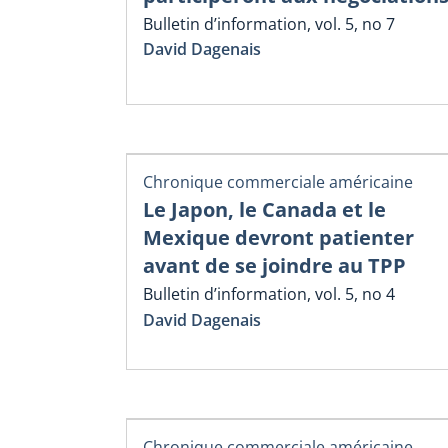
Bulletin d’information, vol. 5, no 7
David Dagenais
Chronique commerciale américaine
Le Japon, le Canada et le
Mexique devront patienter
avant de se joindre au TPP
Bulletin d’information, vol. 5, no 4
David Dagenais
Chronique commerciale américaine