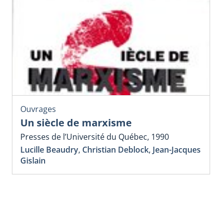
Ouvrages
Un siècle de marxisme
Presses de l’Université du Québec, 1990
Lucille Beaudry
,
Christian Deblock
,
Jean-Jacques
Gislain