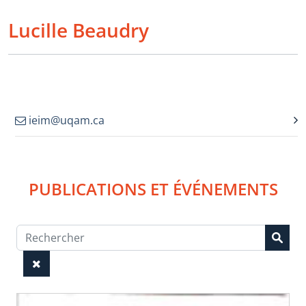
Lucille Beaudry
ieim@uqam.ca
PUBLICATIONS ET ÉVÉNEMENTS