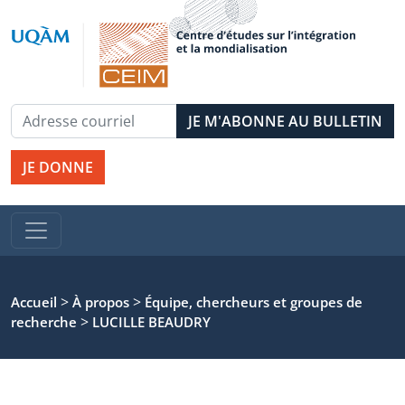
JE DONNE
>
>
Accueil
À propos
Équipe, chercheurs et groupes de
>
recherche
LUCILLE BEAUDRY