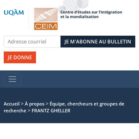
JE DONNE
>
>
Accueil
À propos
Équipe, chercheurs et groupes de
>
recherche
FRANTZ GHELLER