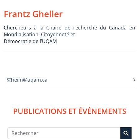
Frantz Gheller
Chercheurs à la Chaire de recherche du Canada en
Mondialisation, Citoyenneté et
Démocratie de l’UQAM
ieim@uqam.ca
PUBLICATIONS ET ÉVÉNEMENTS