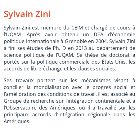
Sylvain Zini
Sylvain Zini est membre du CEIM et chargé de cours à
l’UQAM. Après avoir obtenu un DEA d’économie
politique internationale à Grenoble en 2004, Sylvain Zini
a fini ses études de Ph. D en 2013 au département de
science politique de l’UQAM. Sa thèse de doctorat a
portée sur la politique commerciale des États-Unis, les
accords de libre-échange et les clauses sociales.
Ses travaux portent sur les mécanismes visant à
concilier la mondialisation avec le progrès social et
l’amélioration des conditions de travail. Il est associé au
Groupe de recherche sur l’intégration continentale et à
l’Observatoire des Amériques, où il a travaillé sur les
principaux accords d’intégration régionale dans les
Amériques.