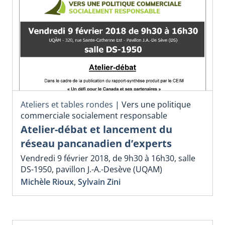
Ateliers et tables rondes
|
Vers une politique
commerciale socialement responsable
Atelier-débat et lancement du
réseau pancanadien d’experts
Vendredi 9 février 2018, de 9h30 à 16h30, salle
DS-1950, pavillon J.-A.-Desève (UQAM)
Michèle Rioux
,
Sylvain Zini