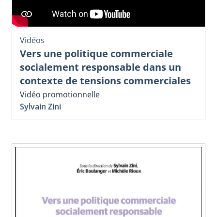
Vidéos
Vers une politique commerciale
socialement responsable dans un
contexte de tensions commerciales
Vidéo promotionnelle
Sylvain Zini