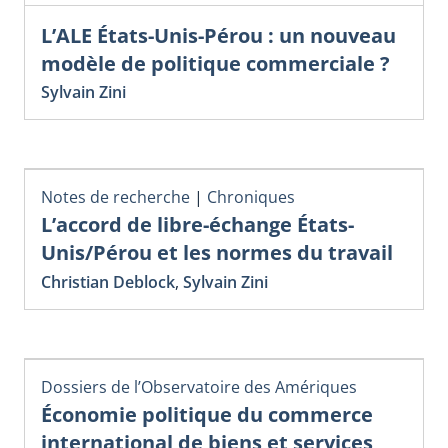
L’ALE États-Unis-Pérou : un nouveau
modèle de politique commerciale ?
Sylvain Zini
Notes de recherche
|
Chroniques
L’accord de libre-échange États-
Unis/Pérou et les normes du travail
Christian Deblock
,
Sylvain Zini
Dossiers de l’Observatoire des Amériques
Économie politique du commerce
international de biens et services