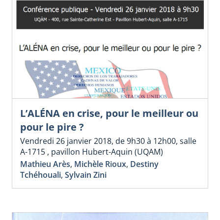
L’ALÉNA en crise, pour le meilleur ou
pour le pire ?
Vendredi 26 janvier 2018, de 9h30 à 12h00, salle
A-1715 , pavillon Hubert-Aquin (UQAM)
Mathieu Arès
,
Michèle Rioux
,
Destiny
Tchéhouali
,
Sylvain Zini