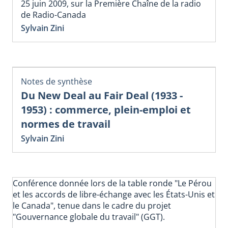
25 juin 2009, sur la Première Chaîne de la radio
de Radio-Canada
Sylvain Zini
Notes de synthèse
Du New Deal au Fair Deal (1933 -
1953) : commerce, plein-emploi et
normes de travail
Sylvain Zini
Conférence donnée lors de la table ronde "Le Pérou
et les accords de libre-échange avec les États-Unis et
le Canada", tenue dans le cadre du projet
"Gouvernance globale du travail" (GGT).