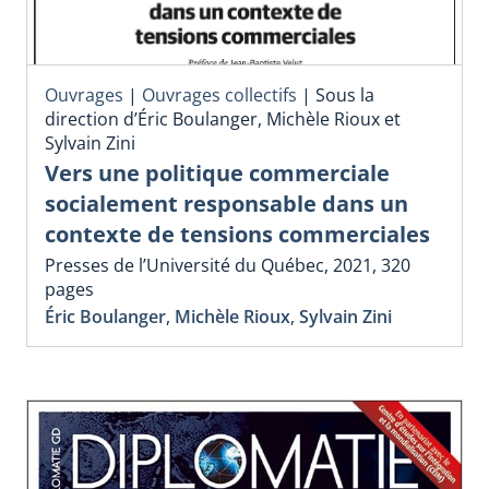
Ouvrages
|
Ouvrages collectifs
|
Sous la
direction d’Éric Boulanger, Michèle Rioux et
Sylvain Zini
Vers une politique commerciale
socialement responsable dans un
contexte de tensions commerciales
Presses de l’Université du Québec, 2021, 320
pages
Éric Boulanger
,
Michèle Rioux
,
Sylvain Zini