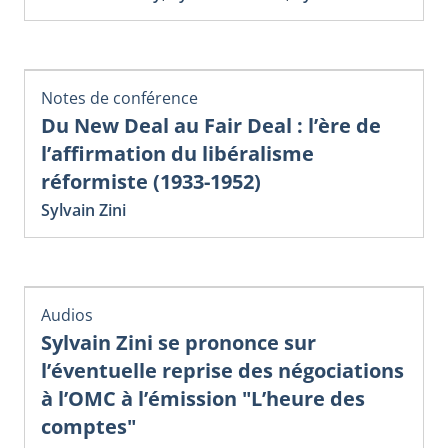
Notes de conférence
Du New Deal au Fair Deal : l’ère de
l’affirmation du libéralisme
réformiste (1933-1952)
Sylvain Zini
Audios
Sylvain Zini se prononce sur
l’éventuelle reprise des négociations
à l’OMC à l’émission "L’heure des
comptes"