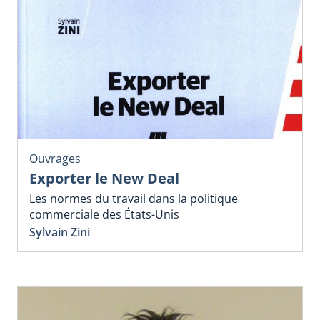
Ouvrages
Exporter le New Deal
Les normes du travail dans la politique
commerciale des États-Unis
Sylvain Zini