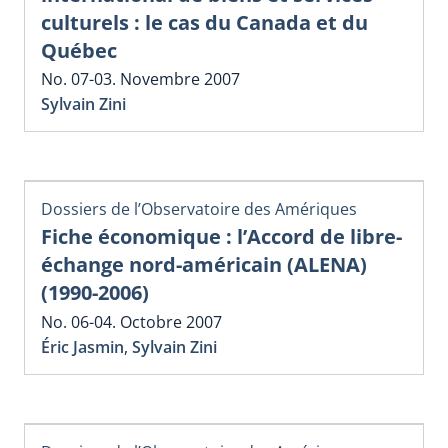
culturels : le cas du Canada et du
Québec
No. 07-03. Novembre 2007
Sylvain Zini
Dossiers de l’Observatoire des Amériques
Fiche économique : l’Accord de libre-
échange nord-américain (ALENA)
(1990-2006)
No. 06-04. Octobre 2007
Éric Jasmin
,
Sylvain Zini