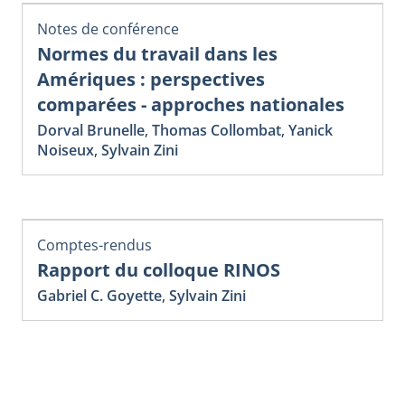
Notes de conférence
Normes du travail dans les
Amériques : perspectives
comparées - approches nationales
Dorval Brunelle
,
Thomas Collombat
,
Yanick
Noiseux
,
Sylvain Zini
Comptes-rendus
Rapport du colloque RINOS
Gabriel C. Goyette
,
Sylvain Zini