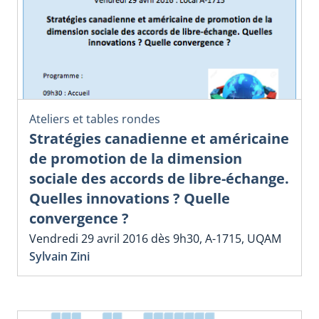
Ateliers et tables rondes
Stratégies canadienne et américaine
de promotion de la dimension
sociale des accords de libre-échange.
Quelles innovations ? Quelle
convergence ?
Vendredi 29 avril 2016 dès 9h30, A-1715, UQAM
Sylvain Zini