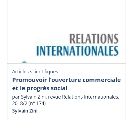
Articles scientifiques
Promouvoir l’ouverture commerciale
et le progrès social
par Sylvain Zini, revue Relations Internationales,
2018/2 (n° 174)
Sylvain Zini