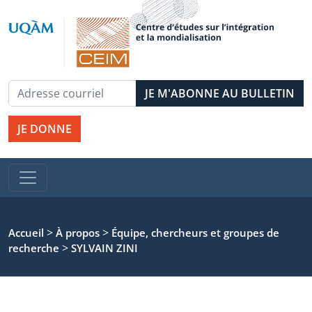
JE DONNE
>
>
Accueil
À propos
Équipe, chercheurs et groupes de
>
recherche
SYLVAIN ZINI