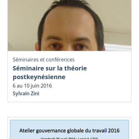
Séminaires et conférences
Séminaire sur la théorie
postkeynésienne
6 au 10 juin 2016
Sylvain Zini