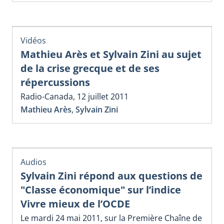
Vidéos
Mathieu Arès et Sylvain Zini au sujet
de la crise grecque et de ses
répercussions
Radio-Canada, 12 juillet 2011
Mathieu Arès
,
Sylvain Zini
Audios
Sylvain Zini répond aux questions de
"Classe économique" sur l’indice
Vivre mieux de l’OCDE
Le mardi 24 mai 2011, sur la Première Chaîne de