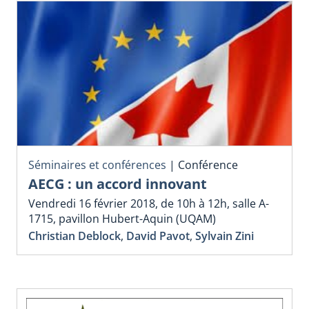
Séminaires et conférences
|
Conférence
AECG : un accord innovant
Vendredi 16 février 2018, de 10h à 12h, salle A-
1715, pavillon Hubert-Aquin (UQAM)
Christian Deblock
,
David Pavot
,
Sylvain Zini