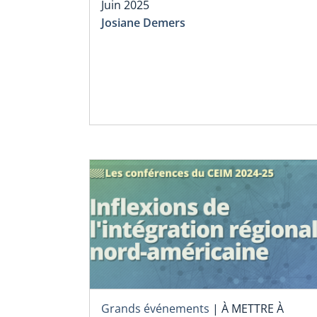
Juin 2025
Josiane Demers
Grands événements
|
À METTRE À