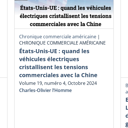
Chronique commerciale américaine
|
CHRONIQUE COMMERCIALE AMÉRICAINE
États-Unis-UE : quand les
véhicules électriques
cristallisent les tensions
commerciales avec la Chine
Volume 19, numéro 4, Octobre 2024
B
Charles-Olivier l’Homme
a