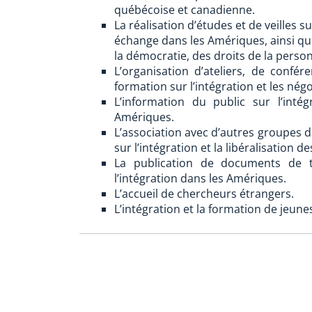
québécoise et canadienne.
La réalisation d’études et de veilles 
échange dans les Amériques, ainsi qu
la démocratie, des droits de la pers
L’organisation d’ateliers, de confé
formation sur l’intégration et les né
L’information du public sur l’inté
Amériques.
L’association avec d’autres groupes d
sur l’intégration et la libéralisation
La publication de documents de tr
l’intégration dans les Amériques.
L’accueil de chercheurs étrangers.
L’intégration et la formation de jeune