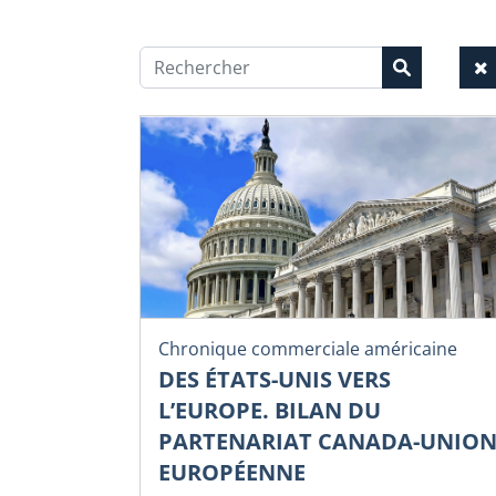
Chronique commerciale américaine
DES ÉTATS-UNIS VERS
L’EUROPE. BILAN DU
PARTENARIAT CANADA-UNIO
EUROPÉENNE