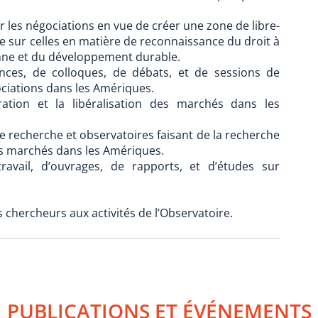
sur les négociations en vue de créer une zone de libre-
e sur celles en matière de reconnaissance du droit à
onne et du développement durable.
rences, de colloques, de débats, et de sessions de
gociations dans les Amériques.
gration et la libéralisation des marchés dans les
e recherche et observatoires faisant de la recherche
 des marchés dans les Amériques.
avail, d’ouvrages, de rapports, et d’études sur
s chercheurs aux activités de l’Observatoire.
PUBLICATIONS ET ÉVÉNEMENTS