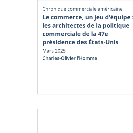
Chronique commerciale américaine
Le commerce, un jeu d’équipe 
les architectes de la politique
commerciale de la 47e
présidence des États-Unis
Mars 2025
Charles-Olivier l’Homme