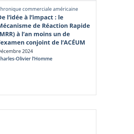
hronique commerciale américaine
e l’idée à l’impact : le
Mécanisme de Réaction Rapide
(MRR) à l’an moins un de
l’examen conjoint de l’ACÉUM
Décembre 2024
harles-Olivier l’Homme