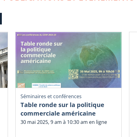
Séminaires et conférences
Table ronde sur la politique
commerciale américaine
N
30 mai 2025, 9 am à 10:30 am en ligne