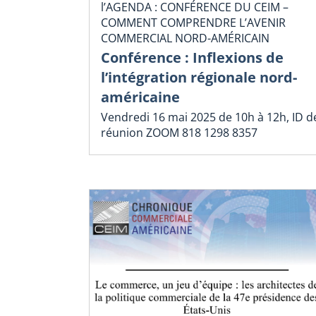
l’AGENDA : CONFÉRENCE DU CEIM –
COMMENT COMPRENDRE L’AVENIR
COMMERCIAL NORD-AMÉRICAIN
Conférence : Inflexions de
l’intégration régionale nord-
américaine
Vendredi 16 mai 2025 de 10h à 12h, ID d
réunion ZOOM 818 1298 8357