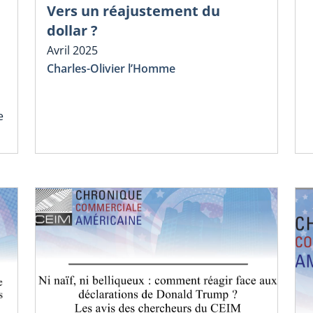
Vers un réajustement du
dollar ?
Avril 2025
Charles-Olivier l’Homme
e