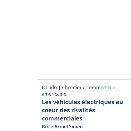
Balado
|
Chronique commerciale
américaine
Les véhicules électriques au
coeur des rivalités
commerciales
Brice Armel Simeu