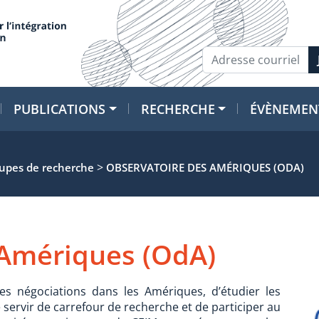
PUBLICATIONS
RECHERCHE
ÉVÈNEMEN
>
oupes de recherche
OBSERVATOIRE DES AMÉRIQUES (ODA)
 Amériques (OdA)
es négociations dans les Amériques, d’étudier les
 servir de carrefour de recherche et de participer au