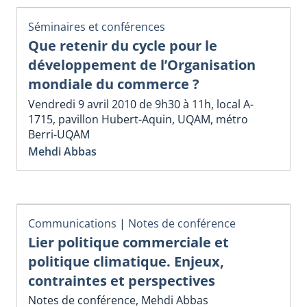
Séminaires et conférences
Que retenir du cycle pour le
développement de l’Organisation
mondiale du commerce ?
Vendredi 9 avril 2010 de 9h30 à 11h, local A-
1715, pavillon Hubert-Aquin, UQAM, métro
Berri-UQAM
Mehdi Abbas
Communications
|
Notes de conférence
Lier politique commerciale et
politique climatique. Enjeux,
contraintes et perspectives
Notes de conférence, Mehdi Abbas