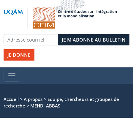
JE DONNE
>
>
Accueil
À propos
Équipe, chercheurs et groupes de
>
recherche
MEHDI ABBAS