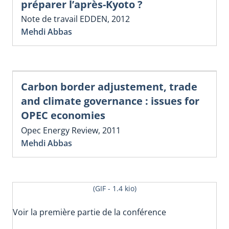
préparer l’après-Kyoto ?
Note de travail EDDEN, 2012
Mehdi Abbas
Carbon border adjustement, trade
and climate governance : issues for
OPEC economies
Opec Energy Review, 2011
Mehdi Abbas
(GIF - 1.4 kio)
Voir la première partie de la conférence