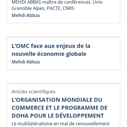
MEHDI ABBAS maître de conférences, Univ.
Grenoble Alpes, PACTE, CNRS
Mehdi Abbas
L’OMC face aux enjeux de la
nouvelle économie globale
Mehdi Abbas
Articles scientifiques
L’ORGANISATION MONDIALE DU
COMMERCE ET LE PROGRAMME DE
DOHA POUR LE DÉVELOPPEMENT
Le multilatéralisme en mal de renouvellement