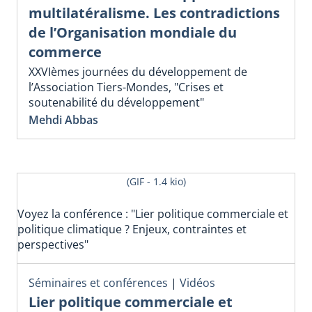
multilatéralisme. Les contradictions
de l’Organisation mondiale du
commerce
XXVIèmes journées du développement de
l’Association Tiers-Mondes, "Crises et
soutenabilité du développement"
Mehdi Abbas
(GIF - 1.4 kio)
Voyez la conférence : "Lier politique commerciale et
politique climatique ? Enjeux, contraintes et
perspectives"
Séminaires et conférences
|
Vidéos
Lier politique commerciale et