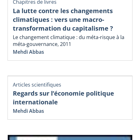
Chapitres de livres
La lutte contre les changements
climatiques : vers une macro-
transformation du capitalisme ?
Le changement climatique : du méta-risque à la
méta-gouvernance, 2011
Mehdi Abbas
Articles scientifiques
Regards sur l’économie politique
internationale
Mehdi Abbas