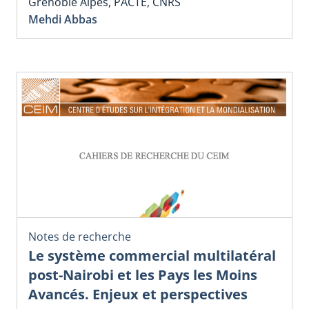
Grenoble Alpes, PACTE, CNRS
Mehdi Abbas
Notes de recherche
Le système commercial multilatéral
post-Nairobi et les Pays les Moins
Avancés. Enjeux et perspectives