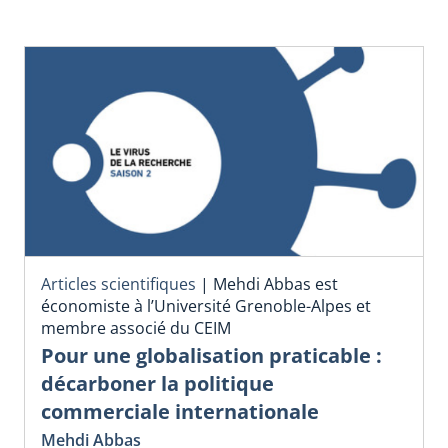
Articles scientifiques
|
Mehdi Abbas est
économiste à l’Université Grenoble-Alpes et
membre associé du CEIM
Pour une globalisation praticable :
décarboner la politique
commerciale internationale
Mehdi Abbas