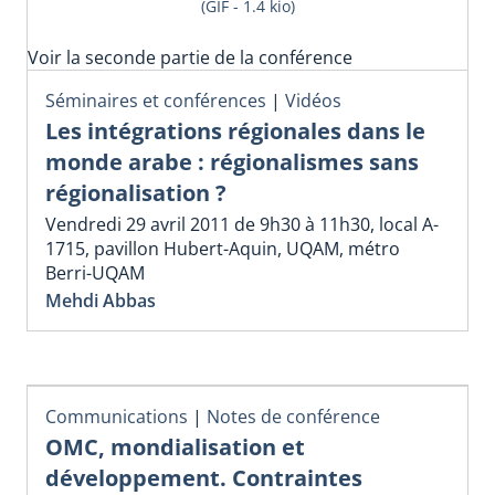
(GIF - 1.4 kio)
Voir la seconde partie de la conférence
Séminaires et conférences
|
Vidéos
Les intégrations régionales dans le
monde arabe : régionalismes sans
régionalisation ?
Vendredi 29 avril 2011 de 9h30 à 11h30, local A-
1715, pavillon Hubert-Aquin, UQAM, métro
Berri-UQAM
Mehdi Abbas
Communications
|
Notes de conférence
OMC, mondialisation et
développement. Contraintes