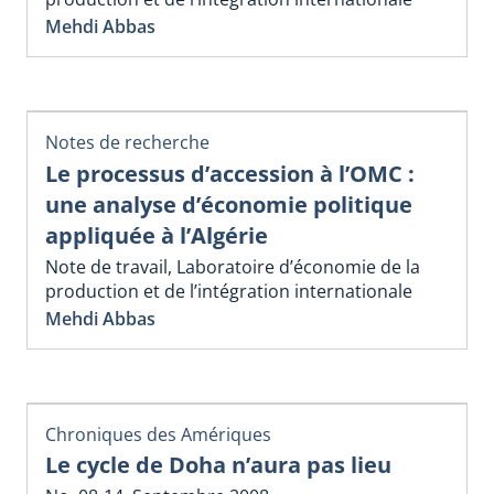
Mehdi Abbas
Notes de recherche
Le processus d’accession à l’OMC :
une analyse d’économie politique
appliquée à l’Algérie
Note de travail, Laboratoire d’économie de la
production et de l’intégration internationale
Mehdi Abbas
Chroniques des Amériques
Le cycle de Doha n’aura pas lieu