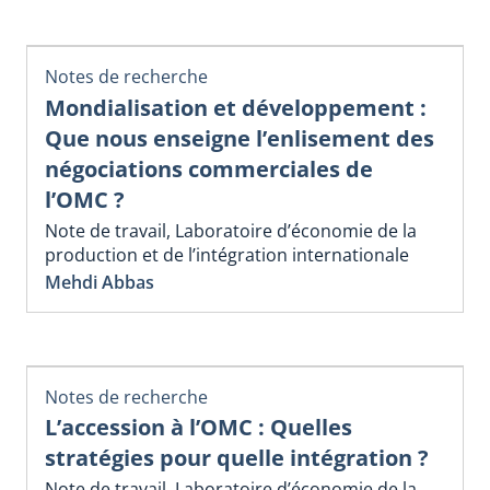
Notes de recherche
Mondialisation et développement :
Que nous enseigne l’enlisement des
négociations commerciales de
l’OMC ?
Note de travail, Laboratoire d’économie de la
production et de l’intégration internationale
Mehdi Abbas
Notes de recherche
L’accession à l’OMC : Quelles
stratégies pour quelle intégration ?
Note de travail, Laboratoire d’économie de la