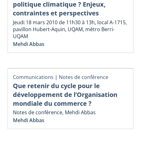
politique climatique ? Enjeux,
contraintes et perspectives
Jeudi 18 mars 2010 de 11h30 à 13h, local A-1715,
pavillon Hubert-Aquin, UQAM, métro Berri-
UQAM
Mehdi Abbas
Communications
|
Notes de conférence
Que retenir du cycle pour le
développement de l’Organisation
mondiale du commerce ?
Notes de conférence, Mehdi Abbas
Mehdi Abbas