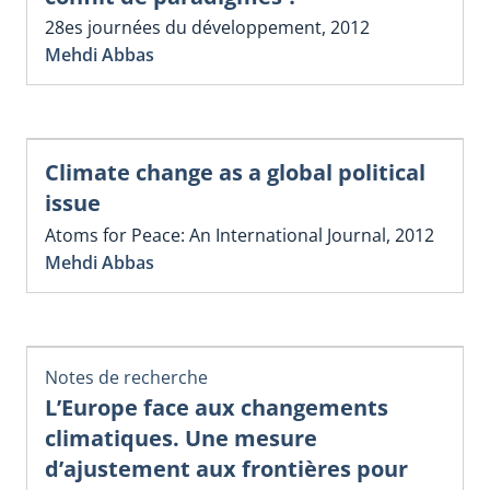
28es journées du développement, 2012
Mehdi Abbas
Climate change as a global political
issue
Atoms for Peace: An International Journal, 2012
Mehdi Abbas
Notes de recherche
L’Europe face aux changements
climatiques. Une mesure
d’ajustement aux frontières pour