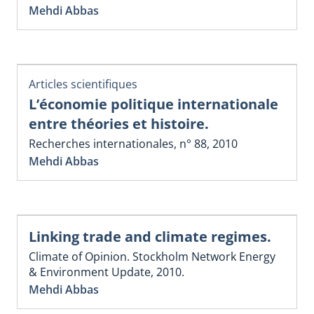
Mehdi Abbas
Articles scientifiques
L’économie politique internationale
entre théories et histoire.
Recherches internationales, n° 88, 2010
Mehdi Abbas
Linking trade and climate regimes.
Climate of Opinion. Stockholm Network Energy
& Environment Update, 2010.
Mehdi Abbas