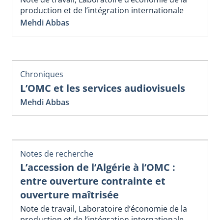
production et de l’intégration internationale
Mehdi Abbas
Chroniques
L’OMC et les services audiovisuels
Mehdi Abbas
Notes de recherche
L’accession de l’Algérie à l’OMC :
entre ouverture contrainte et
ouverture maîtrisée
Note de travail, Laboratoire d’économie de la
production et de l’intégration internationale