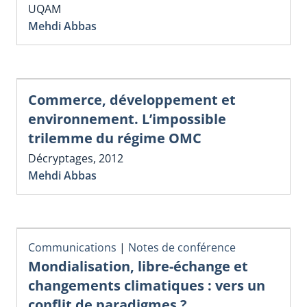
UQAM
Mehdi Abbas
Commerce, développement et
environnement. L’impossible
trilemme du régime OMC
Décryptages, 2012
Mehdi Abbas
Communications
|
Notes de conférence
Mondialisation, libre-échange et
changements climatiques : vers un
conflit de paradigmes ?