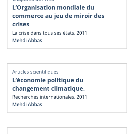
L’Organisation mondiale du
commerce au jeu de miroir des
crises
La crise dans tous ses états, 2011
Mehdi Abbas
Articles scientifiques
L’économie politique du
changement climatique.
Recherches internationales, 2011
Mehdi Abbas