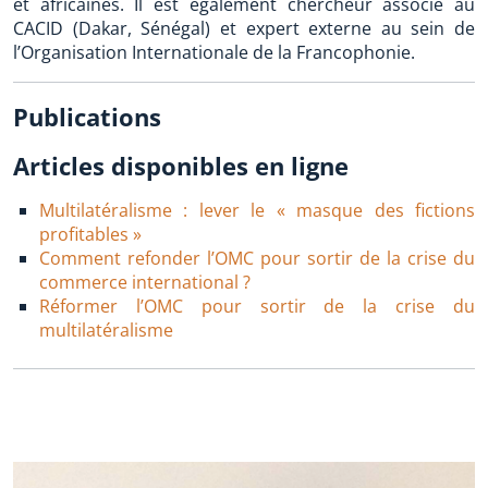
et africaines. Il est également chercheur associé au
CACID (Dakar, Sénégal) et expert externe au sein de
l’Organisation Internationale de la Francophonie.
Publications
Articles disponibles en ligne
Multilatéralisme : lever le « masque des fictions
profitables »
Comment refonder l’OMC pour sortir de la crise du
commerce international ?
Réformer l’OMC pour sortir de la crise du
multilatéralisme