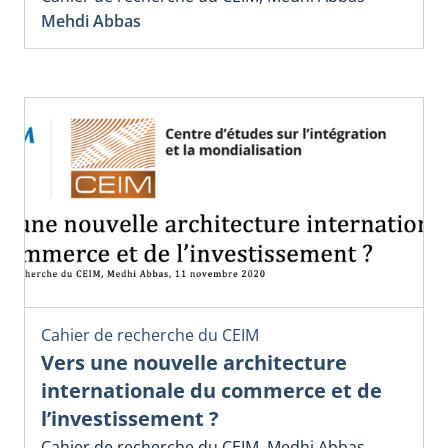
Mehdi Abbas
Cahier de recherche du CEIM
Vers une nouvelle architecture
internationale du commerce et de
l’investissement ?
Cahier de recherche du CEIM, Medhi Abbas