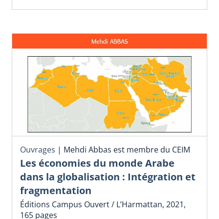
Ouvrages
|
Mehdi Abbas est membre du CEIM
Les économies du monde Arabe
dans la globalisation : Intégration et
fragmentation
Éditions Campus Ouvert / L’Harmattan, 2021,
165 pages