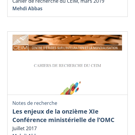
Cahier de recherche du CEIM, mars 2019
Mehdi Abbas
Notes de recherche
Les enjeux de la onzième XIe
Conférence ministérielle de l’OMC
Juillet 2017