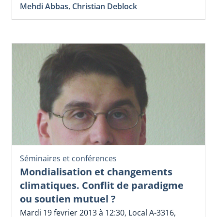
Mehdi Abbas
,
Christian Deblock
Séminaires et conférences
Mondialisation et changements
climatiques. Conflit de paradigme
ou soutien mutuel ?
Mardi 19 fevrier 2013 à 12:30, Local A-3316,