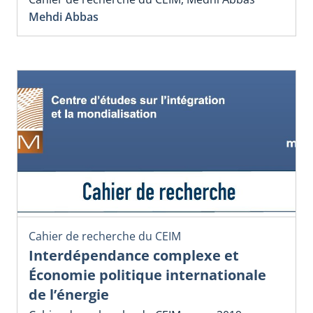
Mehdi Abbas
Cahier de recherche du CEIM
Interdépendance complexe et
Économie politique internationale
de l’énergie