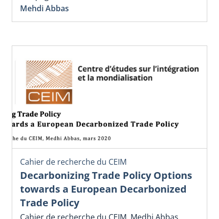
Mehdi Abbas
Cahier de recherche du CEIM
Decarbonizing Trade Policy Options
towards a European Decarbonized
Trade Policy
Cahier de recherche du CEIM, Medhi Abbas