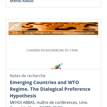
Mehdi Abbas
Notes de recherche
Emerging Countries and WTO
Regime. The Dialogical Preference
Hypothesis
MEHDI ABBAS, maître de conférences, Univ.