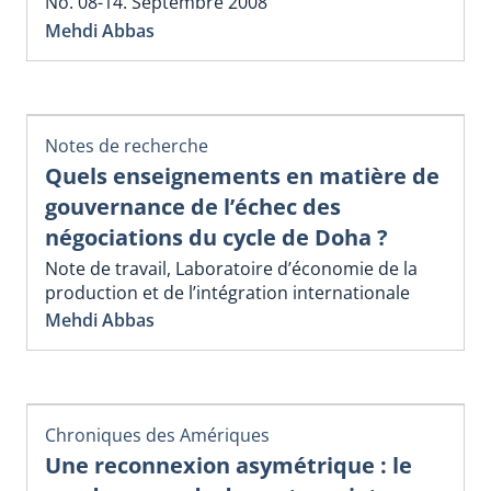
No. 08-14. Septembre 2008
Mehdi Abbas
Notes de recherche
Quels enseignements en matière de
gouvernance de l’échec des
négociations du cycle de Doha ?
Note de travail, Laboratoire d’économie de la
production et de l’intégration internationale
Mehdi Abbas
Chroniques des Amériques
Une reconnexion asymétrique : le