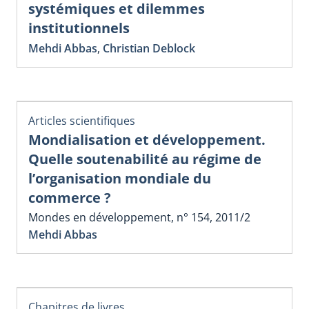
systémiques et dilemmes
institutionnels
Mehdi Abbas
,
Christian Deblock
Articles scientifiques
Mondialisation et développement.
Quelle soutenabilité au régime de
l’organisation mondiale du
commerce ?
Mondes en développement, n° 154, 2011/2
Mehdi Abbas
Chapitres de livres