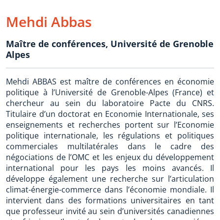
Mehdi Abbas
Maître de conférences
,
Université de Grenoble
Alpes
Mehdi ABBAS est maître de conférences en économie
politique à l’Université de Grenoble-Alpes (France) et
chercheur au sein du laboratoire Pacte du CNRS.
Titulaire d’un doctorat en Economie Internationale, ses
enseignements et recherches portent sur l’Economie
politique internationale, les régulations et politiques
commerciales multilatérales dans le cadre des
négociations de l’OMC et les enjeux du développement
international pour les pays les moins avancés. Il
développe également une recherche sur l’articulation
climat-énergie-commerce dans l’économie mondiale. Il
intervient dans des formations universitaires en tant
que professeur invité au sein d’universités canadiennes