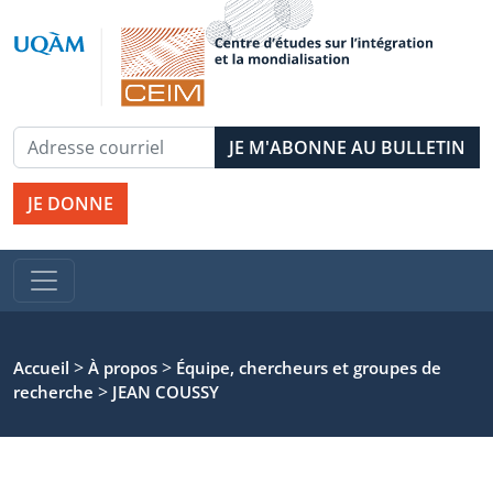
JE DONNE
>
>
Accueil
À propos
Équipe, chercheurs et groupes de
>
recherche
JEAN COUSSY