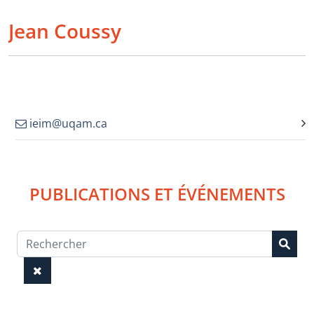
Jean Coussy
ieim@uqam.ca
PUBLICATIONS ET ÉVÉNEMENTS