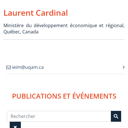
Laurent Cardinal
Ministère du développement économique et régional,
Québec, Canada
ieim@uqam.ca
PUBLICATIONS ET ÉVÉNEMENTS