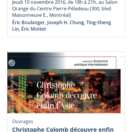
Jeudi 10 novembre 2016, de 18h à 21h, au Salon
Orange du Centre Pierre-Péladeau (300, blvd
Maisonneuve E., Montréal)
Éric Boulanger
,
Joseph H. Chung
,
Ting-Sheng
Lin
,
Éric Mottet
Ouvrages
Christophe Colomb découvre enfin