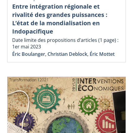
Entre intégration régionale et
rivalité des grandes puissances :
L’état de la mondialisation en
Indopacifique
Date limite des propositions d’articles (1 page) :
1er mai 2023
Éric Boulanger
,
Christian Deblock
,
Éric Mottet