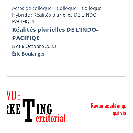
Actes de colloque
|
Colloque
|
Colloque
Hybride : Réalités plurielles DE L’INDO-
PACIFIQUE
Réalités plurielles DE L’INDO-
PACIFIQE
5 et 6 Octobre 2023
Éric Boulanger