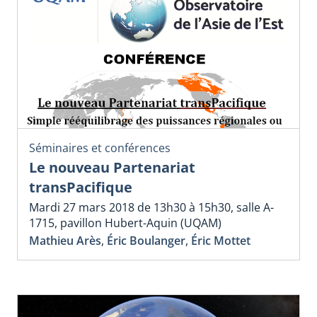
Séminaires et conférences
Le nouveau Partenariat
transPacifique
Mardi 27 mars 2018 de 13h30 à 15h30, salle A-
1715, pavillon Hubert-Aquin (UQAM)
Mathieu Arès
,
Éric Boulanger
,
Éric Mottet