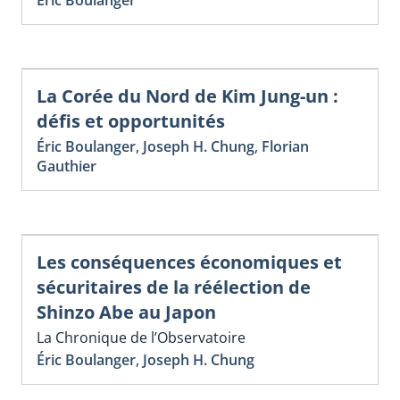
La Corée du Nord de Kim Jung-un :
défis et opportunités
Éric Boulanger
,
Joseph H. Chung
,
Florian
Gauthier
Les conséquences économiques et
sécuritaires de la réélection de
Shinzo Abe au Japon
La Chronique de l’Observatoire
Éric Boulanger
,
Joseph H. Chung