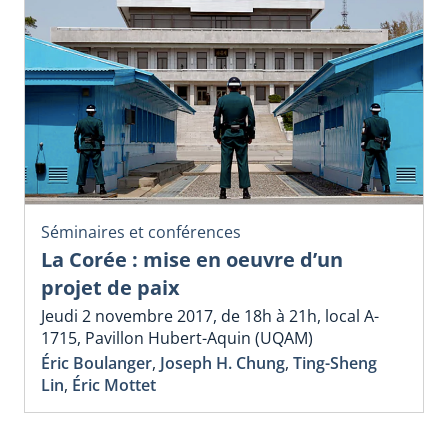
Séminaires et conférences
La Corée : mise en oeuvre d’un
projet de paix
Jeudi 2 novembre 2017, de 18h à 21h, local A-
1715, Pavillon Hubert-Aquin (UQAM)
Éric Boulanger
,
Joseph H. Chung
,
Ting-Sheng
Lin
,
Éric Mottet