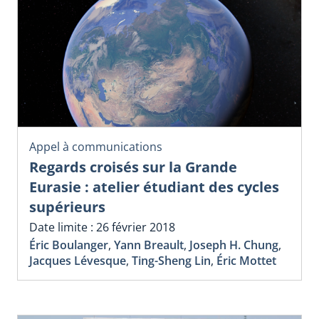
Appel à communications
Regards croisés sur la Grande
Eurasie : atelier étudiant des cycles
supérieurs
Date limite : 26 février 2018
Éric Boulanger
,
Yann Breault
,
Joseph H. Chung
,
Jacques Lévesque
,
Ting-Sheng Lin
,
Éric Mottet