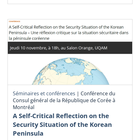
Séminaires et conférences
|
Conférence du
Consul général de la République de Corée à
Montréal
A Self-Critical Reflection on the
Security Situation of the Korean
Peninsula