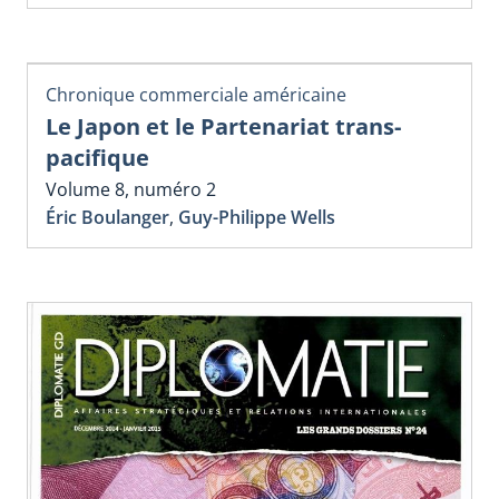
Chronique commerciale américaine
Le Japon et le Partenariat trans-
pacifique
Volume 8, numéro 2
Éric Boulanger
,
Guy-Philippe Wells