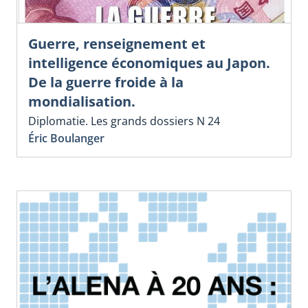
Guerre, renseignement et
intelligence économiques au Japon.
De la guerre froide à la
mondialisation.
Diplomatie. Les grands dossiers N 24
Éric Boulanger