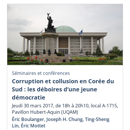
Séminaires et conférences
Corruption et collusion en Corée du
Sud : les déboires d’une jeune
démocratie
Jeudi 30 mars 2017, de 18h à 20h10, local A-1715,
Pavillon Hubert-Aquin (UQAM)
Éric Boulanger
,
Joseph H. Chung
,
Ting-Sheng
Lin
,
Éric Mottet