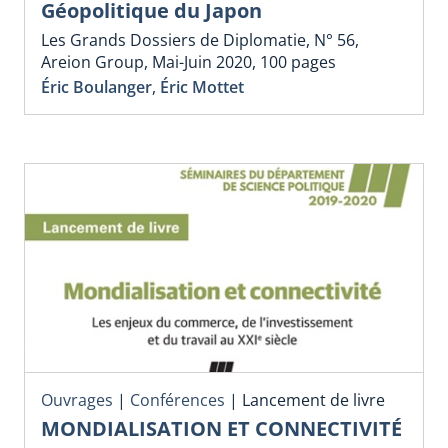
Géopolitique du Japon
Les Grands Dossiers de Diplomatie, N° 56,
Areion Group, Mai-Juin 2020, 100 pages
Éric Boulanger
,
Éric Mottet
Ouvrages
|
Conférences
|
Lancement de livre
MONDIALISATION ET CONNECTIVITÉ