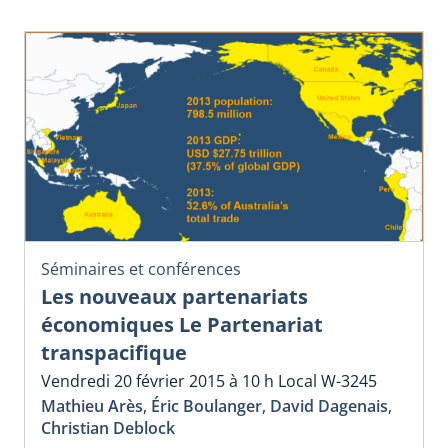
Séminaires et conférences
Les nouveaux partenariats
économiques Le Partenariat
transpacifique
Vendredi 20 février 2015 à 10 h Local W-3245
Mathieu Arès
,
Éric Boulanger
,
David Dagenais
,
Christian Deblock