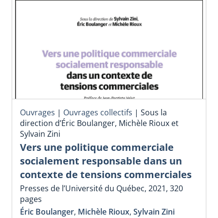
Ouvrages
|
Ouvrages collectifs
|
Sous la
direction d’Éric Boulanger, Michèle Rioux et
Sylvain Zini
Vers une politique commerciale
socialement responsable dans un
contexte de tensions commerciales
Presses de l’Université du Québec, 2021, 320
pages
Éric Boulanger
,
Michèle Rioux
,
Sylvain Zini