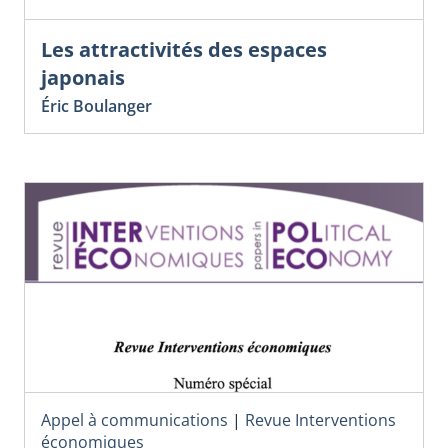
Les attractivités des espaces
japonais
Éric Boulanger
Appel à communications
|
Revue Interventions
économiques