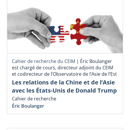
Cahier de recherche du CEIM
|
Éric Boulanger
est chargé de cours, directeur adjoint du CEIM
et codirecteur de l’Observatoire de l’Asie de l’Est
Les relations de la Chine et de l’Asie
avec les États-Unis de Donald Trump
Cahier de recherche
Éric Boulanger