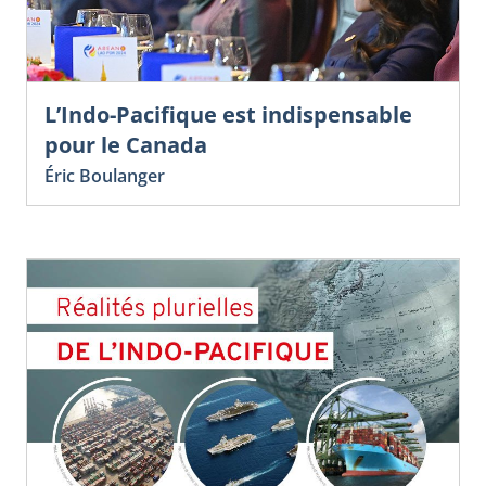
L’Indo-Pacifique est indispensable
pour le Canada
Éric Boulanger