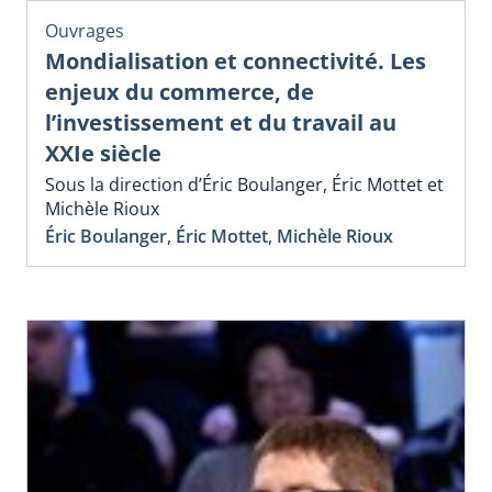
Ouvrages
Mondialisation et connectivité. Les
enjeux du commerce, de
l’investissement et du travail au
XXIe siècle
Sous la direction d’Éric Boulanger, Éric Mottet et
Michèle Rioux
Éric Boulanger
,
Éric Mottet
,
Michèle Rioux