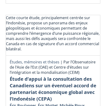
Cette courte étude, principalement centrée sur
l’Indonésie, propose un panorama des enjeux
géopolitiques et économiques permettant de
comprendre l’émergence d’une puissance régionale,
mais aussi les défis auxquels sera confrontée le
Canada en cas de signature d’un accord commercial
bilatéral.
Études, mémoires et thèses
|
Par l’Observatoire
de l’Asie de l’Est (OAE) et Centre d’études sur
l’intégration et la mondialisation (CEIM)
Étude d’appui à la consultation des
Canadiens sur un éventuel accord de
partenariat économique global avec
l’Indonésie (CEPA)
Éric Boulanger
,
Éric Mottet
,
Michèle Rioux