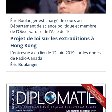
Éric Boulanger est chargé de cours au
Département de science politique et membre
de l’Observatoire de l’Asie de l’Est
Projet de loi sur les extraditions à
Hong Kong
L’entrevue a eu lieu le 12 juin 2019 sur les ondes
de Radio-Canada
Éric Boulanger