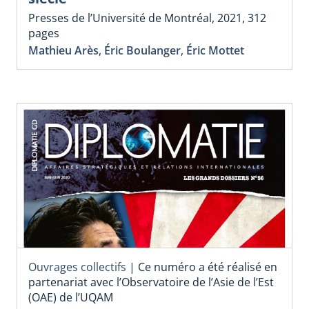
Presses de l’Université de Montréal, 2021, 312
pages
Mathieu Arès
,
Éric Boulanger
,
Éric Mottet
Ouvrages collectifs
|
Ce numéro a été réalisé en
partenariat avec l’Observatoire de l’Asie de l’Est
(OAE) de l’UQAM