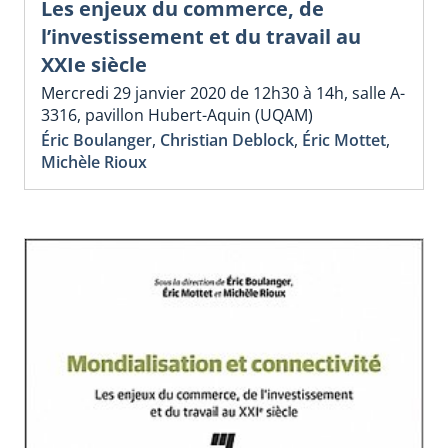
Les enjeux du commerce, de
l’investissement et du travail au
XXIe siècle
Mercredi 29 janvier 2020 de 12h30 à 14h, salle A-
3316, pavillon Hubert-Aquin (UQAM)
Éric Boulanger
,
Christian Deblock
,
Éric Mottet
,
Michèle Rioux