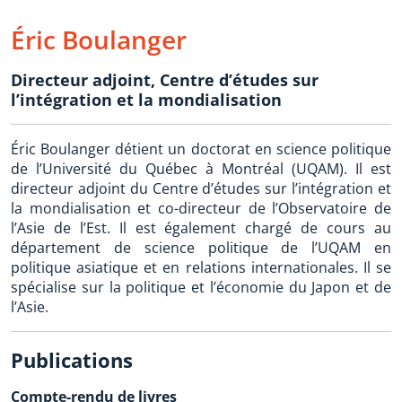
Éric Boulanger
Directeur adjoint
,
Centre d’études sur
l’intégration et la mondialisation
Éric Boulanger détient un doctorat en science politique
de l’Université du Québec à Montréal (UQAM). Il est
directeur adjoint du Centre d’études sur l’intégration et
la mondialisation et co-directeur de l’Observatoire de
l’Asie de l’Est. Il est également chargé de cours au
département de science politique de l’UQAM en
politique asiatique et en relations internationales. Il se
spécialise sur la politique et l’économie du Japon et de
l’Asie.
Publications
Compte-rendu de livres