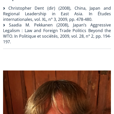
Christopher Dent (dir) (2008), China, Japan and
Regional Leadership in East Asia. In Études
internationales, vol. XL, n° 3, 2009, pp. 478-480.
Saadia M. Pekkanen (2008), Japan’s Aggressive
Legalism : Law and Foreign Trade Politics Beyond the
WTO. In Politique et sociétés, 2009, vol. 28, n° 2, pp. 194-
197.