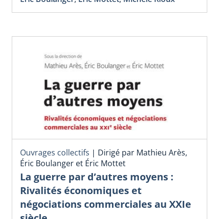
Ouvrages collectifs
|
Dirigé par Mathieu Arès,
Éric Boulanger et Éric Mottet
La guerre par d’autres moyens :
Rivalités économiques et
négociations commerciales au XXIe
siècle