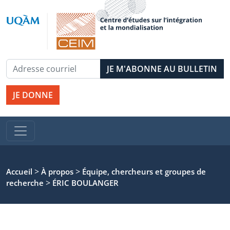
JE DONNE
>
>
Accueil
À propos
Équipe, chercheurs et groupes de
>
recherche
ÉRIC BOULANGER