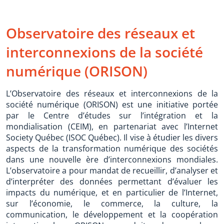
Observatoire des réseaux et
interconnexions de la société
numérique (ORISON)
L’Observatoire des réseaux et interconnexions de la
société numérique (ORISON) est une initiative portée
par le Centre d’études sur l’intégration et la
mondialisation (CEIM), en partenariat avec l’Internet
Society Québec (ISOC Québec). Il vise à étudier les divers
aspects de la transformation numérique des sociétés
dans une nouvelle ère d’interconnexions mondiales.
L’observatoire a pour mandat de recueillir, d’analyser et
d’interpréter des données permettant d’évaluer les
impacts du numérique, et en particulier de l’Internet,
sur l’économie, le commerce, la culture, la
communication, le développement et la coopération