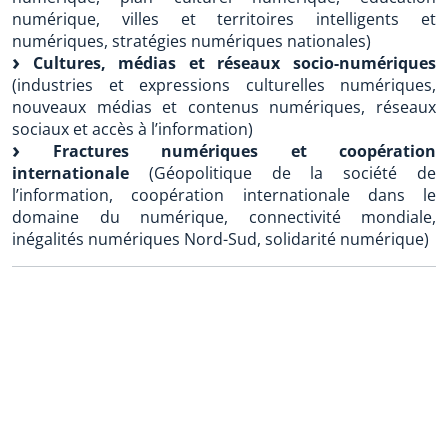
numérique, villes et territoires intelligents et
numériques, stratégies numériques nationales)
Cultures, médias et réseaux socio-numériques
(industries et expressions culturelles numériques,
nouveaux médias et contenus numériques, réseaux
sociaux et accès à l’information)
Fractures numériques et coopération
internationale
(Géopolitique de la société de
l’information, coopération internationale dans le
domaine du numérique, connectivité mondiale,
inégalités numériques Nord-Sud, solidarité numérique)