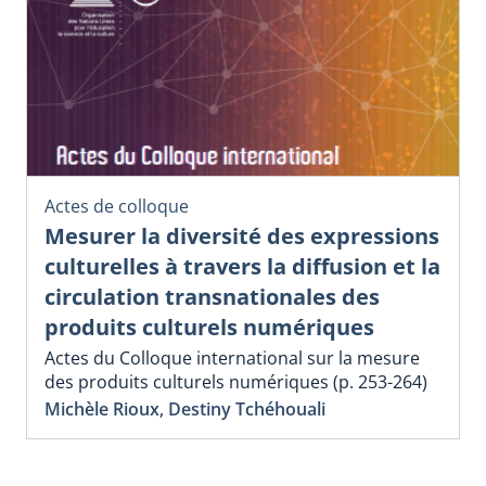
Actes de colloque
Mesurer la diversité des expressions
culturelles à travers la diffusion et la
circulation transnationales des
produits culturels numériques
Actes du Colloque international sur la mesure
des produits culturels numériques (p. 253-264)
Michèle Rioux
,
Destiny Tchéhouali