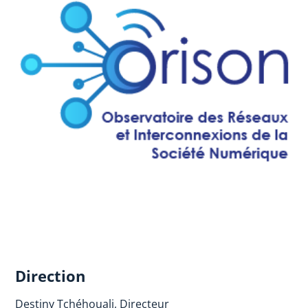
Direction
Destiny Tchéhouali, Directeur