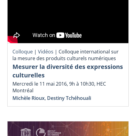
Colloque
|
Vidéos
|
Colloque international sur
la mesure des produits culturels numériques
Mesurer la diversité des expressions
culturelles
Mercredi le 11 mai 2016, 9h à 10h30, HEC
Montréal
Michèle Rioux
,
Destiny Tchéhouali