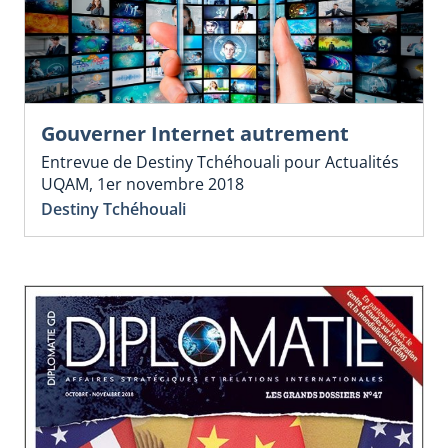
Gouverner Internet autrement
Entrevue de Destiny Tchéhouali pour Actualités
UQAM, 1er novembre 2018
Destiny Tchéhouali