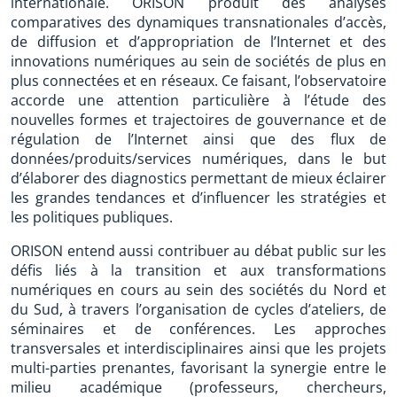
internationale. ORISON produit des analyses
comparatives des dynamiques transnationales d’accès,
de diffusion et d’appropriation de l’Internet et des
innovations numériques au sein de sociétés de plus en
plus connectées et en réseaux. Ce faisant, l’observatoire
accorde une attention particulière à l’étude des
nouvelles formes et trajectoires de gouvernance et de
régulation de l’Internet ainsi que des flux de
données/produits/services numériques, dans le but
d’élaborer des diagnostics permettant de mieux éclairer
les grandes tendances et d’influencer les stratégies et
les politiques publiques.
ORISON entend aussi contribuer au débat public sur les
défis liés à la transition et aux transformations
numériques en cours au sein des sociétés du Nord et
du Sud, à travers l’organisation de cycles d’ateliers, de
séminaires et de conférences. Les approches
transversales et interdisciplinaires ainsi que les projets
multi-parties prenantes, favorisant la synergie entre le
milieu académique (professeurs, chercheurs,