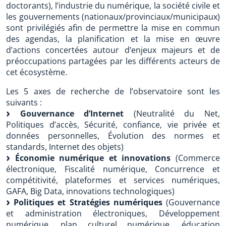
doctorants), l’industrie du numérique, la société civile et
les gouvernements (nationaux/provinciaux/municipaux)
sont privilégiés afin de permettre la mise en commun
des agendas, la planification et la mise en œuvre
d’actions concertées autour d’enjeux majeurs et de
préoccupations partagées par les différents acteurs de
cet écosystème.
Les 5 axes de recherche de l’observatoire sont les
suivants :
Gouvernance d’Internet
(Neutralité du Net,
Politiques d’accès, Sécurité, confiance, vie privée et
données personnelles, Évolution des normes et
standards, Internet des objets)
Économie numérique et innovations
(Commerce
électronique, Fiscalité numérique, Concurrence et
compétitivité, plateformes et services numériques,
GAFA, Big Data, innovations technologiques)
Politiques et Stratégies numériques
(Gouvernance
et administration électroniques, Développement
numérique, plan culturel numérique, éducation