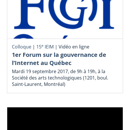
e
Colloque
|
15
IEIM
|
Vidéo en ligne
1er Forum sur la gouvernance de
l’Internet au Québec
Mardi 19 septembre 2017, de 9h à 19h, à la
Société des arts technologiques (1201, boul.
Saint-Laurent, Montréal)