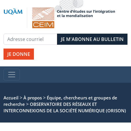
JE DONNE
>
>
Accueil
À propos
Équipe, chercheurs et groupes de
>
recherche
OBSERVATOIRE DES RÉSEAUX ET
INTERCONNEXIONS DE LA SOCIÉTÉ NUMÉRIQUE (ORISON)