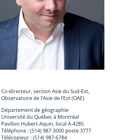
Co-directeur, section Asie du Sud-Est,
Observatoire de l’Asie de l’Est (OAE)
Département de géographie
Université du Québec à Montréal
Pavillon Hubert-Aquin, local A-4285
Téléphone : (514) 987-3000 poste 3777
Télécopieur : (514) 987-6784