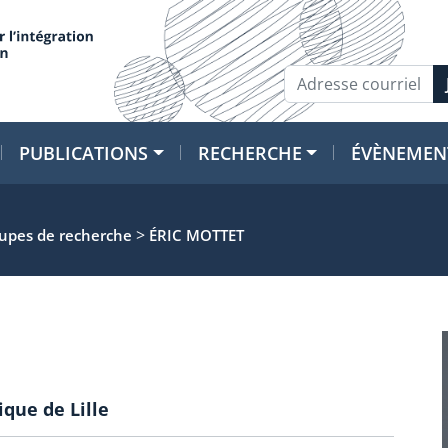
PUBLICATIONS
RECHERCHE
ÉVÈNEMEN
>
oupes de recherche
ÉRIC MOTTET
ique de Lille