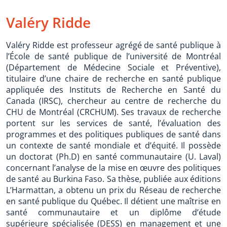
Valéry Ridde
Valéry Ridde est professeur agrégé de santé publique à
l’École de santé publique de l’université de Montréal
(Département de Médecine Sociale et Préventive),
titulaire d’une chaire de recherche en santé publique
appliquée des Instituts de Recherche en Santé du
Canada (IRSC), chercheur au centre de recherche du
CHU de Montréal (CRCHUM). Ses travaux de recherche
portent sur les services de santé, l’évaluation des
programmes et des politiques publiques de santé dans
un contexte de santé mondiale et d’équité. Il possède
un doctorat (Ph.D) en santé communautaire (U. Laval)
concernant l’analyse de la mise en œuvre des politiques
de santé au Burkina Faso. Sa thèse, publiée aux éditions
L’Harmattan, a obtenu un prix du Réseau de recherche
en santé publique du Québec. Il détient une maîtrise en
santé communautaire et un diplôme d’étude
supérieure spécialisée (DESS) en management et une