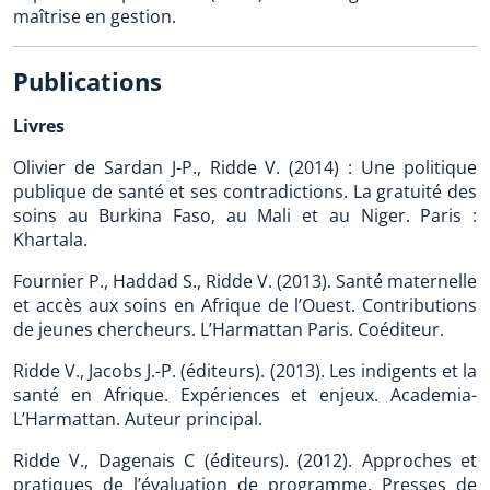
maîtrise en gestion.
Publications
Livres
Olivier de Sardan J-P., Ridde V. (2014) : Une politique
publique de santé et ses contradictions. La gratuité des
soins au Burkina Faso, au Mali et au Niger. Paris :
Khartala.
Fournier P., Haddad S., Ridde V. (2013). Santé maternelle
et accès aux soins en Afrique de l’Ouest. Contributions
de jeunes chercheurs. L’Harmattan Paris. Coéditeur.
Ridde V., Jacobs J.-P. (éditeurs). (2013). Les indigents et la
santé en Afrique. Expériences et enjeux. Academia-
L’Harmattan. Auteur principal.
Ridde V., Dagenais C (éditeurs). (2012). Approches et
pratiques de l’évaluation de programme. Presses de