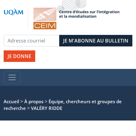
JE DONNE
>
>
Accueil
À propos
Équipe, chercheurs et groupes de
>
recherche
VALÉRY RIDDE