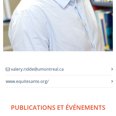
valery.ridde@umontreal.ca
www.equitesante.org/
PUBLICATIONS ET ÉVÉNEMENTS