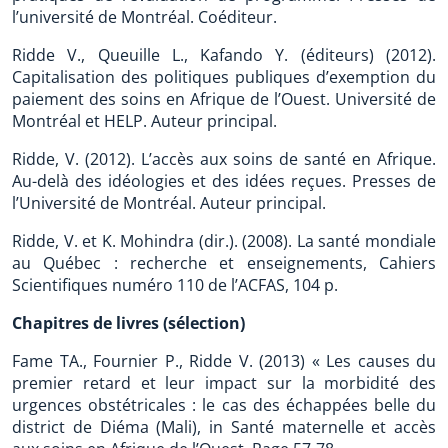
l’université de Montréal. Coéditeur.
Ridde V., Queuille L., Kafando Y. (éditeurs) (2012).
Capitalisation des politiques publiques d’exemption du
paiement des soins en Afrique de l’Ouest. Université de
Montréal et HELP. Auteur principal.
Ridde, V. (2012). L’accès aux soins de santé en Afrique.
Au-delà des idéologies et des idées reçues. Presses de
l’Université de Montréal. Auteur principal.
Ridde, V. et K. Mohindra (dir.). (2008). La santé mondiale
au Québec : recherche et enseignements, Cahiers
Scientifiques numéro 110 de l’ACFAS, 104 p.
Chapitres de livres (sélection)
Fame TA., Fournier P., Ridde V. (2013) « Les causes du
premier retard et leur impact sur la morbidité des
urgences obstétricales : le cas des échappées belle du
district de Diéma (Mali), in Santé maternelle et accès