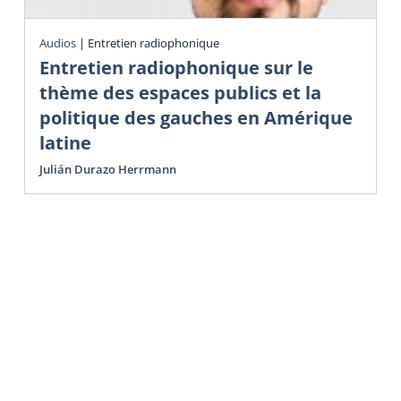
Audios
|
Entretien radiophonique
Entretien radiophonique sur le
thème des espaces publics et la
politique des gauches en Amérique
latine
Julián Durazo Herrmann