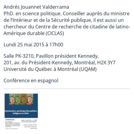
Andrés Jouannet Valderrama
PhD. en science politique. Conseiller auprès du ministre
de l’Intérieur et de la Sécurité publique, il est aussi un
chercheur du Centre de recherche de citadine de latino-
Amérique durable (CICLAS)
Lundi 25 mai 2015 à 17h00
Salle PK-3210, Pavillon président Kennedy,
201, av. du Président-Kennedy, Montréal, H2X 3Y7
Université du Québec à Montréal (UQAM)
Conférence en espagnol