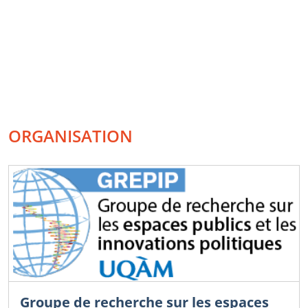
ORGANISATION
Groupe de recherche sur les espaces