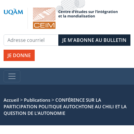
JE DONNE
>
>
Accueil
Publications
CONFÉRENCE SUR LA
PARTICIPATION POLITIQUE AUTOCHTONE AU CHILI ET LA
QUESTION DE L’AUTONOMIE