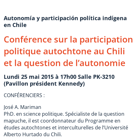
Autonomía y participación política indígena
en Chile
Conférence sur la participation
politique autochtone au Chili
et la question de l’autonomie
Lundi 25 mai 2015 à 17h00 Salle PK-3210
(Pavillon président Kennedy)
CONFÉRENCIERS :
José A. Mariman
PhD. en science politique. Spécialiste de la question
mapuche, il est coordonnateur du Programme en
études autochtones et interculturelles de l’Université
Alberto Hurtado du Chili.