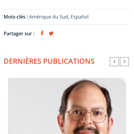
Mots-clés :
Amérique du Sud
,
Español
Partager sur :
DERNIÈRES PUBLICATIONS