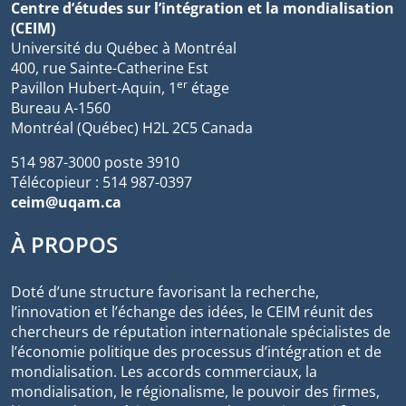
Centre d’études sur l’intégration et la mondialisation
(CEIM)
Université du Québec à Montréal
400, rue Sainte-Catherine Est
er
Pavillon Hubert-Aquin, 1
étage
Bureau A-1560
Montréal (Québec) H2L 2C5 Canada
514 987-3000 poste 3910
Télécopieur : 514 987-0397
ceim@uqam.ca
À PROPOS
Doté d’une structure favorisant la recherche,
l’innovation et l’échange des idées, le CEIM réunit des
chercheurs de réputation internationale spécialistes de
l’économie politique des processus d’intégration et de
mondialisation. Les accords commerciaux, la
mondialisation, le régionalisme, le pouvoir des firmes,