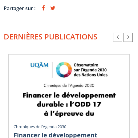
Partager sur :
DERNIÈRES PUBLICATIONS
Chroniques de l’Agenda 2030
Financer le développement