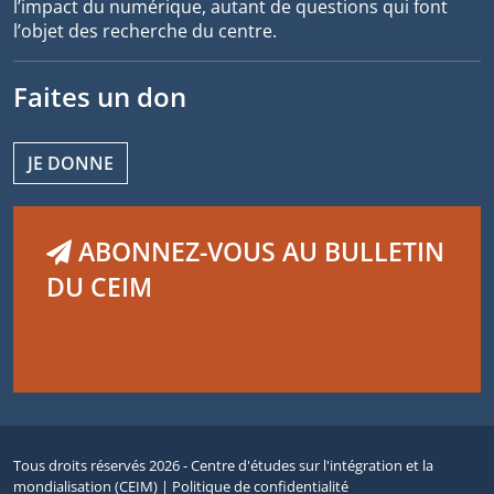
l’impact du numérique, autant de questions qui font
l’objet des recherche du centre.
Faites un don
JE DONNE
ABONNEZ-VOUS AU BULLETIN
DU CEIM
Tous droits réservés 2026 - Centre d'études sur l'intégration et la
mondialisation (CEIM) |
Politique de confidentialité