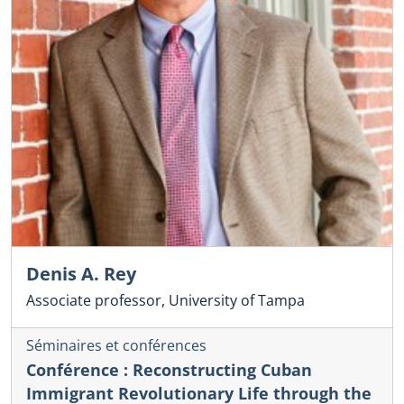
Denis A. Rey
Associate professor, University of Tampa
Séminaires et conférences
Conférence : Reconstructing Cuban
Immigrant Revolutionary Life through the