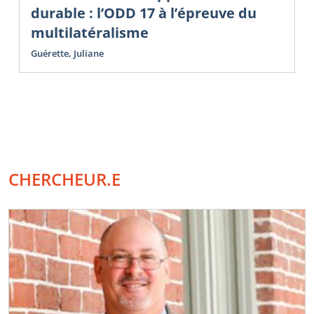
durable : l’ODD 17 à l’épreuve du
multilatéralisme
Guérette, Juliane
CHERCHEUR.E