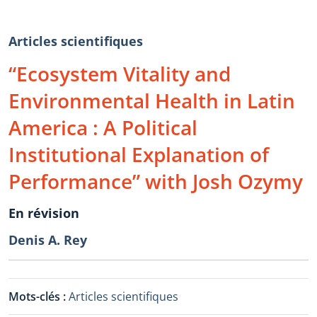
Articles scientifiques
“Ecosystem Vitality and
Environmental Health in Latin
America : A Political
Institutional Explanation of
Performance” with Josh Ozymy
En révision
Denis A. Rey
Mots-clés :
Articles scientifiques