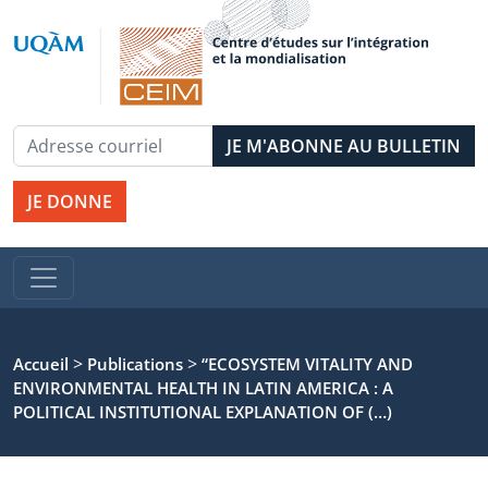
JE DONNE
>
>
Accueil
Publications
“ECOSYSTEM VITALITY AND
ENVIRONMENTAL HEALTH IN LATIN AMERICA : A
POLITICAL INSTITUTIONAL EXPLANATION OF (…)