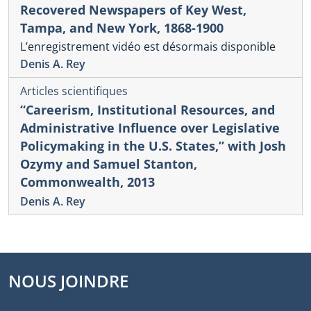
Recovered Newspapers of Key West,
Tampa, and New York, 1868-1900
L’enregistrement vidéo est désormais disponible
Denis A. Rey
Articles scientifiques
“Careerism, Institutional Resources, and
Administrative Influence over Legislative
Policymaking in the U.S. States,” with Josh
Ozymy and Samuel Stanton,
Commonwealth, 2013
Denis A. Rey
NOUS JOINDRE