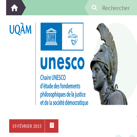
19 FÉVRIER 2015