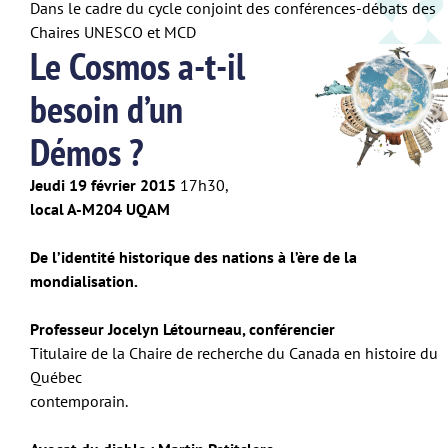
Dans le cadre du cycle conjoint des conférences-débats des
Chaires UNESCO et MCD
Le Cosmos a-t-il
besoin d’un
Démos ?
Jeudi 19 février 2015
17h30,
local A-M204 UQAM
De l’identité historique des nations à l’ère de la
mondialisation.
Professeur Jocelyn Létourneau, conférencier
Titulaire de la Chaire de recherche du Canada en histoire du
Québec
contemporain.