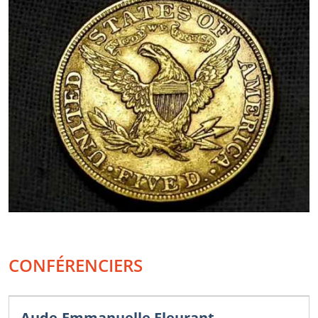
CONFÉRENCIERS
Aude-Emmanuelle Fleurant