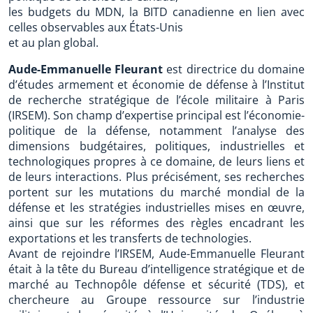
les budgets du MDN, la BITD canadienne en lien avec
celles observables aux États-Unis
et au plan global.
Aude-Emmanuelle Fleurant
est directrice du domaine
d’études armement et économie de défense à l’Institut
de recherche stratégique de l’école militaire à Paris
(IRSEM). Son champ d’expertise principal est l’économie-
politique de la défense, notamment l’analyse des
dimensions budgétaires, politiques, industrielles et
technologiques propres à ce domaine, de leurs liens et
de leurs interactions. Plus précisément, ses recherches
portent sur les mutations du marché mondial de la
défense et les stratégies industrielles mises en œuvre,
ainsi que sur les réformes des règles encadrant les
exportations et les transferts de technologies.
Avant de rejoindre l’IRSEM, Aude-Emmanuelle Fleurant
était à la tête du Bureau d’intelligence stratégique et de
marché au Technopôle défense et sécurité (TDS), et
chercheure au Groupe ressource sur l’industrie