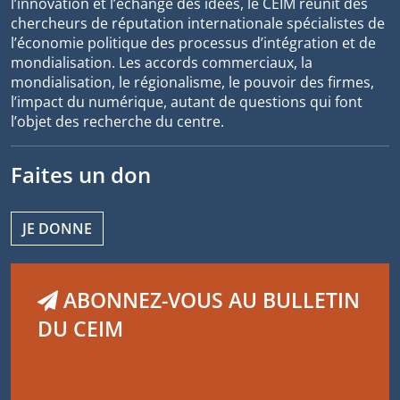
l’innovation et l’échange des idées, le CEIM réunit des
chercheurs de réputation internationale spécialistes de
l’économie politique des processus d’intégration et de
mondialisation. Les accords commerciaux, la
mondialisation, le régionalisme, le pouvoir des firmes,
l’impact du numérique, autant de questions qui font
l’objet des recherche du centre.
Faites un don
JE DONNE
ABONNEZ-VOUS AU BULLETIN
DU CEIM