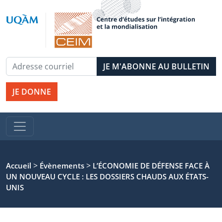
JE DONNE
>
>
Accueil
Évènements
L’ÉCONOMIE DE DÉFENSE FACE À
UN NOUVEAU CYCLE : LES DOSSIERS CHAUDS AUX ÉTATS-
UNIS