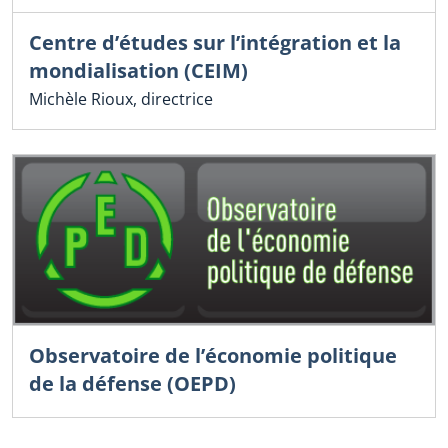
Centre d’études sur l’intégration et la
mondialisation (CEIM)
Michèle Rioux, directrice
Observatoire de l’économie politique
de la défense (OEPD)