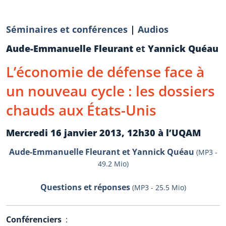
Séminaires et conférences
|
Audios
Aude-Emmanuelle Fleurant
et
Yannick Quéau
L’économie de défense face à
un nouveau cycle : les dossiers
chauds aux États-Unis
Mercredi 16 janvier 2013, 12h30 à l’UQAM
Aude-Emmanuelle Fleurant et Yannick Quéau
(MP3 -
49.2 Mio)
Questions et réponses
(MP3 - 25.5 Mio)
Conférenciers
: