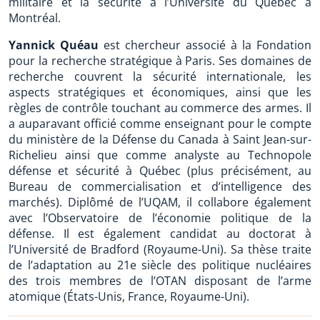
militaire et la sécurité à l’Université du Québec à
Montréal.
Yannick Quéau
est chercheur associé à la Fondation
pour la recherche stratégique à Paris. Ses domaines de
recherche couvrent la sécurité internationale, les
aspects stratégiques et économiques, ainsi que les
règles de contrôle touchant au commerce des armes. Il
a auparavant officié comme enseignant pour le compte
du ministère de la Défense du Canada à Saint Jean-sur-
Richelieu ainsi que comme analyste au Technopole
défense et sécurité à Québec (plus précisément, au
Bureau de commercialisation et d’intelligence des
marchés). Diplômé de l’UQAM, il collabore également
avec l’Observatoire de l’économie politique de la
défense. Il est également candidat au doctorat à
l’Université de Bradford (Royaume-Uni). Sa thèse traite
de l’adaptation au 21e siècle des politique nucléaires
des trois membres de l’OTAN disposant de l’arme
atomique (États-Unis, France, Royaume-Uni).