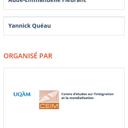
Yannick Quéau
ORGANISÉ PAR