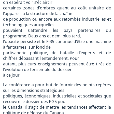
on espérait voir s’éclaircir
certaines zones d’ombres quant au coût unitaire de
l’appareil, à la structure de la chaîne
de production ou encore aux retombés industrielles et
technologiques auxquelles
pouvaient s’attendre les pays partenaires du
programme. Deux ans et demi plus tard,
l’opacité persiste et le F-35 continue d’être une machine
à fantasmes, sur fond de
partisanerie politique, de bataille d’experts et de
chiffres dépassant l’entendement. Pour
autant, plusieurs enseignements peuvent être tirés de
l’évolution de l’ensemble du dossier
à ce jour.
La conférence a pour but de fournir des points repères
sur les dimensions stratégiques,
politiques, économiques, industrielles et sociétales que
recouvre le dossier des F-35 pour
le Canada. Il s’agit de mettre les tendances affectant la
politique de défense du Canada,