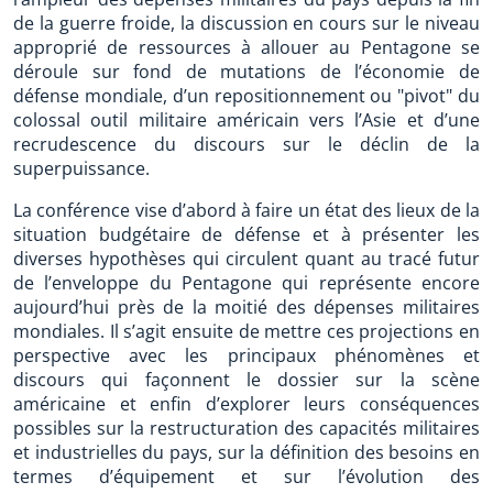
de la guerre froide, la discussion en cours sur le niveau
approprié de ressources à allouer au Pentagone se
déroule sur fond de mutations de l’économie de
défense mondiale, d’un repositionnement ou "pivot" du
colossal outil militaire américain vers l’Asie et d’une
recrudescence du discours sur le déclin de la
superpuissance.
La conférence vise d’abord à faire un état des lieux de la
situation budgétaire de défense et à présenter les
diverses hypothèses qui circulent quant au tracé futur
de l’enveloppe du Pentagone qui représente encore
aujourd’hui près de la moitié des dépenses militaires
mondiales. Il s’agit ensuite de mettre ces projections en
perspective avec les principaux phénomènes et
discours qui façonnent le dossier sur la scène
américaine et enfin d’explorer leurs conséquences
possibles sur la restructuration des capacités militaires
et industrielles du pays, sur la définition des besoins en
termes d’équipement et sur l’évolution des