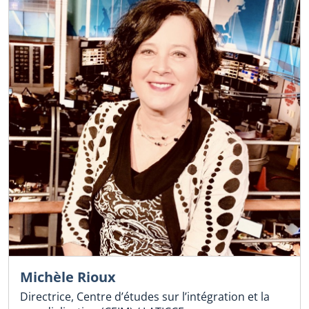
Michèle Rioux
Directrice, Centre d’études sur l’intégration et la