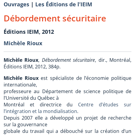
Ouvrages
|
Les Éditions de l’IEIM
Débordement sécuritaire
Éditions IEIM, 2012
Michèle Rioux
Michèle Rioux
,
Débordement sécuritaire
, dir., Montréal,
Éditions IEIM, 2012, 384p.
Michèle Rioux
est spécialiste de l’économie politique
internationale,
professeure au Département de science politique de
l’Université du Québec à
Montréal et directrice du
Centre d’études sur
l’intégration et la mondialisation
.
Depuis 2007 elle a développé un projet de recherche
sur la gouvernance
globale du travail qui a débouché sur la création d’un