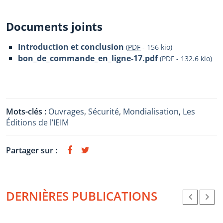
Documents joints
Introduction et conclusion
(
PDF
-
156 kio
)
bon_de_commande_en_ligne-17.pdf
(
PDF
-
132.6 kio
)
Mots-clés :
Ouvrages
,
Sécurité
,
Mondialisation
,
Les
Éditions de l’IEIM
Partager sur :
DERNIÈRES PUBLICATIONS