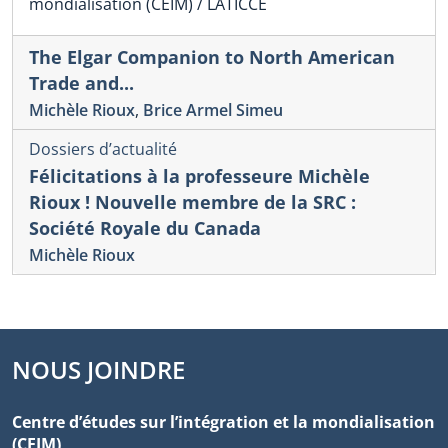
mondialisation (CEIM) / LATICCE
The Elgar Companion to North American
Trade and...
Michèle Rioux
,
Brice Armel Simeu
Dossiers d’actualité
Félicitations à la professeure Michèle
Rioux ! Nouvelle membre de la SRC :
Société Royale du Canada
Michèle Rioux
NOUS JOINDRE
Centre d’études sur l’intégration et la mondialisation
(CEIM)