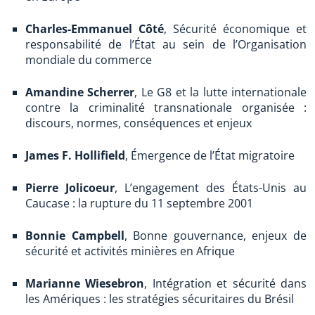
Charles-Emmanuel Côté
, Sécurité économique et
responsabilité de l’État au sein de l’Organisation
mondiale du commerce
Amandine Scherrer
, Le G8 et la lutte internationale
contre la criminalité transnationale organisée :
discours, normes, conséquences et enjeux
James F. Hollifield
, Émergence de l’État migratoire
Pierre Jolicoeur
, L’engagement des États-Unis au
Caucase : la rupture du 11 septembre 2001
Bonnie Campbell
, Bonne gouvernance, enjeux de
sécurité et activités minières en Afrique
Marianne Wiesebron
, Intégration et sécurité dans
les Amériques : les stratégies sécuritaires du Brésil