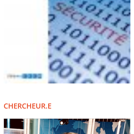
CHERCHEUR.E