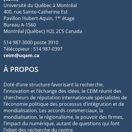
Université du Québec à Montréal
400, rue Sainte-Catherine Est
er
Pavillon Hubert-Aquin, 1
étage
Bureau A-1560
Montréal (Québec) H2L 2C5 Canada
514 987-3000 poste 3910
Télécopieur : 514 987-0397
ceim@uqam.ca
À PROPOS
Doté d’une structure favorisant la recherche,
l’innovation et l’échange des idées, le CEIM réunit des
chercheurs de réputation internationale spécialistes de
l’économie politique des processus d’intégration et de
mondialisation. Les accords commerciaux, la
mondialisation, le régionalisme, le pouvoir des firmes,
l’impact du numérique, autant de questions qui font
l’objet des recherche du centre.