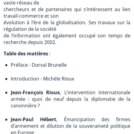
vaste réseau de
chercheurs et de partenaires qui s’intéressent au lien
travail-commerce et son
évolution à l’ère de la globalisation. Ses travaux sur la
régulation de la société
de l’information ont également occupé son temps de
recherche depuis 2002.
Table des matières
:
Préface - Dorval Brunelle
Introduction - Michèle Rioux
Jean-François Rioux
, L’intervention internationale
armée : quoi de neuf depuis la diplomatie de la
canonnière ?
Jean-Paul Hébert
, Émancipation des firmes
d’armement et dilution de la souveraineté politique
en Europe