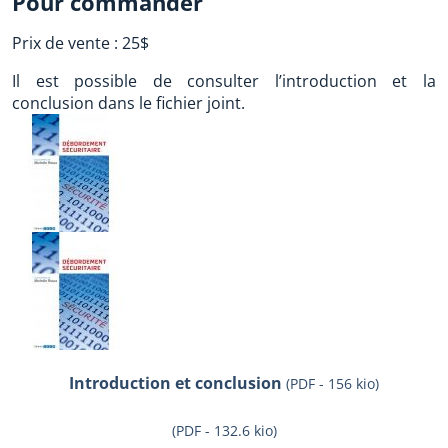
Pour commander
Prix de vente : 25$
Il est possible de consulter l’introduction et la
conclusion dans le fichier joint.
Introduction et conclusion
(PDF - 156 kio)
(PDF - 132.6 kio)