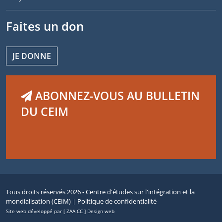
Faites un don
JE DONNE
ABONNEZ-VOUS AU BULLETIN
DU CEIM
Tous droits réservés 2026 - Centre d'études sur l'intégration et la
mondialisation (CEIM) |
Politique de confidentialité
Site web développé par [ ZAA.CC ] Design web