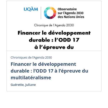
Chroniques de l’Agenda 2030
Financer le développement
durable : l’ODD 17 à l’épreuve du
multilatéralisme
Guérette, Juliane