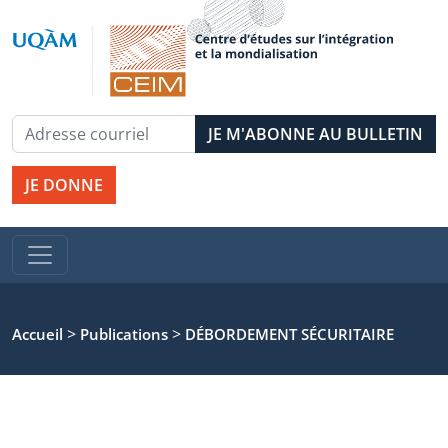
JE DONNE
>
>
Accueil
Publications
DÉBORDEMENT SÉCURITAIRE