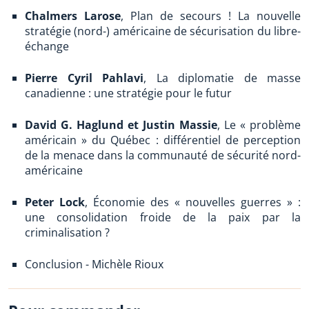
Chalmers Larose
, Plan de secours ! La nouvelle
stratégie (nord-) américaine de sécurisation du libre-
échange
Pierre Cyril Pahlavi
, La diplomatie de masse
canadienne : une stratégie pour le futur
David G. Haglund et Justin Massie
, Le « problème
américain » du Québec : différentiel de perception
de la menace dans la communauté de sécurité nord-
américaine
Peter Lock
, Économie des « nouvelles guerres » :
une consolidation froide de la paix par la
criminalisation ?
Conclusion - Michèle Rioux