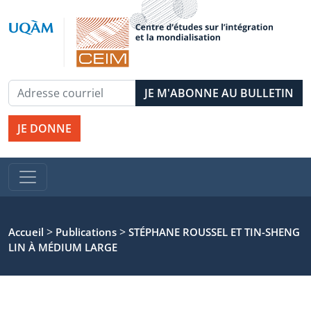
JE DONNE
>
>
Accueil
Publications
STÉPHANE ROUSSEL ET TIN-SHENG
LIN À MÉDIUM LARGE