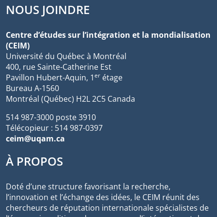
NOUS JOINDRE
Centre d’études sur l’intégration et la mondialisation
(CEIM)
Université du Québec à Montréal
400, rue Sainte-Catherine Est
er
Pavillon Hubert-Aquin, 1
étage
Bureau A-1560
Montréal (Québec) H2L 2C5 Canada
514 987-3000 poste 3910
Télécopieur : 514 987-0397
ceim@uqam.ca
À PROPOS
Doté d’une structure favorisant la recherche,
l’innovation et l’échange des idées, le CEIM réunit des
chercheurs de réputation internationale spécialistes de