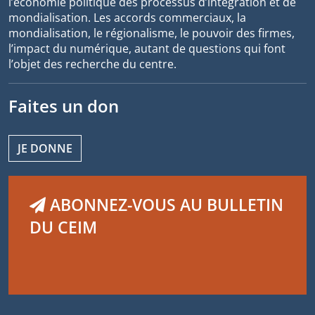
l’économie politique des processus d’intégration et de
mondialisation. Les accords commerciaux, la
mondialisation, le régionalisme, le pouvoir des firmes,
l’impact du numérique, autant de questions qui font
l’objet des recherche du centre.
Faites un don
JE DONNE
ABONNEZ-VOUS AU BULLETIN
DU CEIM