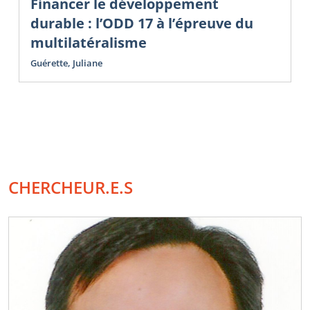
Financer le développement
durable : l’ODD 17 à l’épreuve du
multilatéralisme
Guérette, Juliane
CHERCHEUR.E.S