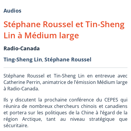
Audios
Stéphane Roussel et Tin-Sheng
Lin à Médium large
Radio-Canada
Ting-Sheng Lin
Stéphane Roussel
,
Stéphane Roussel et Tin-Sheng Lin en entrevue avec
Catherine Perrin, animatrice de l’émission Médium large
à Radio-Canada.
Ils y discutent la prochaine conférence du CEPES qui
réunira de nombreux chercheurs chinois et canadiens
et portera sur les politiques de la Chine à l’égard de la
région Arctique, tant au niveau stratégique que
sécuritaire.