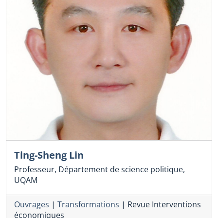
Ting-Sheng Lin
Professeur, Département de science politique,
UQAM
Ouvrages
|
Transformations
|
Revue Interventions
économiques