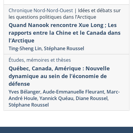
Chronique Nord-Nord-Ouest
|
Idées et débats sur
les questions politiques dans l’Arctique
Quand Nanook rencontre Xue Long ; Les
rapports entre la Chine et le Canada dans
l’Arctique
Ting-Sheng Lin
,
Stéphane Roussel
Études, mémoires et thèses
Québec, Canada, Amérique : Nouvelle
dynamique au sein de l’économie de
défense
Yves Bélanger
,
Aude-Emmanuelle Fleurant
,
Marc-
André Houle
,
Yannick Quéau
,
Diane Roussel
,
Stéphane Roussel