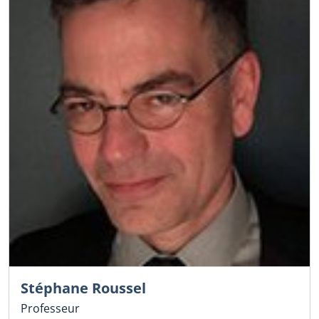
Stéphane Roussel
Professeur