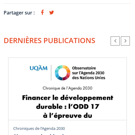
Partager sur :
DERNIÈRES PUBLICATIONS
Chroniques de l’Agenda 2030