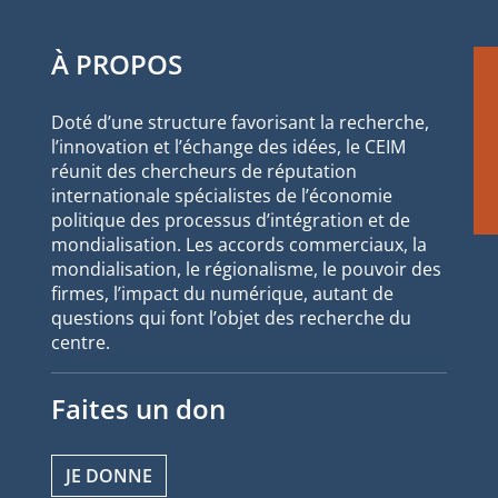
À PROPOS
Doté d’une structure favorisant la recherche,
l’innovation et l’échange des idées, le CEIM
réunit des chercheurs de réputation
internationale spécialistes de l’économie
politique des processus d’intégration et de
mondialisation. Les accords commerciaux, la
mondialisation, le régionalisme, le pouvoir des
firmes, l’impact du numérique, autant de
questions qui font l’objet des recherche du
centre.
Faites un don
JE DONNE