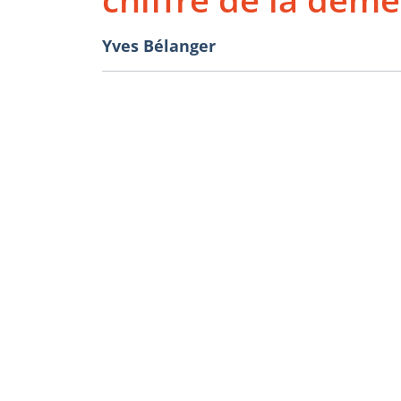
Yves Bélanger