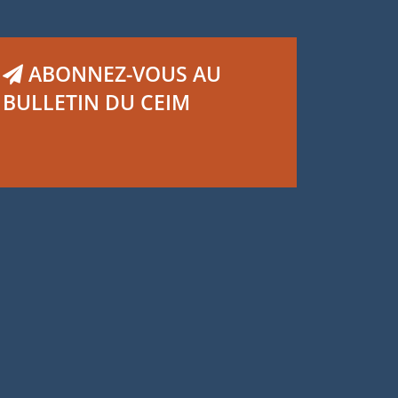
ABONNEZ-VOUS AU
BULLETIN DU CEIM