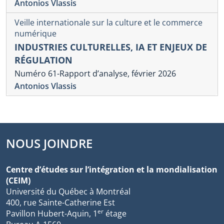
Antonios Vlassis
Veille internationale sur la culture et le commerce
numérique
INDUSTRIES CULTURELLES, IA ET ENJEUX DE
RÉGULATION
Numéro 61-Rapport d’analyse, février 2026
Antonios Vlassis
NOUS JOINDRE
Centre d’études sur l’intégration et la mondialisation
(CEIM)
Université du Québec à Montréal
400, rue Sainte-Catherine Est
er
Pavillon Hubert-Aquin, 1
étage