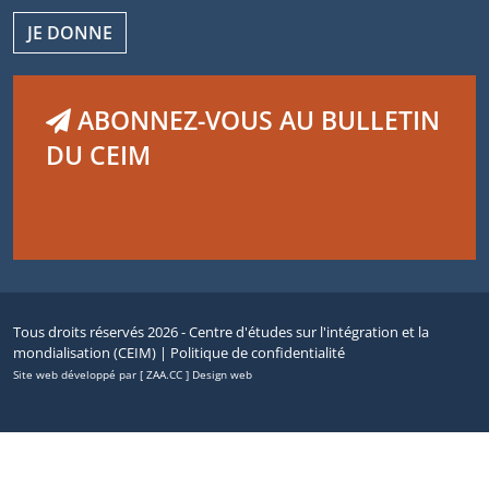
JE DONNE
ABONNEZ-VOUS AU BULLETIN
DU CEIM
Tous droits réservés 2026 - Centre d'études sur l'intégration et la
mondialisation (CEIM) |
Politique de confidentialité
Site web développé par [ ZAA.CC ] Design web