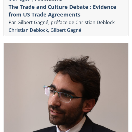
The Trade and Culture Debate : Evidence
from US Trade Agreements
Par Gilbert Gagné, préface de Christian Deblock
Christian Deblock
,
Gilbert Gagné