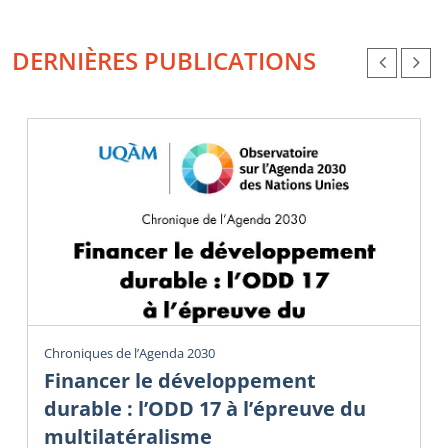
DERNIÈRES PUBLICATIONS
Chroniques de l’Agenda 2030
Financer le développement
durable : l’ODD 17 à l’épreuve du
multilatéralisme