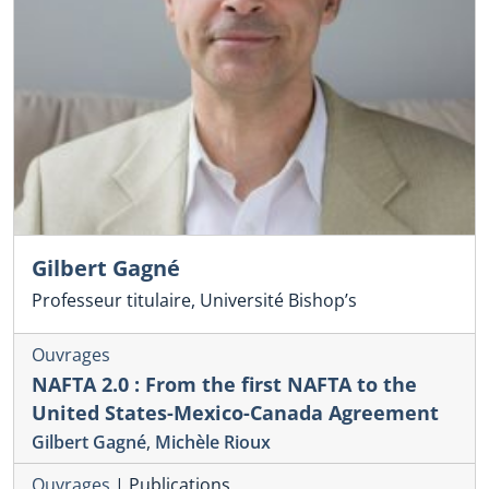
Gilbert Gagné
Professeur titulaire, Université Bishop’s
Ouvrages
NAFTA 2.0 : From the first NAFTA to the
United States-Mexico-Canada Agreement
Gilbert Gagné
,
Michèle Rioux
Ouvrages
|
Publications