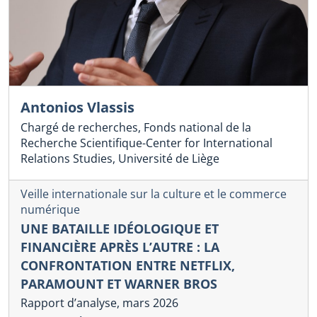
Antonios Vlassis
Chargé de recherches, Fonds national de la
Recherche Scientifique-Center for International
Relations Studies, Université de Liège
Veille internationale sur la culture et le commerce
numérique
UNE BATAILLE IDÉOLOGIQUE ET
FINANCIÈRE APRÈS L’AUTRE : LA
CONFRONTATION ENTRE NETFLIX,
PARAMOUNT ET WARNER BROS
Rapport d’analyse, mars 2026