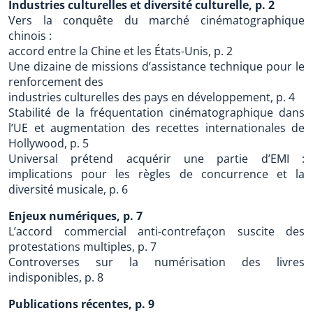
Industries culturelles et diversité culturelle, p. 2
Vers la conquête du marché cinématographique
chinois :
accord entre la Chine et les États-Unis, p. 2
Une dizaine de missions d’assistance technique pour le
renforcement des
industries culturelles des pays en développement, p. 4
Stabilité de la fréquentation cinématographique dans
l’UE et augmentation des recettes internationales de
Hollywood, p. 5
Universal prétend acquérir une partie d’EMI :
implications pour les règles de concurrence et la
diversité musicale, p. 6
Enjeux numériques, p. 7
L’accord commercial anti-contrefaçon suscite des
protestations multiples, p. 7
Controverses sur la numérisation des livres
indisponibles, p. 8
Publications récentes, p. 9