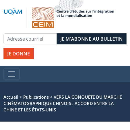
JE DONNE
>
>
Accueil
Publications
VERS LA CONQUÊTE DU MARCHÉ
CINÉMATOGRAPHIQUE CHINOIS : ACCORD ENTRE LA
CHINE ET LES ÉTATS-UNIS