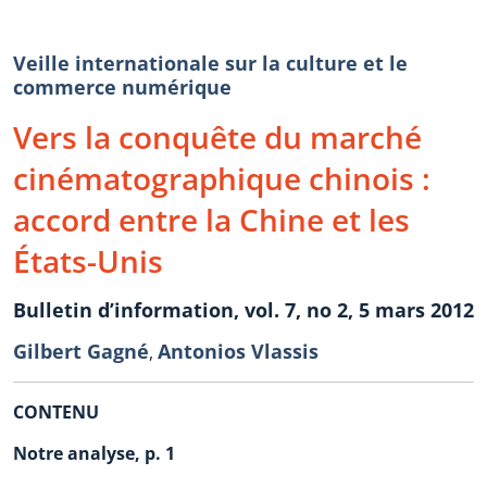
Veille internationale sur la culture et le
commerce numérique
Vers la conquête du marché
cinématographique chinois :
accord entre la Chine et les
États-Unis
Bulletin d’information, vol. 7, no 2, 5 mars 2012
Gilbert Gagné
Antonios Vlassis
,
CONTENU
Notre analyse, p. 1