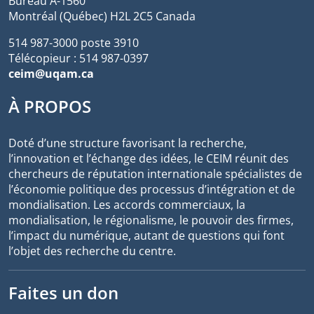
Bureau A-1560
Montréal (Québec) H2L 2C5 Canada
514 987-3000 poste 3910
Télécopieur : 514 987-0397
ceim@uqam.ca
À PROPOS
Doté d’une structure favorisant la recherche,
l’innovation et l’échange des idées, le CEIM réunit des
chercheurs de réputation internationale spécialistes de
l’économie politique des processus d’intégration et de
mondialisation. Les accords commerciaux, la
mondialisation, le régionalisme, le pouvoir des firmes,
l’impact du numérique, autant de questions qui font
l’objet des recherche du centre.
Faites un don