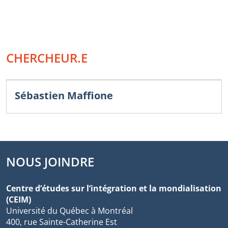
CHERCHEUR.E
Sébastien Maffione
NOUS JOINDRE
Centre d’études sur l’intégration et la mondialisation
(CEIM)
Université du Québec à Montréal
400, rue Sainte-Catherine Est