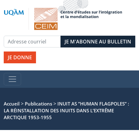
JE DONNE
>
>
Accueil
Publications
INUIT AS ’’HUMAN FLAGPOLES’’ :
LA RÉINSTALLATION DES INUITS DANS L’EXTRÊME
ARCTIQUE 1953-1955