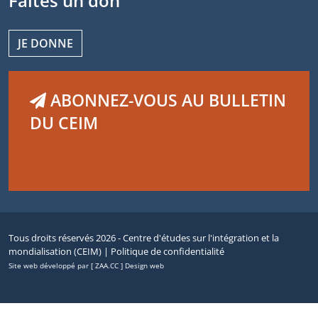
Faites un don
JE DONNE
ABONNEZ-VOUS AU BULLETIN
DU CEIM
Tous droits réservés 2026 - Centre d'études sur l'intégration et la
mondialisation (CEIM) |
Politique de confidentialité
Site web développé par [ ZAA.CC ] Design web