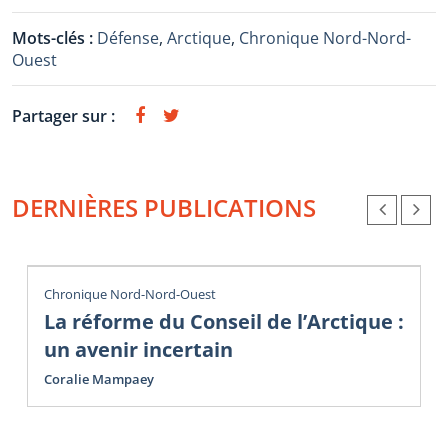
Mots-clés :
Défense
,
Arctique
,
Chronique Nord-Nord-
Ouest
Partager sur :
DERNIÈRES PUBLICATIONS
Chronique Nord-Nord-Ouest
La réforme du Conseil de l’Arctique :
un avenir incertain
Coralie Mampaey