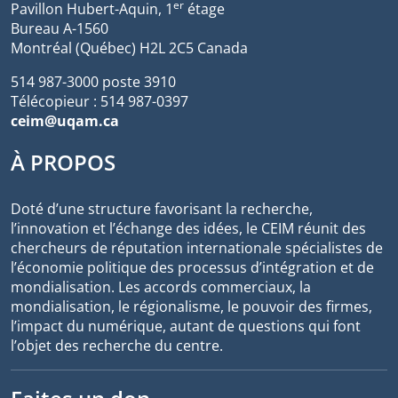
er
Pavillon Hubert-Aquin, 1
étage
Bureau A-1560
Montréal (Québec) H2L 2C5 Canada
514 987-3000 poste 3910
Télécopieur : 514 987-0397
ceim@uqam.ca
À PROPOS
Doté d’une structure favorisant la recherche,
l’innovation et l’échange des idées, le CEIM réunit des
chercheurs de réputation internationale spécialistes de
l’économie politique des processus d’intégration et de
mondialisation. Les accords commerciaux, la
mondialisation, le régionalisme, le pouvoir des firmes,
l’impact du numérique, autant de questions qui font
l’objet des recherche du centre.