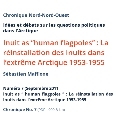
Chronique Nord-Nord-Ouest
Idées et débats sur les questions politiques
dans l’Arctique
Inuit as ’’human flagpoles’’ : La
réinstallation des Inuits dans
l’extrême Arctique 1953-1955
Sébastien Maffione
Numéro 7 (Septembre 2011
Inuit as “ human flagpoles ” : La réinstallation des
Inuits dans l’extrême Arctique 1953-1955
Chronique No. 7
(PDF - 909.8 kio)